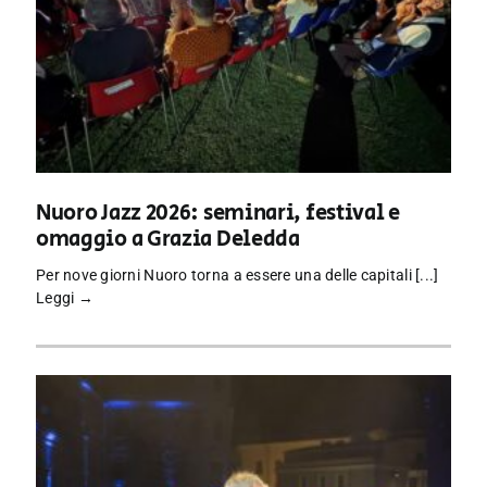
Nuoro Jazz 2026: seminari, festival e
omaggio a Grazia Deledda
Per nove giorni Nuoro torna a essere una delle capitali [...]
Leggi →