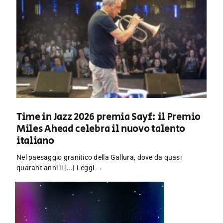
Time in Jazz 2026 premia Sayf: il Premio
Miles Ahead celebra il nuovo talento
italiano
Nel paesaggio granitico della Gallura, dove da quasi
quarant’anni il [...]
Leggi →