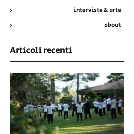
interviste & arte
about
Articoli recenti