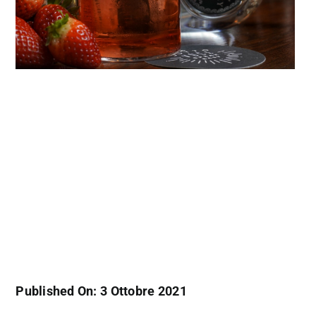
Published On: 3 Ottobre 2021