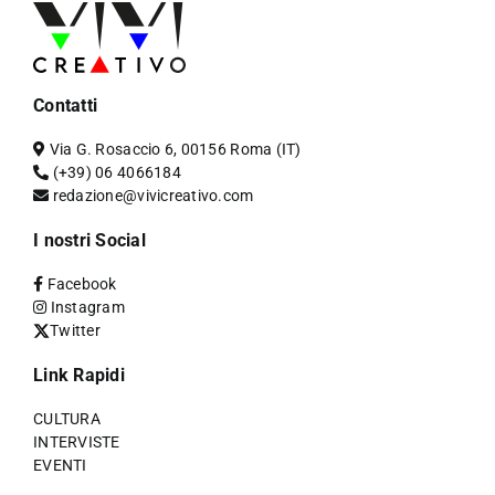
Contatti
Via G. Rosaccio 6, 00156 Roma (IT)
(+39) 06 4066184
redazione@vivicreativo.com
I nostri Social
Facebook
Instagram
Twitter
Link Rapidi
CULTURA
INTERVISTE
EVENTI