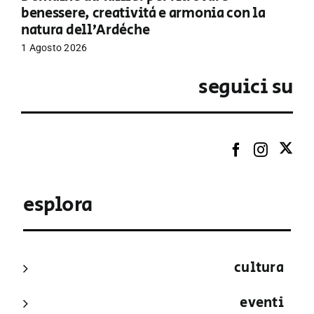
benessere, creatività e armonia con la
natura dell’Ardèche
1 Agosto 2026
seguici su
esplora
cultura
eventi