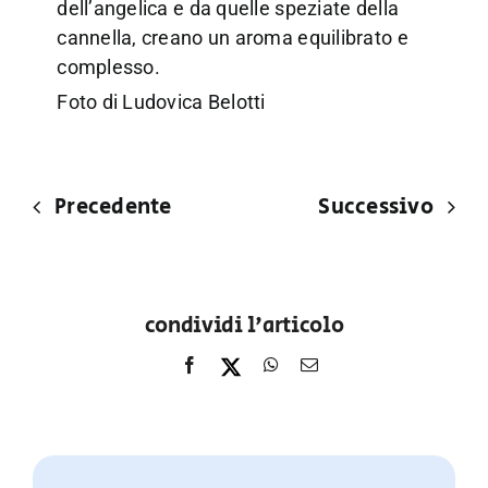
dell’angelica e da quelle speziate della
cannella, creano un aroma equilibrato e
complesso.
Foto di Ludovica Belotti
Precedente
Successivo
condividi l'articolo