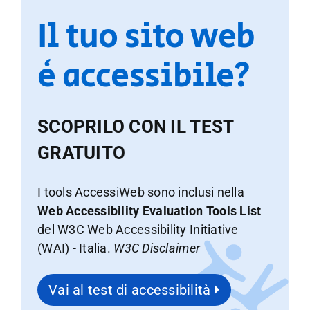
Il tuo sito web
è accessibile?
SCOPRILO CON IL TEST
GRATUITO
I tools AccessiWeb sono inclusi nella
Web Accessibility Evaluation Tools List
del W3C Web Accessibility Initiative
(WAI) - Italia.
W3C Disclaimer
Vai al test di accessibilità