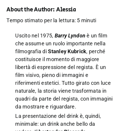
About the Author:
Alessia
Tempo stimato per la lettura: 5 minuti
Uscito nel 1975,
Barry Lyndon
è un film
che assume un ruolo importante nella
filmografia di
Stanley Kubrick
, perché
costituisce il momento di maggiore
libertà di espressione del regista. È un
film visivo, pieno di immagini e
riferimenti estetici. Tutto girato con luce
naturale, la storia viene trasformata in
quadri da parte del regista, con immagini
da mostrare e riguardare.
La presentazione del drink è, quindi,
minimale: un drink anche bello da