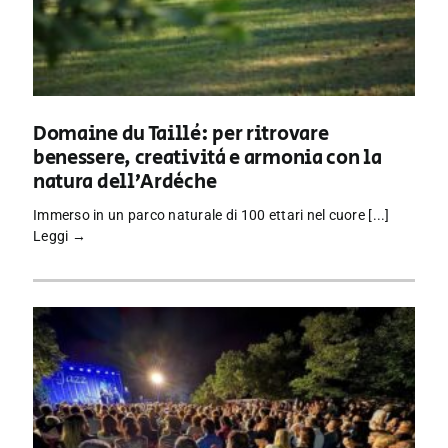
Domaine du Taillé: per ritrovare
benessere, creatività e armonia con la
natura dell’Ardèche
Immerso in un parco naturale di 100 ettari nel cuore [...]
Leggi →