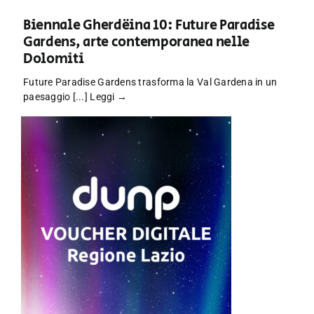
Biennale Gherdëina 10: Future Paradise
Gardens, arte contemporanea nelle
Dolomiti
Future Paradise Gardens trasforma la Val Gardena in un
paesaggio [...]
Leggi →