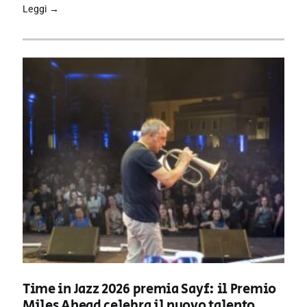
Leggi →
Time in Jazz 2026 premia Sayf: il Premio
Miles Ahead celebra il nuovo talento