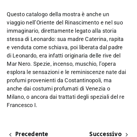
Questo catalogo della mostra è anche un
viaggio nell’Oriente del Rinascimento e nel suo
immaginario, direttamente legato alla storia
stessa di Leonardo: sua madre Caterina, rapita
e venduta come schiava, poi liberata dal padre
di Leonardo, era infatti originaria delle rive del
Mar Nero. Spezie, incenso, muschio, l’opera
esplora le sensazioni e le reminiscenze nate dai
profumi provenienti da Costantinopoli, ma
anche dai costumi profumati di Venezia o
Milano, o ancora dai trattati degli speziali del re
Francesco I.
Precedente
Successivo