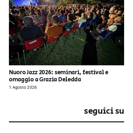
Nuoro Jazz 2026: seminari, festival e
omaggio a Grazia Deledda
1 Agosto 2026
seguici su