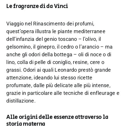
Le fragranze di da Vinci
Viaggio nel Rinascimento dei profumi,
quest’opera illustra le piante mediterranee
dell’infanzia del genio toscano – l’olivo, il
gelsomino, il ginepro, il cedro o l’arancio – ma
anche gli odori della bottega – oli di noce o di
lino, colla di pelle di coniglio, resine, cere o
grassi. Odori ai quali Leonardo prestò grande
attenzione, ideando lui stesso ricette
profumate, dalle più delicate alle più intense,
grazie in particolare alle tecniche di enfleurage e
distillazione.
Alle origini delle essenze attraverso la
storia materna