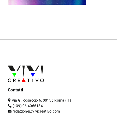
Contatti
Via G. Rosaccio 6, 00156 Roma (IT)
(+39) 06 4066184
redazione@vivicreativo.com