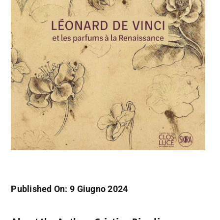
Published On: 9 Giugno 2024