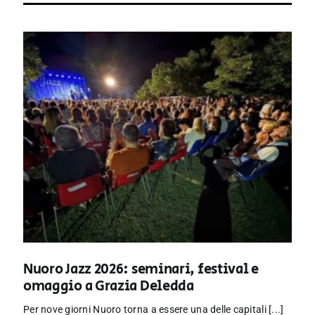
Nuoro Jazz 2026: seminari, festival e
omaggio a Grazia Deledda
Per nove giorni Nuoro torna a essere una delle capitali [...]