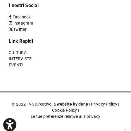
I nostri Social
Facebook
Instagram
Twitter
Link Rapidi
CULTURA
INTERVISTE
EVENTI
© 2022 - ViviCreativo, a
website by dunp
|
Privacy Policy
|
Cookie Policy
|
Le tue preferenze relative alla privacy