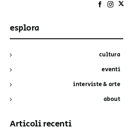
esplora
cultura
eventi
interviste & arte
about
Articoli recenti