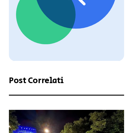
Post Correlati