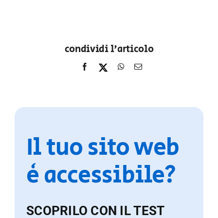
condividi l'articolo
Il tuo sito web
è accessibile?
SCOPRILO CON IL TEST