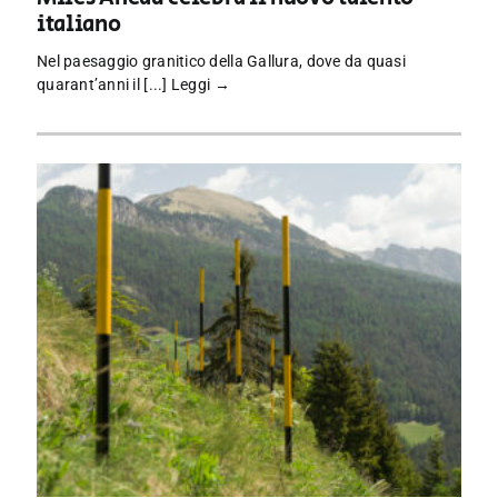
italiano
Nel paesaggio granitico della Gallura, dove da quasi
quarant’anni il [...]
Leggi →