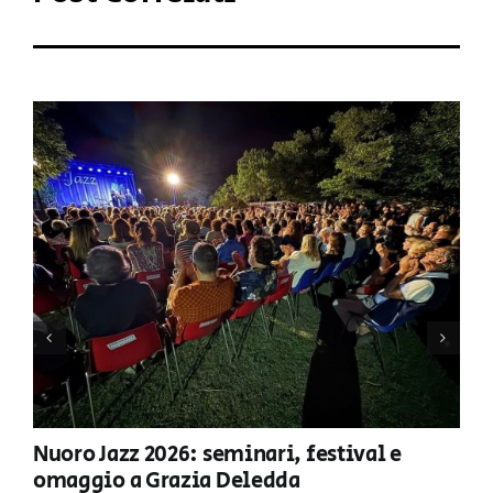
Nuoro Jazz 2026: seminari, festival e
omaggio a Grazia Deledda