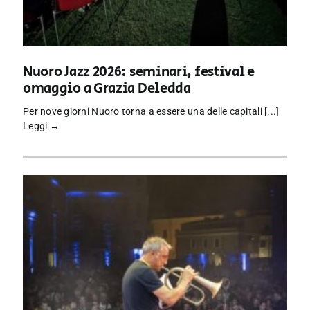
Nuoro Jazz 2026: seminari, festival e
omaggio a Grazia Deledda
Per nove giorni Nuoro torna a essere una delle capitali [...]
Leggi →