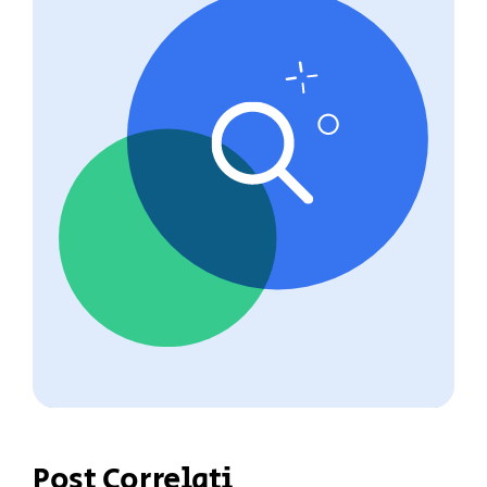
Post Correlati