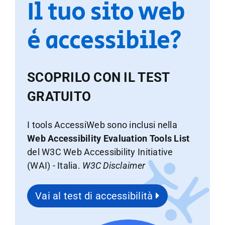
Il tuo sito web
è accessibile?
SCOPRILO CON IL TEST
GRATUITO
I tools AccessiWeb sono inclusi nella
Web Accessibility Evaluation Tools List
del W3C Web Accessibility Initiative
(WAI) - Italia.
W3C Disclaimer
Vai al test di accessibilità