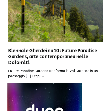
Biennale Gherdëina 10: Future Paradise
Gardens, arte contemporanea nelle
Dolomiti
Future Paradise Gardens trasforma la Val Gardena in un
paesaggio [...]
Leggi →