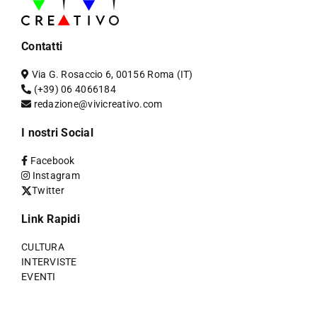
Contatti
Via G. Rosaccio 6, 00156 Roma (IT)
(+39) 06 4066184
redazione@vivicreativo.com
I nostri Social
Facebook
Instagram
Twitter
Link Rapidi
CULTURA
INTERVISTE
EVENTI