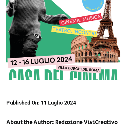
Published On: 11 Luglio 2024
About the Author:
Redazione ViviCreativo