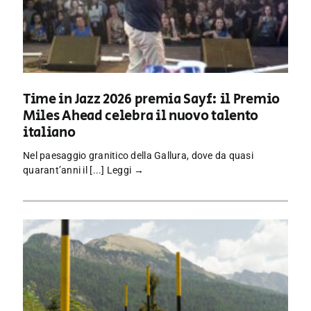
Time in Jazz 2026 premia Sayf: il Premio
Miles Ahead celebra il nuovo talento
italiano
Nel paesaggio granitico della Gallura, dove da quasi
quarant’anni il [...]
Leggi →