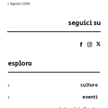
1 Agosto 2026
seguici su
esplora
cultura
eventi