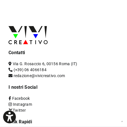
Contatti
Via G. Rosaccio 6, 00156 Roma (IT)
(+39) 06 4066184
redazione@vivicreativo.com
I nostri Social
Facebook
Instagram
Twitter
Link Rapidi