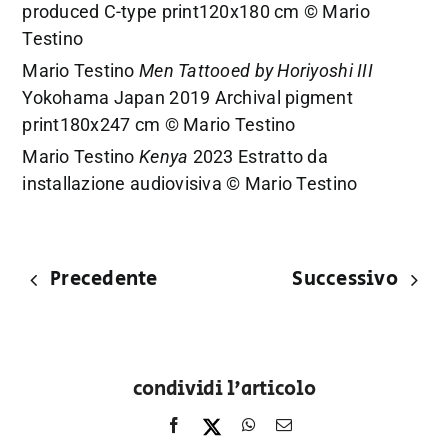
produced C-type print120x180 cm © Mario
Testino
Mario Testino
Men Tattooed by Horiyoshi III
Yokohama Japan 2019 Archival pigment
print180x247 cm © Mario Testino
Mario Testino
Kenya
2023 Estratto da
installazione audiovisiva © Mario Testino
Precedente
Successivo
condividi l'articolo