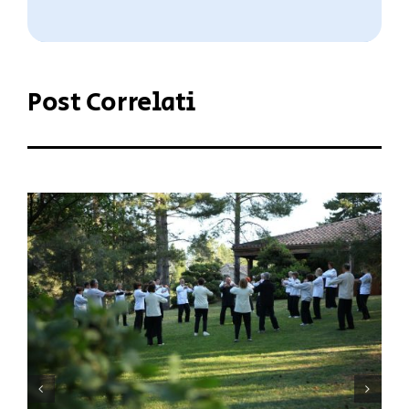
Post Correlati