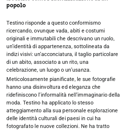
popolo
Testino risponde a questo conformismo
ricercando, ovunque vada, abiti e costumi
originali e immutabili che descrivano un ruolo,
un’identità di appartenenza, sottolineata da
indizi visivi: un’acconciatura, il taglio particolare
di un abito, associato a un rito, una
celebrazione, un luogo o un’usanza.
Meticolosamente pianificate, le sue fotografie
hanno una disinvoltura ed eleganza che
ridefiniscono l’informalità nell’immaginario della
moda. Testino ha applicato lo stesso
atteggiamento alla sua personale esplorazione
delle identità culturali dei paesi in cui ha
fotografato le nuove collezioni. Ne ha tratto