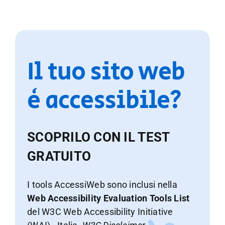
Il tuo sito web
è accessibile?
SCOPRILO CON IL TEST
GRATUITO
I tools AccessiWeb sono inclusi nella
Web Accessibility Evaluation Tools List
del W3C Web Accessibility Initiative