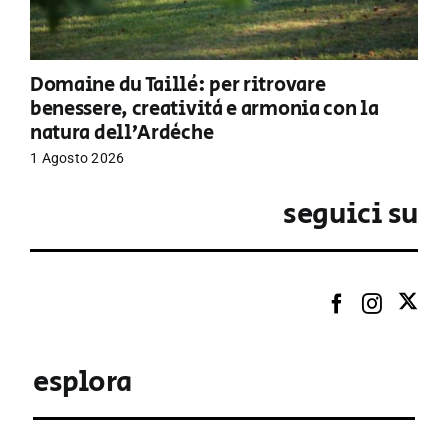
Domaine du Taillé: per ritrovare
benessere, creatività e armonia con la
natura dell’Ardèche
1 Agosto 2026
seguici su
esplora