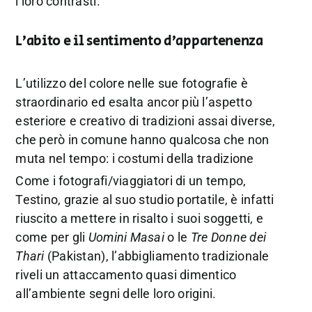
i loro contrasti.
L’abito e il sentimento d’appartenenza
L’utilizzo del colore nelle sue fotografie è
straordinario ed esalta ancor più l’aspetto
esteriore e creativo di tradizioni assai diverse,
che però in comune hanno qualcosa che non
muta nel tempo: i costumi della tradizione
Come i fotografi/viaggiatori di un tempo,
Testino, grazie al suo studio portatile, è infatti
riuscito a mettere in risalto i suoi soggetti, e
come per gli
Uomini Masai
o le
Tre Donne dei
Thari
(Pakistan), l’abbigliamento tradizionale
riveli un attaccamento quasi dimentico
all’ambiente segni delle loro origini.