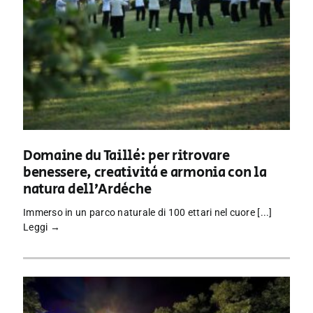
Domaine du Taillé: per ritrovare
benessere, creatività e armonia con la
natura dell’Ardèche
Immerso in un parco naturale di 100 ettari nel cuore [...]
Leggi →