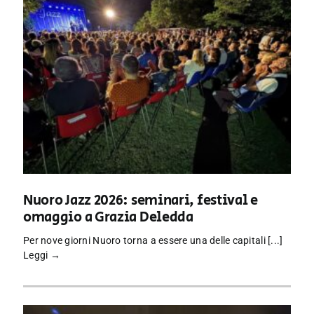
Nuoro Jazz 2026: seminari, festival e
omaggio a Grazia Deledda
Per nove giorni Nuoro torna a essere una delle capitali [...]
Leggi →