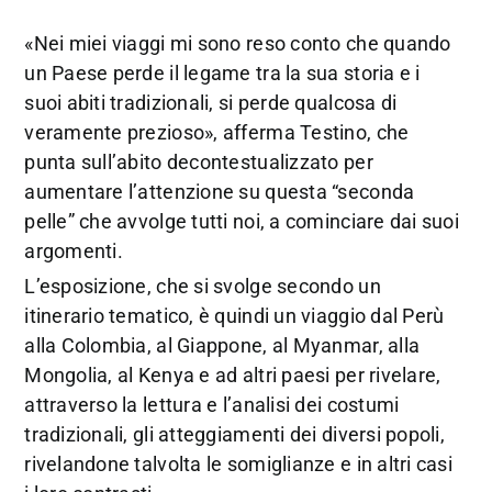
«Nei miei viaggi mi sono reso conto che quando
un Paese perde il legame tra la sua storia e i
suoi abiti tradizionali, si perde qualcosa di
veramente prezioso», afferma Testino, che
punta sull’abito decontestualizzato per
aumentare l’attenzione su questa “seconda
pelle” che avvolge tutti noi, a cominciare dai suoi
argomenti.
L’esposizione, che si svolge secondo un
itinerario tematico, è quindi un viaggio dal Perù
alla Colombia, al Giappone, al Myanmar, alla
Mongolia, al Kenya e ad altri paesi per rivelare,
attraverso la lettura e l’analisi dei costumi
tradizionali, gli atteggiamenti dei diversi popoli,
rivelandone talvolta le somiglianze e in altri casi