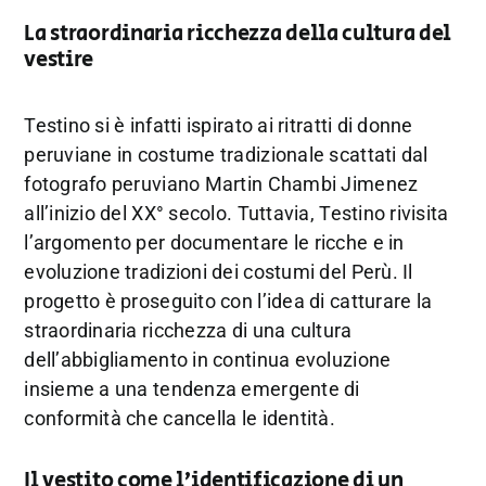
La straordinaria ricchezza della cultura del
vestire
Testino si è infatti ispirato ai ritratti di donne
peruviane in costume tradizionale scattati dal
fotografo peruviano Martin Chambi Jimenez
all’inizio del XX° secolo. Tuttavia, Testino rivisita
l’argomento per documentare le ricche e in
evoluzione tradizioni dei costumi del Perù. Il
progetto è proseguito con l’idea di catturare la
straordinaria ricchezza di una cultura
dell’abbigliamento in continua evoluzione
insieme a una tendenza emergente di
conformità che cancella le identità.
Il vestito come l’identificazione di un