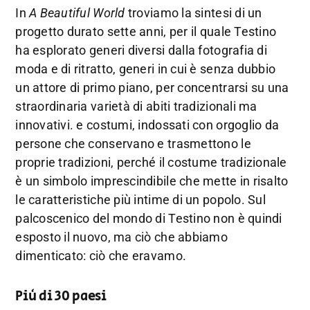
In
A Beautiful World
troviamo la sintesi di un
progetto durato sette anni, per il quale Testino
ha esplorato generi diversi dalla fotografia di
moda e di ritratto, generi in cui è senza dubbio
un attore di primo piano, per concentrarsi su una
straordinaria varietà di abiti tradizionali ma
innovativi. e costumi, indossati con orgoglio da
persone che conservano e trasmettono le
proprie tradizioni, perché il costume tradizionale
è un simbolo imprescindibile che mette in risalto
le caratteristiche più intime di un popolo. Sul
palcoscenico del mondo di Testino non è quindi
esposto il nuovo, ma ciò che abbiamo
dimenticato: ciò che eravamo.
Più di 30 paesi