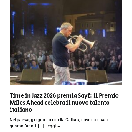
Time in Jazz 2026 premia Sayf: il Premio
Miles Ahead celebra il nuovo talento
italiano
Nel paesaggio granitico della Gallura, dove da quasi
quarant’anni il [...]
Leggi →