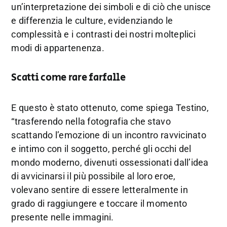
un’interpretazione dei simboli e di ciò che unisce
e differenzia le culture, evidenziando le
complessità e i contrasti dei nostri molteplici
modi di appartenenza.
Scatti come rare farfalle
E questo è stato ottenuto, come spiega Testino,
“trasferendo nella fotografia che stavo
scattando l’emozione di un incontro ravvicinato
e intimo con il soggetto, perché gli occhi del
mondo moderno, divenuti ossessionati dall’idea
di avvicinarsi il più possibile al loro eroe,
volevano sentire di essere letteralmente in
grado di raggiungere e toccare il momento
presente nelle immagini.