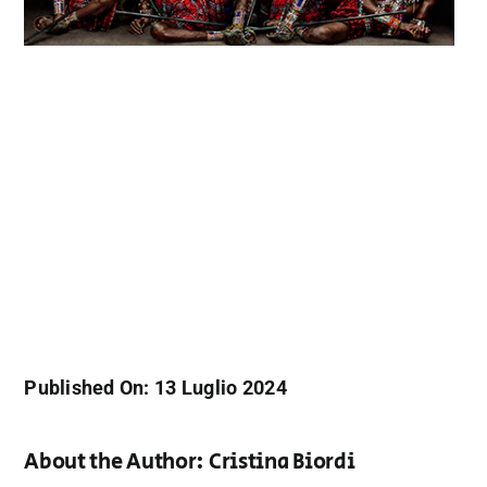
Published On: 13 Luglio 2024
About the Author:
Cristina Biordi