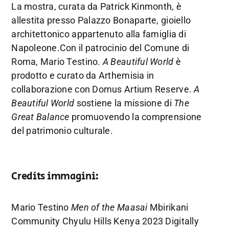
La mostra, curata da Patrick Kinmonth, è
allestita presso Palazzo Bonaparte, gioiello
architettonico appartenuto alla famiglia di
Napoleone.Con il patrocinio del Comune di
Roma, Mario Testino.
A Beautiful World
è
prodotto e curato da Arthemisia in
collaborazione con Domus Artium Reserve.
A
Beautiful World
sostiene la missione di
The
Great Balance
promuovendo la comprensione
del patrimonio culturale.
Credits immagini:
Mario Testino
Men of the Maasai
Mbirikani
Community Chyulu Hills Kenya 2023 Digitally