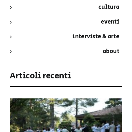
cultura
eventi
interviste & arte
about
Articoli recenti