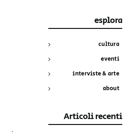
esplora
cultura
eventi
interviste & arte
about
Articoli recenti