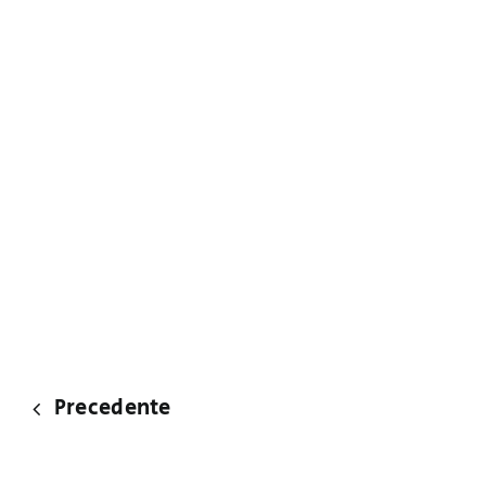
Precedente