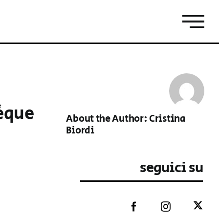
hèque
About the Author:
Cristina
Biordi
seguici su