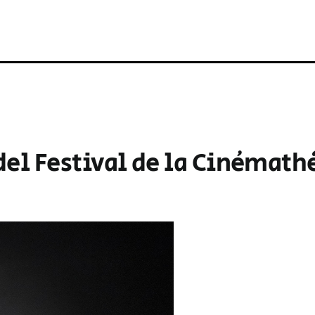
 del Festival de la Cinémat