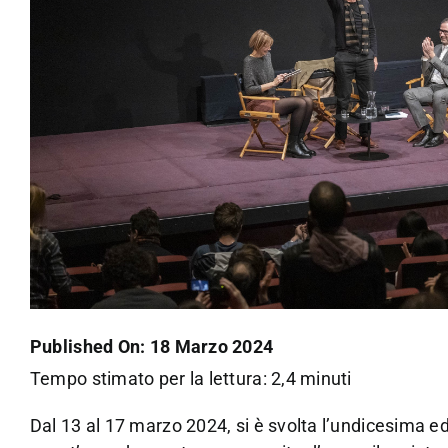
Published On: 18 Marzo 2024
Tempo stimato per la lettura: 2,4 minuti
Dal 13 al 17 marzo 2024, si è svolta l’undicesima e