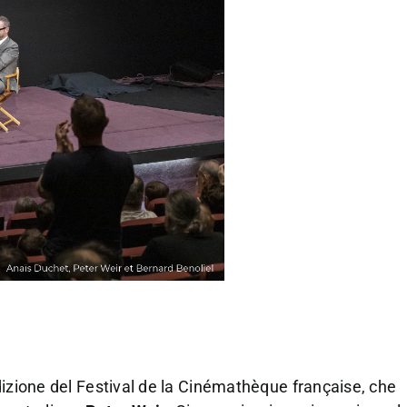
dizione del Festival de la Cinémathèque française, che