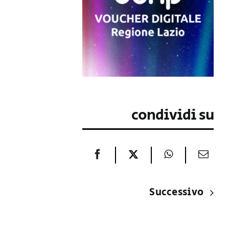
condividi su
Successivo