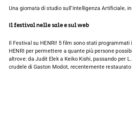
Una giornata di studio sull’Intelligenza Artificiale, 
Il festival nelle sale e sul web
Il Festival su HENRI! 5 film sono stati programmati
HENRI per permettere a quante più persone possibil
altrove: da Judit Elek a Keiko Kishi, passando per 
crudele di Gaston Modot, recentemente restaurato