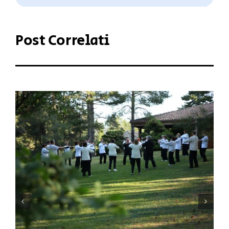
Post Correlati