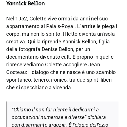
Yannick Bellon
Nel 1952, Colette vive ormai da anni nel suo
appartamento al Palais-Royal. L’artrite le piega il
corpo, ma non lo spirito. Il letto diventa un’isola
creativa. Qui la riprende Yannick Bellon, figlia
della fotografa Denise Bellon, per un
documentario divenuto cult. E proprio in quelle
riprese vediamo Colette accogliere Jean
Cocteau: il dialogo che ne nasce è uno scambio
spontaneo, tenero, ironico, tra due spiriti liberi
che si specchiano a vicenda.
“Chiamo il non far niente il dedicarmi a
occupazioni numerose e diverse” dichiara
con disarmante arguzia. È l’elogio dell’ozio