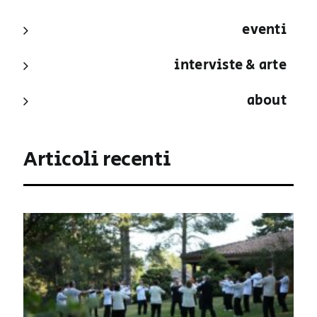
eventi
interviste & arte
about
Articoli recenti