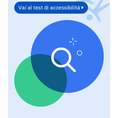
Vai al test di accessibilità