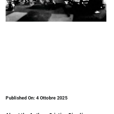
Published On: 4 Ottobre 2025