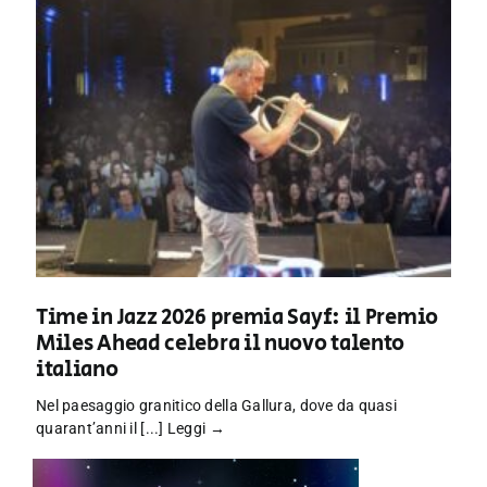
Time in Jazz 2026 premia Sayf: il Premio
Miles Ahead celebra il nuovo talento
italiano
Nel paesaggio granitico della Gallura, dove da quasi
quarant’anni il [...]
Leggi →