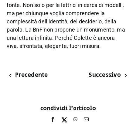
fonte. Non solo per le lettrici in cerca di modelli,
ma per chiunque voglia comprendere la
complessità dell’identità, del desiderio, della
parola. La BnF non propone un monumento, ma
una lettura infinita. Perché Colette è ancora
viva, sfrontata, elegante, fuori misura.
Precedente
Successivo
condividi l'articolo