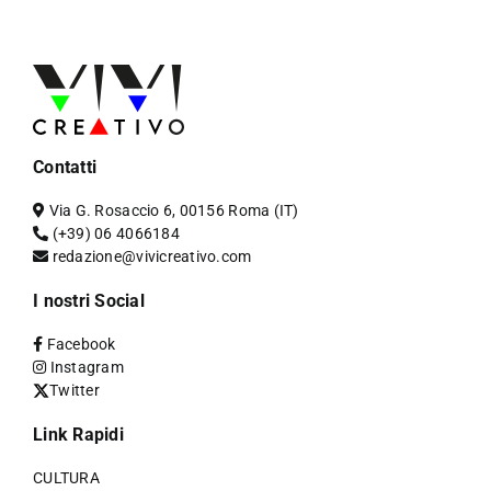
Contatti
Via G. Rosaccio 6, 00156 Roma (IT)
(+39) 06 4066184
redazione@vivicreativo.com
I nostri Social
Facebook
Instagram
Twitter
Link Rapidi
CULTURA