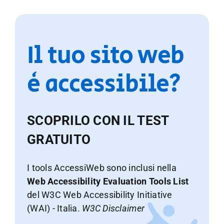
Il tuo sito web
è accessibile?
SCOPRILO CON IL TEST
GRATUITO
I tools AccessiWeb sono inclusi nella
Web Accessibility Evaluation Tools List
del W3C Web Accessibility Initiative
(WAI) - Italia.
W3C Disclaimer