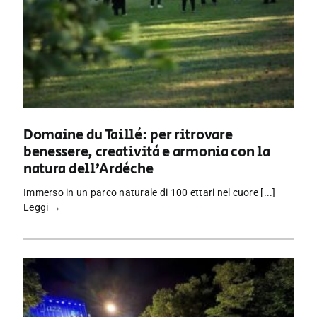
Domaine du Taillé: per ritrovare
benessere, creatività e armonia con la
natura dell’Ardèche
Immerso in un parco naturale di 100 ettari nel cuore [...]
Leggi →