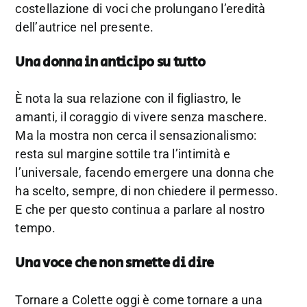
costellazione di voci che prolungano l’eredità
dell’autrice nel presente.
Una donna in anticipo su tutto
È nota la sua relazione con il figliastro, le
amanti, il coraggio di vivere senza maschere.
Ma la mostra non cerca il sensazionalismo:
resta sul margine sottile tra l’intimità e
l’universale, facendo emergere una donna che
ha scelto, sempre, di non chiedere il permesso.
E che per questo continua a parlare al nostro
tempo.
Una voce che non smette di dire
Tornare a Colette oggi è come tornare a una