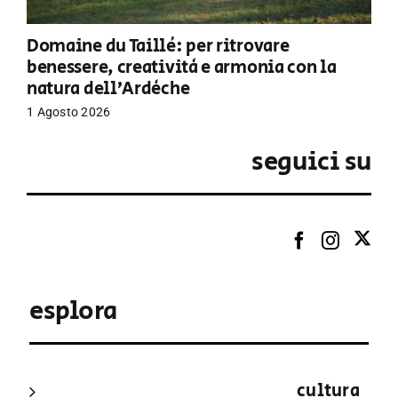
Domaine du Taillé: per ritrovare
benessere, creatività e armonia con la
natura dell’Ardèche
1 Agosto 2026
seguici su
esplora
cultura