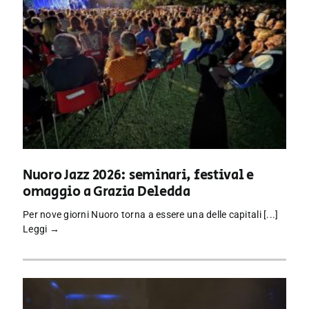
Nuoro Jazz 2026: seminari, festival e
omaggio a Grazia Deledda
Per nove giorni Nuoro torna a essere una delle capitali [...]
Leggi →