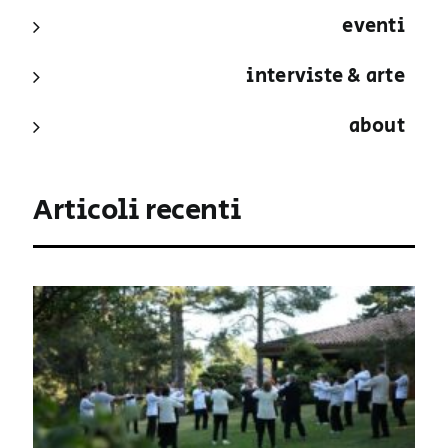
eventi
interviste & arte
about
Articoli recenti