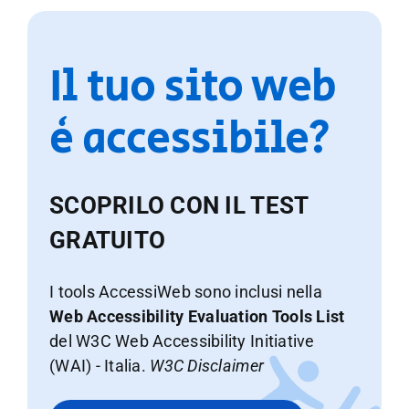
Il tuo sito web
è accessibile?
SCOPRILO CON IL TEST
GRATUITO
I tools AccessiWeb sono inclusi nella
Web Accessibility Evaluation Tools List
del W3C Web Accessibility Initiative
(WAI) - Italia.
W3C Disclaimer