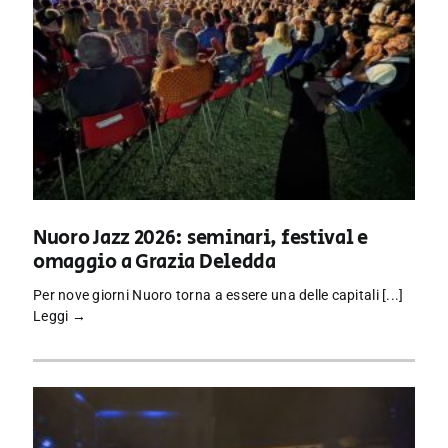
Nuoro Jazz 2026: seminari, festival e
omaggio a Grazia Deledda
Per nove giorni Nuoro torna a essere una delle capitali [...]
Leggi →