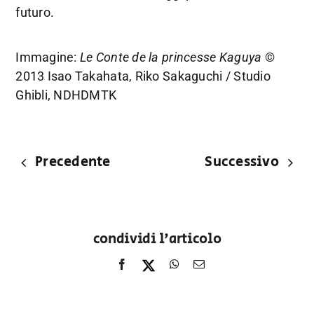
futuro.
Immagine:
Le Conte de la princesse Kaguya
©
2013 Isao Takahata, Riko Sakaguchi / Studio
Ghibli, NDHDMTK
Precedente
Successivo
condividi l'articolo