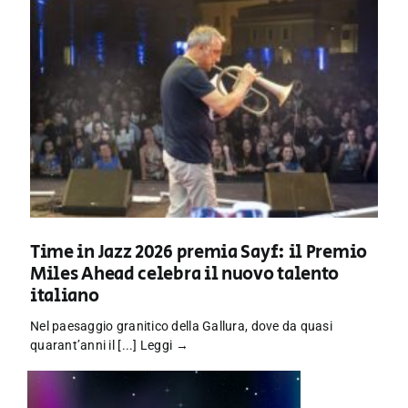
Time in Jazz 2026 premia Sayf: il Premio
Miles Ahead celebra il nuovo talento
italiano
Nel paesaggio granitico della Gallura, dove da quasi
quarant’anni il [...]
Leggi →