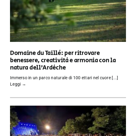
Domaine du Taillé: per ritrovare
benessere, creatività e armonia con la
natura dell’Ardèche
Immerso in un parco naturale di 100 ettari nel cuore [...]
Leggi →