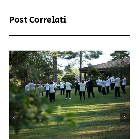
Post Correlati