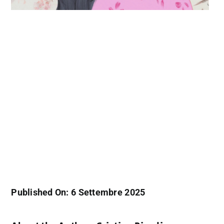
Published On: 6 Settembre 2025