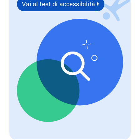
Vai al test di accessibilità