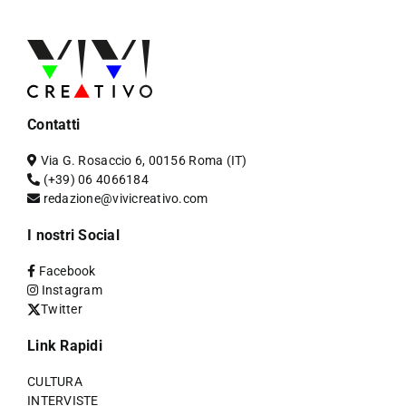
Contatti
Via G. Rosaccio 6, 00156 Roma (IT)
(+39) 06 4066184
redazione@vivicreativo.com
I nostri Social
Facebook
Instagram
Twitter
Link Rapidi
CULTURA
INTERVISTE