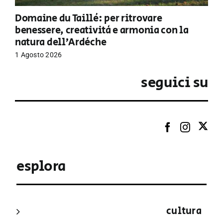
Domaine du Taillé: per ritrovare
benessere, creatività e armonia con la
natura dell’Ardèche
1 Agosto 2026
seguici su
esplora
cultura