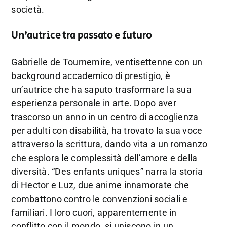
società.
Un’autrice tra passato e futuro
Gabrielle de Tournemire, ventisettenne con un
background accademico di prestigio, è
un’autrice che ha saputo trasformare la sua
esperienza personale in arte. Dopo aver
trascorso un anno in un centro di accoglienza
per adulti con disabilità, ha trovato la sua voce
attraverso la scrittura, dando vita a un romanzo
che esplora le complessità dell’amore e della
diversità. “Des enfants uniques” narra la storia
di Hector e Luz, due anime innamorate che
combattono contro le convenzioni sociali e
familiari. I loro cuori, apparentemente in
conflitto con il mondo, si uniscono in un