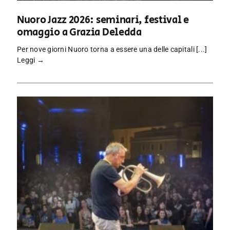
Nuoro Jazz 2026: seminari, festival e
omaggio a Grazia Deledda
Per nove giorni Nuoro torna a essere una delle capitali [...]
Leggi →