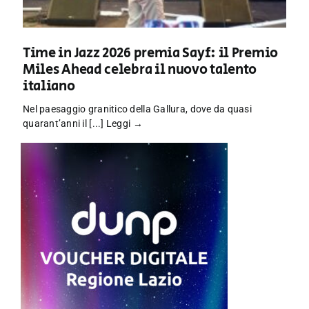
Time in Jazz 2026 premia Sayf: il Premio
Miles Ahead celebra il nuovo talento
italiano
Nel paesaggio granitico della Gallura, dove da quasi
quarant’anni il [...]
Leggi →