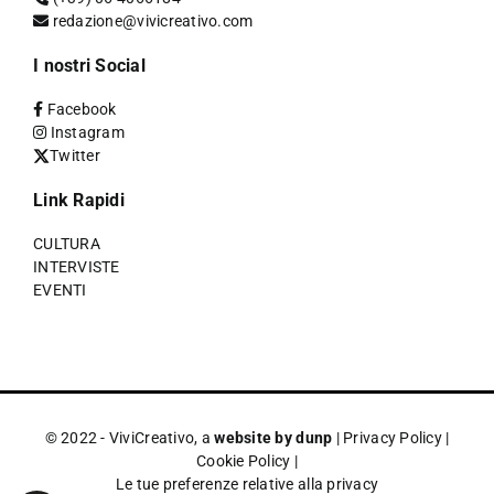
redazione@vivicreativo.com
I nostri Social
Facebook
Instagram
Twitter
Link Rapidi
CULTURA
INTERVISTE
EVENTI
© 2022 - ViviCreativo, a
website by dunp
|
Privacy Policy
|
Cookie Policy
|
Le tue preferenze relative alla privacy