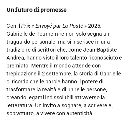
Un futuro di promesse
Con il
Prix « Envoyé par La Poste »
2025,
Gabrielle de Tournemire non solo segna un
traguardo personale, ma si inserisce in una
tradizione di scrittori che, come Jean-Baptiste
Andrea, hanno visto il loro talento riconosciuto e
premiato. Mentre il mondo attende con
trepidazione il 2 settembre, la storia di Gabrielle
ci ricorda che le parole hanno il potere di
trasformare la realtà e di unire le persone,
creando legami indissolubili attraverso la
letteratura. Un invito a sognare, a scrivere e,
soprattutto, a vivere con autenticità.