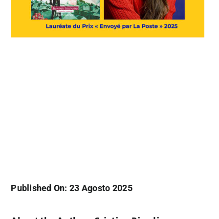
Published On: 23 Agosto 2025