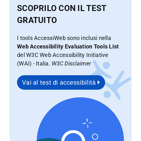
SCOPRILO CON IL TEST
GRATUITO
I tools AccessiWeb sono inclusi nella
Web Accessibility Evaluation Tools List
del W3C Web Accessibility Initiative
(WAI) - Italia.
W3C Disclaimer
Vai al test di accessibilità