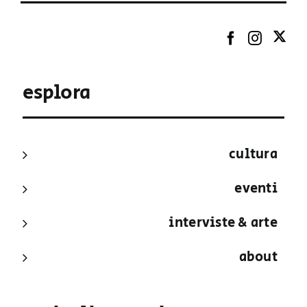
esplora
cultura
eventi
interviste & arte
about