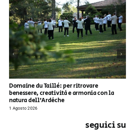
Domaine du Taillé: per ritrovare
benessere, creatività e armonia con la
natura dell’Ardèche
1 Agosto 2026
seguici su