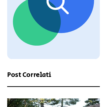
Post Correlati