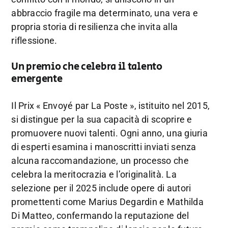
abbraccio fragile ma determinato, una vera e
propria storia di resilienza che invita alla
riflessione.
Un premio che celebra il talento
emergente
Il Prix « Envoyé par La Poste », istituito nel 2015,
si distingue per la sua capacità di scoprire e
promuovere nuovi talenti. Ogni anno, una giuria
di esperti esamina i manoscritti inviati senza
alcuna raccomandazione, un processo che
celebra la meritocrazia e l’originalità. La
selezione per il 2025 include opere di autori
promettenti come Marius Degardin e Mathilda
Di Matteo, confermando la reputazione del