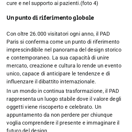
cure e nel supporto ai pazienti.(foto 4)
Un punto di riferimento globale
Con oltre 26.000 visitatori ogni anno, il PAD
Paris si conferma come un punto di riferimento
imprescindibile nel panorama del design storico
e contemporaneo. La sua capacità di unire
mercato, creazione e cultura lo rende un evento
unico, capace di anticipare le tendenze e di
influenzare il dibattito internazionale.
In un mondo in continua trasformazione, il PAD
rappresenta un luogo stabile dove il valore degli
oggetti viene riscoperto e celebrato. Un
appuntamento da non perdere per chiunque
voglia comprendere il presente e immaginare il
futuro del design.