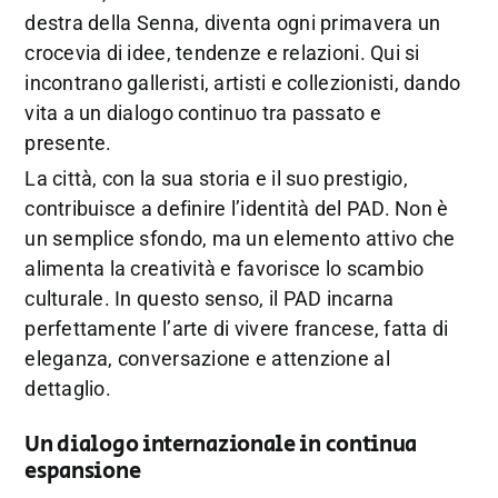
destra della Senna, diventa ogni primavera un
crocevia di idee, tendenze e relazioni. Qui si
incontrano galleristi, artisti e collezionisti, dando
vita a un dialogo continuo tra passato e
presente.
La città, con la sua storia e il suo prestigio,
contribuisce a definire l’identità del PAD. Non è
un semplice sfondo, ma un elemento attivo che
alimenta la creatività e favorisce lo scambio
culturale. In questo senso, il PAD incarna
perfettamente l’arte di vivere francese, fatta di
eleganza, conversazione e attenzione al
dettaglio.
Un dialogo internazionale in continua
espansione