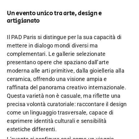
Un evento unico tra arte, design e
artigianato
Il PAD Paris si distingue per la sua capacità di
mettere in dialogo mondi diversi ma
complementari. Le gallerie selezionate
presentano opere che spaziano dall’arte
moderna alle arti primitive, dalla gioielleria alla
ceramica, offrendo una visione ampia e
raffinata del panorama creativo internazionale.
Questa varietà non è casuale, ma riflette una
precisa volontà curatoriale: raccontare il design
come un linguaggio trasversale, capace di
esprimere identità culturali e sensibilità
estetiche differenti.