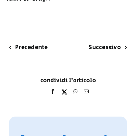
Precedente
Successivo
condividi l'articolo