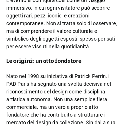
L’evento si configura così come un viaggio
immersivo, in cui ogni visitatore può scoprire
oggetti rari, pezzi iconici e creazioni
contemporanee. Non si tratta solo di osservare,
ma di comprendere il valore culturale e
simbolico degli oggetti esposti, spesso pensati
per essere vissuti nella quotidianità.
Le origini: un atto fondatore
Nato nel 1998 su iniziativa di Patrick Perrin, il
PAD Paris ha segnato una svolta decisiva nel
riconoscimento del design come disciplina
artistica autonoma. Non una semplice fiera
commerciale, ma un vero e proprio atto
fondatore che ha contribuito a strutturare il
mercato del design da collezione. Sin dalla sua