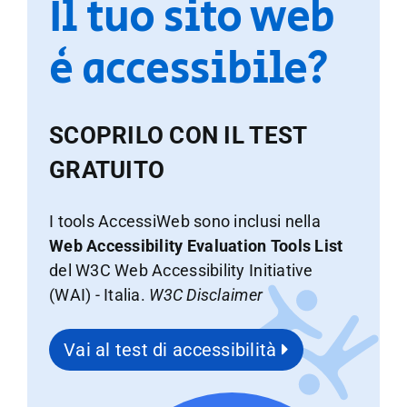
Il tuo sito web
è accessibile?
SCOPRILO CON IL TEST
GRATUITO
I tools AccessiWeb sono inclusi nella
Web Accessibility Evaluation Tools List
del W3C Web Accessibility Initiative
(WAI) - Italia.
W3C Disclaimer
Vai al test di accessibilità