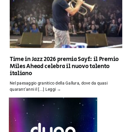
Time in Jazz 2026 premia Sayf: il Premio
Miles Ahead celebra il nuovo talento
italiano
Nel paesaggio granitico della Gallura, dove da quasi
quarant’anni il [...]
Leggi →