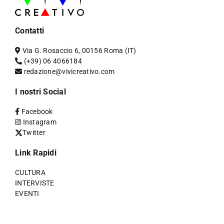
Contatti
Via G. Rosaccio 6, 00156 Roma (IT)
(+39) 06 4066184
redazione@vivicreativo.com
I nostri Social
Facebook
Instagram
Twitter
Link Rapidi
CULTURA
INTERVISTE
EVENTI