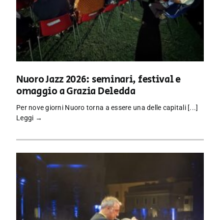
Nuoro Jazz 2026: seminari, festival e
omaggio a Grazia Deledda
Per nove giorni Nuoro torna a essere una delle capitali [...]
Leggi →