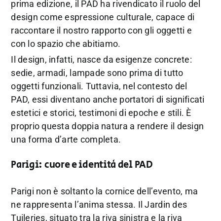
prima edizione, il PAD ha rivendicato il ruolo del
design come espressione culturale, capace di
raccontare il nostro rapporto con gli oggetti e
con lo spazio che abitiamo.
Il design, infatti, nasce da esigenze concrete:
sedie, armadi, lampade sono prima di tutto
oggetti funzionali. Tuttavia, nel contesto del
PAD, essi diventano anche portatori di significati
estetici e storici, testimoni di epoche e stili. È
proprio questa doppia natura a rendere il design
una forma d’arte completa.
Parigi: cuore e identità del PAD
Parigi non è soltanto la cornice dell’evento, ma
ne rappresenta l’anima stessa. Il Jardin des
Tuileries, situato tra la riva sinistra e la riva