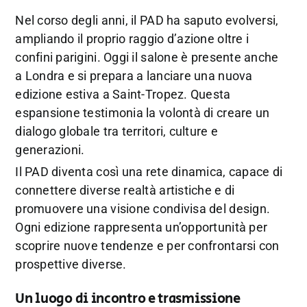
Nel corso degli anni, il PAD ha saputo evolversi,
ampliando il proprio raggio d’azione oltre i
confini parigini. Oggi il salone è presente anche
a Londra e si prepara a lanciare una nuova
edizione estiva a Saint-Tropez. Questa
espansione testimonia la volontà di creare un
dialogo globale tra territori, culture e
generazioni.
Il PAD diventa così una rete dinamica, capace di
connettere diverse realtà artistiche e di
promuovere una visione condivisa del design.
Ogni edizione rappresenta un’opportunità per
scoprire nuove tendenze e per confrontarsi con
prospettive diverse.
Un luogo di incontro e trasmissione