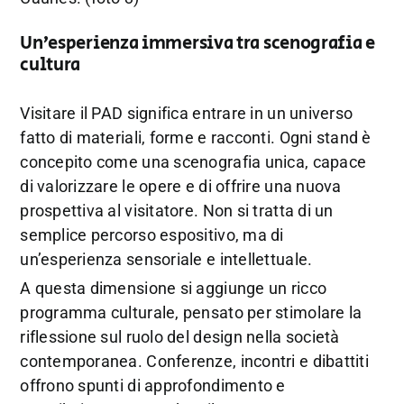
Un’esperienza immersiva tra scenografia e
cultura
Visitare il PAD significa entrare in un universo
fatto di materiali, forme e racconti. Ogni stand è
concepito come una scenografia unica, capace
di valorizzare le opere e di offrire una nuova
prospettiva al visitatore. Non si tratta di un
semplice percorso espositivo, ma di
un’esperienza sensoriale e intellettuale.
A questa dimensione si aggiunge un ricco
programma culturale, pensato per stimolare la
riflessione sul ruolo del design nella società
contemporanea. Conferenze, incontri e dibattiti
offrono spunti di approfondimento e