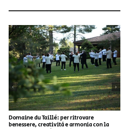
Domaine du Taillé: per ritrovare
benessere, creatività e armonia con la