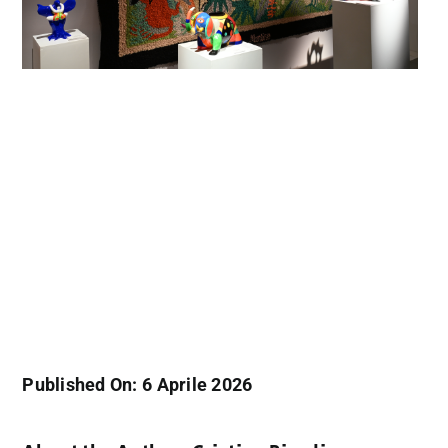
Published On: 6 Aprile 2026