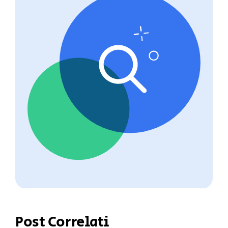
Post Correlati