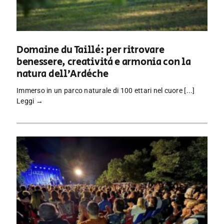
Domaine du Taillé: per ritrovare
benessere, creatività e armonia con la
natura dell’Ardèche
Immerso in un parco naturale di 100 ettari nel cuore [...]
Leggi →