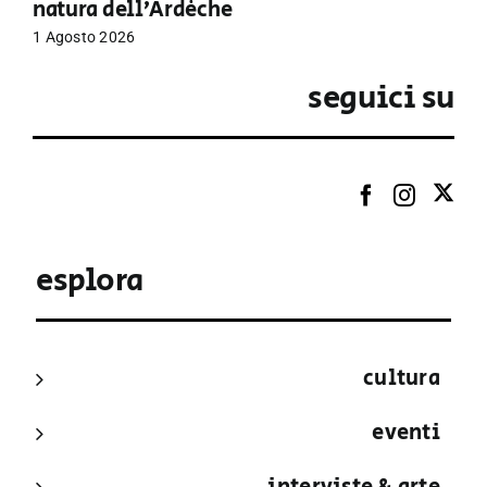
natura dell’Ardèche
1 Agosto 2026
seguici su
esplora
cultura
eventi