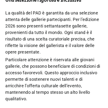
Una selezione rigorosa e inclusiva
La qualità del PAD è garantita da una selezione
attenta delle gallerie partecipanti. Per l’edizione
2026 sono presenti settantasette gallerie,
provenienti da tutto il mondo. Ogni stand è il
risultato di una scelta curatoriale precisa, che
riflette la visione del gallerista e il valore delle
opere presentate.
Particolare attenzione è riservata alle giovani
gallerie, che possono beneficiare di condizioni di
accesso favorevoli. Questo approccio inclusivo
permette di sostenere nuovi talenti e di
arricchire l’offerta culturale dell’evento,
mantenendo al tempo stesso un alto livello
qualitativo.