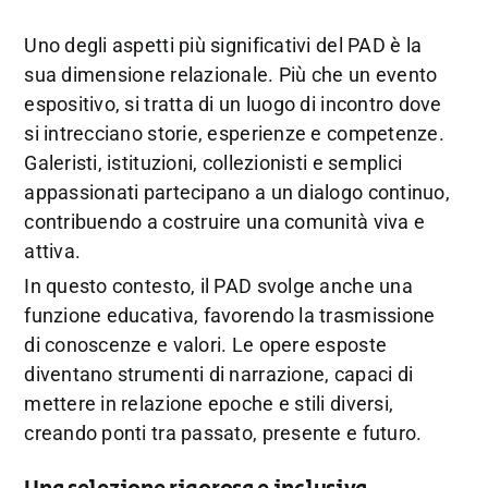
Uno degli aspetti più significativi del PAD è la
sua dimensione relazionale. Più che un evento
espositivo, si tratta di un luogo di incontro dove
si intrecciano storie, esperienze e competenze.
Galeristi, istituzioni, collezionisti e semplici
appassionati partecipano a un dialogo continuo,
contribuendo a costruire una comunità viva e
attiva.
In questo contesto, il PAD svolge anche una
funzione educativa, favorendo la trasmissione
di conoscenze e valori. Le opere esposte
diventano strumenti di narrazione, capaci di
mettere in relazione epoche e stili diversi,
creando ponti tra passato, presente e futuro.