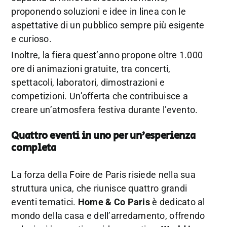
proponendo soluzioni e idee in linea con le
aspettative di un pubblico sempre più esigente
e curioso.
Inoltre, la fiera quest’anno propone oltre 1.000
ore di animazioni gratuite, tra concerti,
spettacoli, laboratori, dimostrazioni e
competizioni. Un’offerta che contribuisce a
creare un’atmosfera festiva durante l’evento.
Quattro eventi in uno per un’esperienza
completa
La forza della Foire de Paris risiede nella sua
struttura unica, che riunisce quattro grandi
eventi tematici.
Home & Co Paris
è dedicato al
mondo della casa e dell’arredamento, offrendo