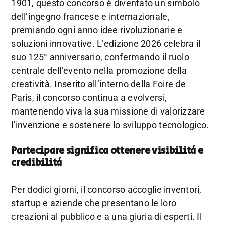
1901, questo concorso è diventato un simbolo
dell’ingegno francese e internazionale,
premiando ogni anno idee rivoluzionarie e
soluzioni innovative. L’edizione 2026 celebra il
suo 125° anniversario, confermando il ruolo
centrale dell’evento nella promozione della
creatività. Inserito all’interno della Foire de
Paris, il concorso continua a evolversi,
mantenendo viva la sua missione di valorizzare
l’invenzione e sostenere lo sviluppo tecnologico.
Partecipare significa ottenere visibilità e
credibilità
Per dodici giorni, il concorso accoglie inventori,
startup e aziende che presentano le loro
creazioni al pubblico e a una giuria di esperti. Il