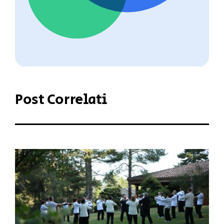
Post Correlati