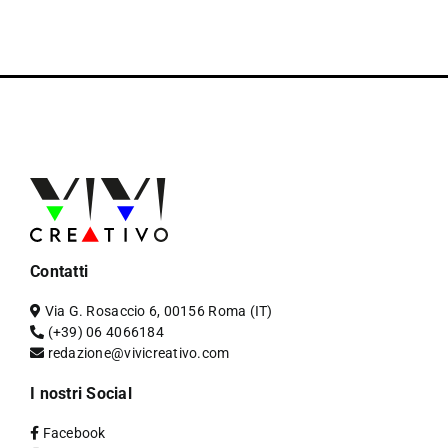
Contatti
Via G. Rosaccio 6, 00156 Roma (IT)
(+39) 06 4066184
redazione@vivicreativo.com
I nostri Social
Facebook