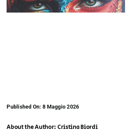
Published On: 8 Maggio 2026
About the Author:
Cristina Biordi