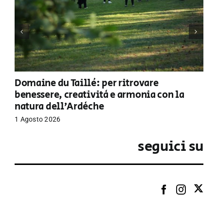
Domaine du Taillé: per ritrovare
benessere, creatività e armonia con la
natura dell’Ardèche
1 Agosto 2026
seguici su