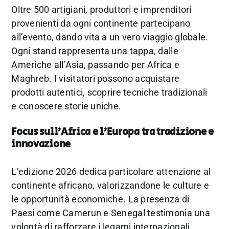
Oltre 500 artigiani, produttori e imprenditori
provenienti da ogni continente partecipano
all’evento, dando vita a un vero viaggio globale.
Ogni stand rappresenta una tappa, dalle
Americhe all’Asia, passando per Africa e
Maghreb. I visitatori possono acquistare
prodotti autentici, scoprire tecniche tradizionali
e conoscere storie uniche.
Focus sull’Africa e l’Europa tra tradizione e
innovazione
L’edizione 2026 dedica particolare attenzione al
continente africano, valorizzandone le culture e
le opportunità economiche. La presenza di
Paesi come Camerun e Senegal testimonia una
volontà di rafforzare i legami internazionali. .