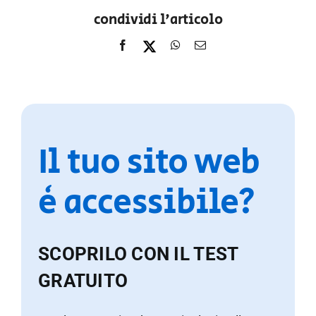
condividi l'articolo
Il tuo sito web
è accessibile?
SCOPRILO CON IL TEST
GRATUITO