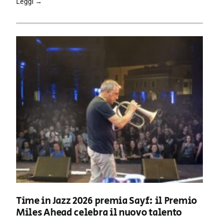
Leggi →
Time in Jazz 2026 premia Sayf: il Premio
Miles Ahead celebra il nuovo talento