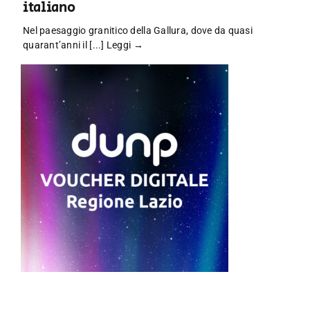
italiano
Nel paesaggio granitico della Gallura, dove da quasi
quarant’anni il [...]
Leggi →