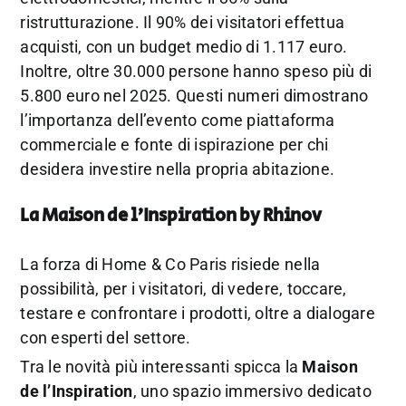
ristrutturazione. Il 90% dei visitatori effettua
acquisti, con un budget medio di 1.117 euro.
Inoltre, oltre 30.000 persone hanno speso più di
5.800 euro nel 2025. Questi numeri dimostrano
l’importanza dell’evento come piattaforma
commerciale e fonte di ispirazione per chi
desidera investire nella propria abitazione.
La Maison de l’Inspiration by Rhinov
La forza di Home & Co Paris risiede nella
possibilità, per i visitatori, di vedere, toccare,
testare e confrontare i prodotti, oltre a dialogare
con esperti del settore.
Tra le novità più interessanti spicca la
Maison
de l’Inspiration
, uno spazio immersivo dedicato