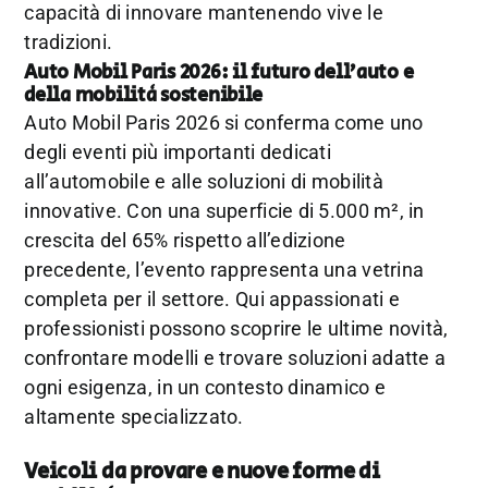
capacità di innovare mantenendo vive le
tradizioni.
Auto Mobil Paris 2026: il futuro dell’auto e
della mobilità sostenibile
Auto Mobil Paris 2026 si conferma come uno
degli eventi più importanti dedicati
all’automobile e alle soluzioni di mobilità
innovative. Con una superficie di 5.000 m², in
crescita del 65% rispetto all’edizione
precedente, l’evento rappresenta una vetrina
completa per il settore. Qui appassionati e
professionisti possono scoprire le ultime novità,
confrontare modelli e trovare soluzioni adatte a
ogni esigenza, in un contesto dinamico e
altamente specializzato.
Veicoli da provare e nuove forme di