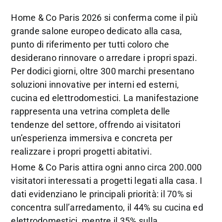
Home & Co Paris 2026 si conferma come il più
grande salone europeo dedicato alla casa,
punto di riferimento per tutti coloro che
desiderano rinnovare o arredare i propri spazi.
Per dodici giorni, oltre 300 marchi presentano
soluzioni innovative per interni ed esterni,
cucina ed elettrodomestici. La manifestazione
rappresenta una vetrina completa delle
tendenze del settore, offrendo ai visitatori
un’esperienza immersiva e concreta per
realizzare i propri progetti abitativi.
Home & Co Paris attira ogni anno circa 200.000
visitatori interessati a progetti legati alla casa. I
dati evidenziano le principali priorità: il 70% si
concentra sull’arredamento, il 44% su cucina ed
elettrodomestici, mentre il 35% sulla