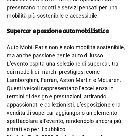
presentano prodotti e servizi pensati per una
mobilità più sostenibile e accessibile.
Supercar e passione automobilistica
Auto Mobil Paris non è solo mobilità sostenibile,
ma anche passione per le auto di lusso.
L’evento ospita una selezione di supercar, tra
cui modelli di marchi prestigiosi come
Lamborghini, Ferrari, Aston Martin e McLaren.
Questi veicoli rappresentano l’eccellenza in
termini di design e prestazioni, attirando
appassionati e collezionisti. L’esposizione e la
vendita di supercar aggiungono un elemento
spettacolare all’evento, rendendolo ancora più
attrattivo per il pubblico.