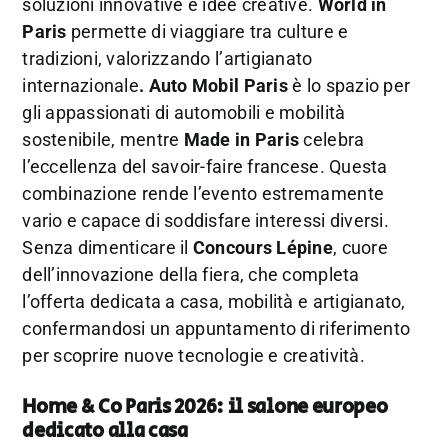
soluzioni innovative e idee creative.
World in
Paris
permette di viaggiare tra culture e
tradizioni, valorizzando l’artigianato
internazionale
. Auto Mobil Paris
è lo spazio per
gli appassionati di automobili e mobilità
sostenibile, mentre
Made in Paris
celebra
l’eccellenza del savoir-faire francese. Questa
combinazione rende l’evento estremamente
vario e capace di soddisfare interessi diversi.
Senza dimenticare il
Concours Lépine
, cuore
dell’innovazione della fiera, che completa
l’offerta dedicata a casa, mobilità e artigianato,
confermandosi un appuntamento di riferimento
per scoprire nuove tecnologie e creatività.
Home & Co Paris 2026: il salone europeo
dedicato alla casa