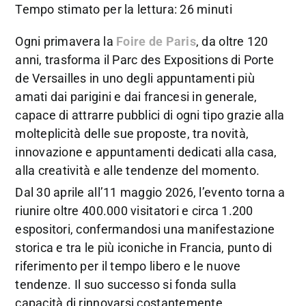
Tempo stimato per la lettura: 26 minuti
Ogni primavera la
Foire de Paris
, da oltre 120
anni, trasforma il Parc des Expositions di Porte
de Versailles in uno degli appuntamenti più
amati dai parigini e dai francesi in generale,
capace di attrarre pubblici di ogni tipo grazie alla
molteplicità delle sue proposte, tra novità,
innovazione e appuntamenti dedicati alla casa,
alla creatività e alle tendenze del momento.
Dal 30 aprile all’11 maggio 2026, l’evento torna a
riunire oltre 400.000 visitatori e circa 1.200
espositori, confermandosi una manifestazione
storica e tra le più iconiche in Francia, punto di
riferimento per il tempo libero e le nuove
tendenze. Il suo successo si fonda sulla
capacità di rinnovarsi costantemente,