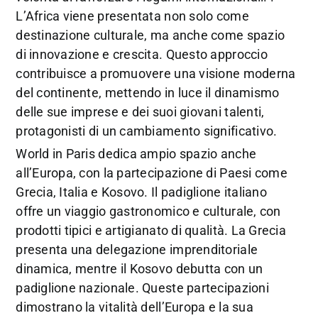
L’Africa viene presentata non solo come
destinazione culturale, ma anche come spazio
di innovazione e crescita. Questo approccio
contribuisce a promuovere una visione moderna
del continente, mettendo in luce il dinamismo
delle sue imprese e dei suoi giovani talenti,
protagonisti di un cambiamento significativo.
World in Paris dedica ampio spazio anche
all’Europa, con la partecipazione di Paesi come
Grecia, Italia e Kosovo. Il padiglione italiano
offre un viaggio gastronomico e culturale, con
prodotti tipici e artigianato di qualità. La Grecia
presenta una delegazione imprenditoriale
dinamica, mentre il Kosovo debutta con un
padiglione nazionale. Queste partecipazioni
dimostrano la vitalità dell’Europa e la sua