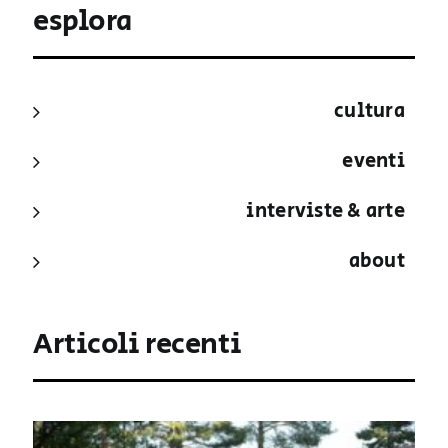
esplora
cultura
eventi
interviste & arte
about
Articoli recenti