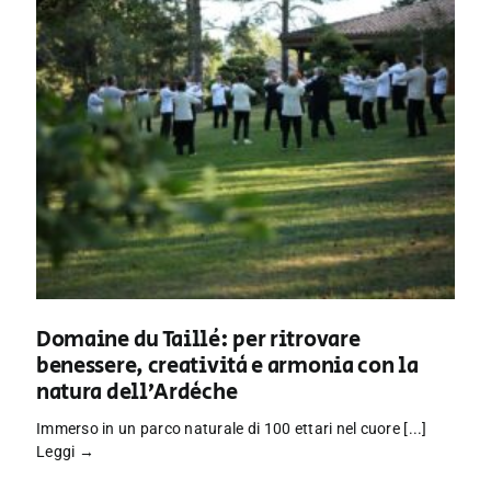
Domaine du Taillé: per ritrovare
benessere, creatività e armonia con la
natura dell’Ardèche
Immerso in un parco naturale di 100 ettari nel cuore [...]
Leggi →