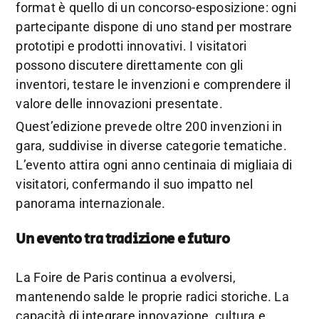
format è quello di un concorso-esposizione: ogni
partecipante dispone di uno stand per mostrare
prototipi e prodotti innovativi. I visitatori
possono discutere direttamente con gli
inventori, testare le invenzioni e comprendere il
valore delle innovazioni presentate.
Quest’edizione prevede oltre 200 invenzioni in
gara, suddivise in diverse categorie tematiche.
L’evento attira ogni anno centinaia di migliaia di
visitatori, confermando il suo impatto nel
panorama internazionale.
Un evento tra tradizione e futuro
La Foire de Paris continua a evolversi,
mantenendo salde le proprie radici storiche. La
capacità di integrare innovazione, cultura e