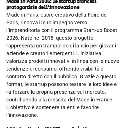
Made in Paris 2026: le startup francesi
protagoniste dell’innovazione
Made in Paris, cuore creativo della Foire de
Paris, rinnova il suo impegno verso
l’imprenditoria con il programma Start-up Boost
2026. Nato nel 2018, questo progetto
rappresenta un trampolino di lancio per giovani
aziende e creatori emergenti. L’iniziativa
valorizza prodotti innovativi in linea con le nuove
tendenze di consumo, offrendo visibilità e
contatto diretto con il pubblico. Grazie a questo
format, le startup possono testare le loro idee e
rafforzare la propria presenza sul mercato,
contribuendo alla crescita del Made in France.
L’obiettivo è sostenere talenti e favorire
l’innovazione.