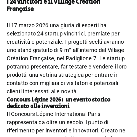
I 24 vincitori e il Village Création
Française
Il 17 marzo 2026 una giuria di esperti ha
selezionato 24 startup vincitrici, premiate per
creatività e potenziale. I progetti scelti avranno
uno stand gratuito di 9 m² all’interno del Village
Création Française, nel Padiglione 7. Le startup
potranno presentare, far testare e vendere i loro
prodotti: una vetrina strategica per entrare in
contatto con migliaia di visitatori e potenziali
clienti interessati alle novità.
Concours Lépine 2026: un evento storico
dedicato alle invenzioni
Il Concours Lépine International Paris
rappresenta da oltre un secolo il punto di
riferimento per inventori e innovatori. Creato nel