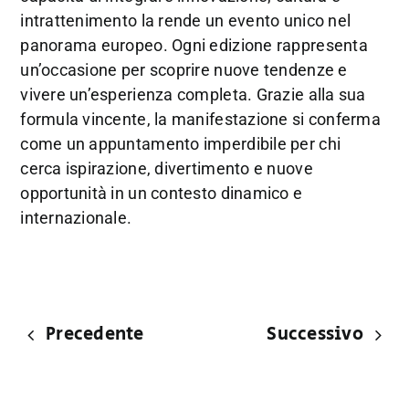
intrattenimento la rende un evento unico nel
panorama europeo. Ogni edizione rappresenta
un’occasione per scoprire nuove tendenze e
vivere un’esperienza completa. Grazie alla sua
formula vincente, la manifestazione si conferma
come un appuntamento imperdibile per chi
cerca ispirazione, divertimento e nuove
opportunità in un contesto dinamico e
internazionale.
Precedente
Successivo