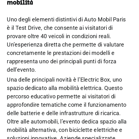
mobilità
Uno degli elementi distintivi di Auto Mobil Paris
è il Test Drive, che consente ai visitatori di
provare oltre 40 veicoli in condizioni reali.
Un’esperienza diretta che permette di valutare
concretamente le prestazioni dei modelli e
rappresenta uno dei principali punti di forza
dell’evento.
Una delle principali novità è l’Electric Box, uno
spazio dedicato alla mobilità elettrica. Questo
percorso educativo permette ai visitatori di
approfondire tematiche come il funzionamento
delle batterie e delle infrastrutture di ricarica.
Oltre alle automobili, l’evento dedica spazio alla
mobilità alternativa, con biciclette elettriche e
soluzioni innovative. Aziende specializzate