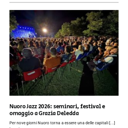
Nuoro Jazz 2026: seminari, festival e
omaggio a Grazia Deledda
Per nove giorni Nuoro torna a essere una delle capitali [...]