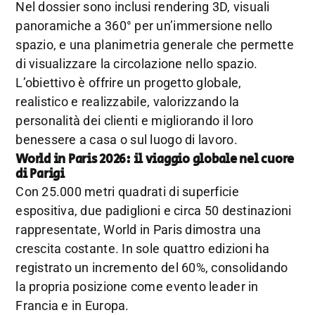
Nel dossier sono inclusi rendering 3D, visuali
panoramiche a 360° per un’immersione nello
spazio, e una planimetria generale che permette
di visualizzare la circolazione nello spazio.
L’obiettivo è offrire un progetto globale,
realistico e realizzabile, valorizzando la
personalità dei clienti e migliorando il loro
benessere a casa o sul luogo di lavoro.
World in Paris 2026: il viaggio globale nel cuore
di Parigi
Con 25.000 metri quadrati di superficie
espositiva, due padiglioni e circa 50 destinazioni
rappresentate, World in Paris dimostra una
crescita costante. In sole quattro edizioni ha
registrato un incremento del 60%, consolidando
la propria posizione come evento leader in
Francia e in Europa.