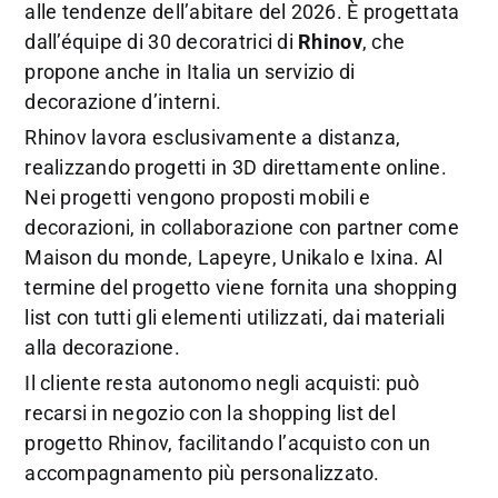
alle tendenze dell’abitare del 2026. È progettata
dall’équipe di 30 decoratrici di
Rhinov
, che
propone anche in Italia un servizio di
decorazione d’interni.
Rhinov lavora esclusivamente a distanza,
realizzando progetti in 3D direttamente online.
Nei progetti vengono proposti mobili e
decorazioni, in collaborazione con partner come
Maison du monde, Lapeyre, Unikalo e Ixina. Al
termine del progetto viene fornita una shopping
list con tutti gli elementi utilizzati, dai materiali
alla decorazione.
Il cliente resta autonomo negli acquisti: può
recarsi in negozio con la shopping list del
progetto Rhinov, facilitando l’acquisto con un
accompagnamento più personalizzato.