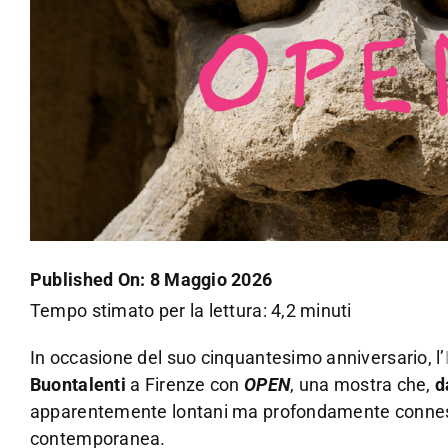
Published On: 8 Maggio 2026
Tempo stimato per la lettura: 4,2 minuti
In occasione del suo cinquantesimo anniversario, l’
Buontalenti
a Firenze con
OPEN
, una mostra che,
d
apparentemente lontani ma profondamente connessi:
contemporanea.