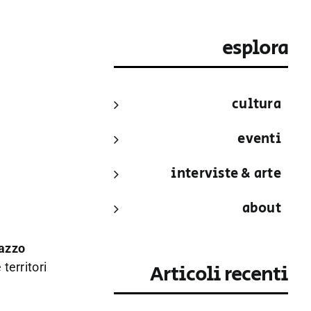
esplora
cultura
eventi
interviste & arte
about
azzo
territori
Articoli recenti