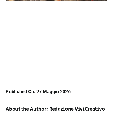
Published On: 27 Maggio 2026
About the Author:
Redazione ViviCreativo