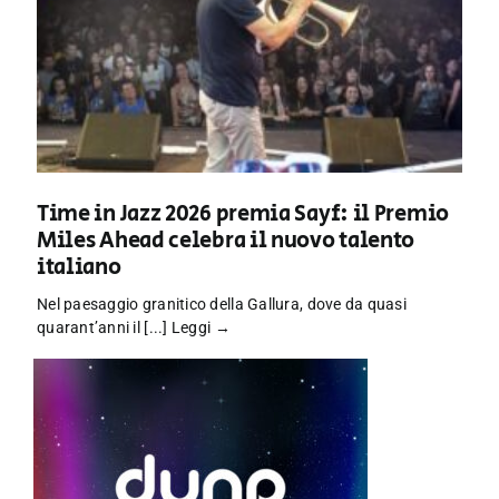
Time in Jazz 2026 premia Sayf: il Premio
Miles Ahead celebra il nuovo talento
italiano
Nel paesaggio granitico della Gallura, dove da quasi
quarant’anni il [...]
Leggi →