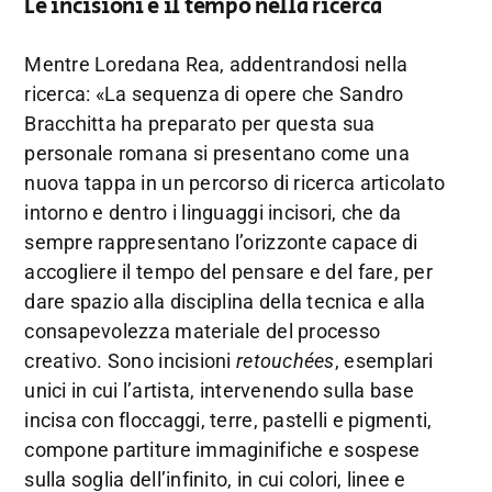
Le incisioni e il tempo nella ricerca
Mentre Loredana Rea, addentrandosi nella
ricerca: «La sequenza di opere che Sandro
Bracchitta ha preparato per questa sua
personale romana si presentano come una
nuova tappa in un percorso di ricerca articolato
intorno e dentro i linguaggi incisori, che da
sempre rappresentano l’orizzonte capace di
accogliere il tempo del pensare e del fare, per
dare spazio alla disciplina della tecnica e alla
consapevolezza materiale del processo
creativo. Sono incisioni
retouchées
, esemplari
unici in cui l’artista, intervenendo sulla base
incisa con floccaggi, terre, pastelli e pigmenti,
compone partiture immaginifiche e sospese
sulla soglia dell’infinito, in cui colori, linee e