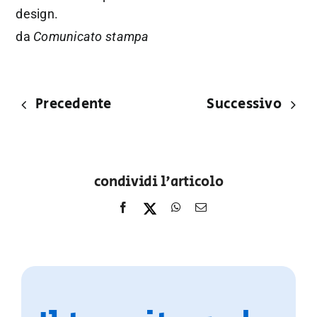
design.
da
Comunicato stampa
Precedente
Successivo
condividi l'articolo