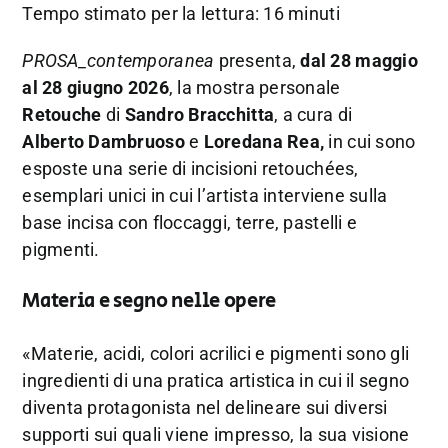
Tempo stimato per la lettura: 16 minuti
PROSA_contemporanea
presenta,
dal 28 maggio
al 28 giugno 2026
, la mostra personale
Retouche
di
Sandro Bracchitta
, a cura di
Alberto Dambruoso
e
Loredana Rea,
in cui sono
esposte
una serie di incisioni retouchées,
esemplari unici in cui l’artista interviene sulla
base incisa con floccaggi, terre, pastelli e
pigmenti.
Materia e segno nelle opere
«Materie, acidi, colori acrilici e pigmenti sono gli
ingredienti di una pratica artistica in cui il segno
diventa protagonista nel delineare sui diversi
supporti sui quali viene impresso, la sua visione