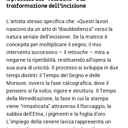
trasformazione dell’incisione
L’artista stesso specifica che: «Questi lavori
nascono da un atto di “disubbidienza” verso la
natura seriale dell’incisione. Se la matrice è
concepita per moltiplicare il segno, il mio
intervento successivo — il
retouche
— mira a
negarne la ripetibilità, restituendo all’opera la
sua aura di unicità. Il processo si sviluppa in due
tempi distinti: il Tempo del Segno e delle
Morsure, ovvero la fase calcografica, dove il
pensiero si fa solco, rigore e struttura. Il Tempo
della Rimeditazione, la fase in cui la stampa
viene “rimasticata” attraverso il floccaggio, la
sabbia dell’Etna, i pigmenti e la foglia d’oro.
L’impiego della cenere lavica rappresenta un