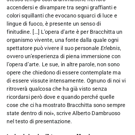
accendersi e divampare tra segni graffianti e
colori squillanti che evocano squarci di luce e
lingue di fuoco, è presente un senso di
finitudine. […] L’opera d’arte è per Bracchitta un
organismo vivente, una fonte dalla quale ogni
spettatore può vivere il suo personale
Erlebnis
,
ovvero un’esperienza di piena immersione con
l’opera d’arte. Le sue, in altre parole, non sono
opere che chiedono di essere contemplate ma
di essere vissute intensamente. Ognuno di noi vi
ritroverà qualcosa che ha già visto senza
ricordarsi però dove e quando perché quelle
cose che ci ha mostrato Bracchitta sono sempre
state dentro di noi», scrive Alberto Dambruoso
nel testo di presentazione.