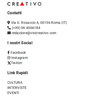
Contatti
Via G. Rosaccio 6, 00156 Roma (IT)
(+39) 06 4066184
redazione@vivicreativo.com
I nostri Social
Facebook
Instagram
Twitter
Link Rapidi
CULTURA
INTERVISTE
EVENTI