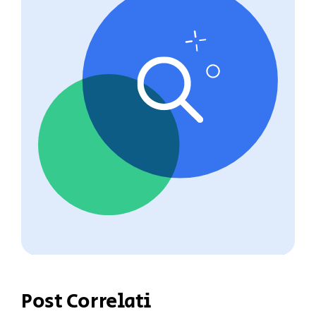
Post Correlati