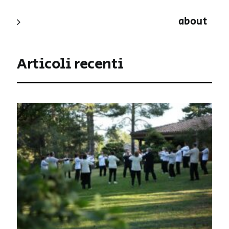
about
Articoli recenti