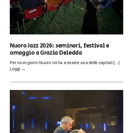
Nuoro Jazz 2026: seminari, festival e
omaggio a Grazia Deledda
Per nove giorni Nuoro torna a essere una delle capitali [...]
Leggi →