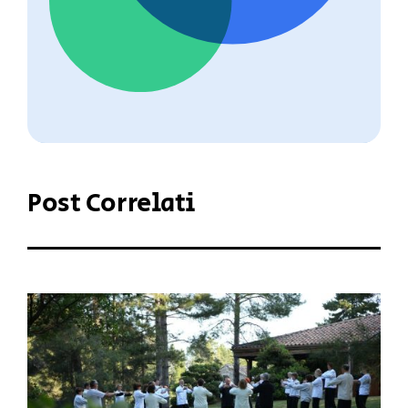
Post Correlati