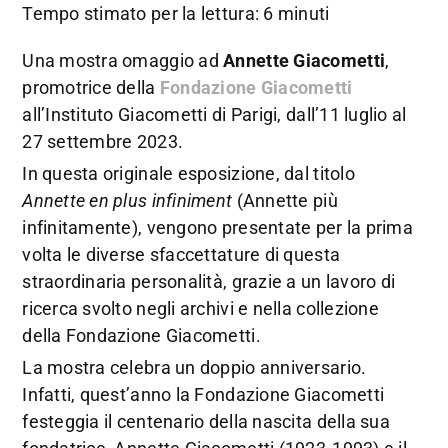
Tempo stimato per la lettura: 6 minuti
Una mostra omaggio ad
Annette Giacometti
,
promotrice della
Fondazione Giacometti
all’Instituto Giacometti di Parigi, dall’11 luglio al
27 settembre 2023.
In questa originale esposizione, dal titolo
Annette en plus infiniment
(Annette più
infinitamente), vengono presentate per la prima
volta le diverse sfaccettature di questa
straordinaria personalità, grazie a un lavoro di
ricerca svolto negli archivi e nella collezione
della Fondazione Giacometti.
La mostra celebra un doppio anniversario.
Infatti, quest’anno la Fondazione Giacometti
festeggia il centenario della nascita della sua