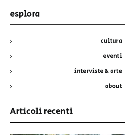
esplora
cultura
eventi
interviste & arte
about
Articoli recenti