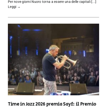
Per nove giorni Nuoro torna a essere una delle capitali [...]
Leggi →
Time in Jazz 2026 premia Sayf: il Premio