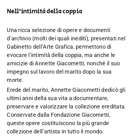
Nell’intimità della coppia
Una ricca selezione di opere e documenti
d’archivio (molti dei quali inediti), presentati nel
Gabinetto dell’Arte Grafica, permettono di
evocare l’intimità della coppia, ma anche le
amicizie di Annette Giacometti, nonché il suo
impegno sul lavoro del marito dopo la sua
morte.
Erede del marito, Annette Giacometti dedicò gli
ultimi anni della sua vita a documentare,
preservare e valorizzare la collezione ereditata.
Conservate dalla Fondazione Giacometti,
queste opere costituiscono la più grande
collezione dell’artista in tutto il mondo.