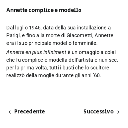
Annette complice e modella
Dal luglio 1946, data della sua installazione a
Parigi, e fino alla morte di Giacometti, Annette
era il suo principale modello femminile.
Annette en plus infiniment
è un omaggio a colei
che fu complice e modella dell’artista e riunisce,
per la prima volta, tutti i busti che lo scultore
realizzò della moglie durante gli anni ’60.
Precedente
Successivo