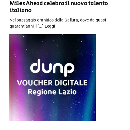
Miles Ahead celebra il nuovo talento
italiano
Nel paesaggio granitico della Gallura, dove da quasi
quarant’anni il [...]
Leggi →