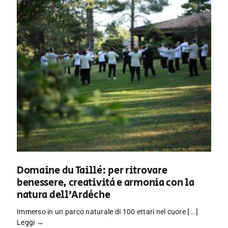
Domaine du Taillé: per ritrovare
benessere, creatività e armonia con la
natura dell’Ardèche
Immerso in un parco naturale di 100 ettari nel cuore [...]
Leggi →