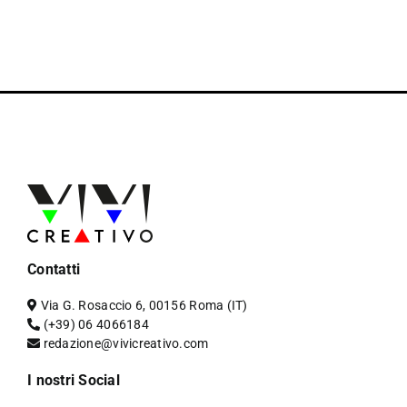
Contatti
Via G. Rosaccio 6, 00156 Roma (IT)
(+39) 06 4066184
redazione@vivicreativo.com
I nostri Social