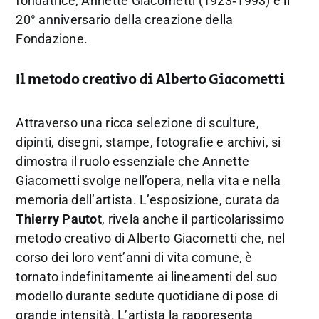
fondatrice, Annette Giacometti (1923‑1993) e il
20° anniversario della creazione della
Fondazione.
Il metodo creativo di Alberto Giacometti
Attraverso una ricca selezione di sculture,
dipinti, disegni, stampe, fotografie e archivi, si
dimostra il ruolo essenziale che Annette
Giacometti svolge nell’opera, nella vita e nella
memoria dell’artista. L’esposizione, curata da
Thierry Pautot
, rivela anche il particolarissimo
metodo creativo di Alberto Giacometti che, nel
corso dei loro vent’anni di vita comune, è
tornato indefinitamente ai lineamenti del suo
modello durante sedute quotidiane di pose di
grande intensità. L’artista la rappresenta