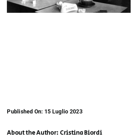
Published On: 15 Luglio 2023
About the Author:
Cristina Biordi