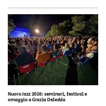
Nuoro Jazz 2026: seminari, festival e
omaggio a Grazia Deledda