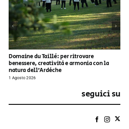
Domaine du Taillé: per ritrovare
benessere, creatività e armonia con la
natura dell’Ardèche
1 Agosto 2026
seguici su