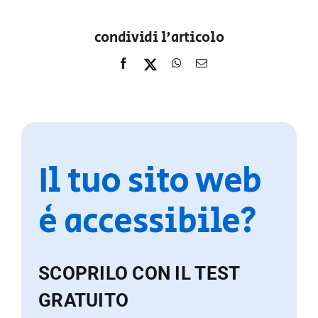
condividi l'articolo
Il tuo sito web
è accessibile?
SCOPRILO CON IL TEST
GRATUITO