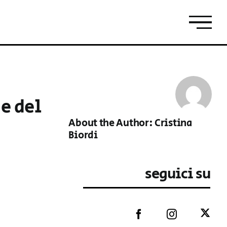
e del
About the Author:
Cristina
Biordi
seguici su