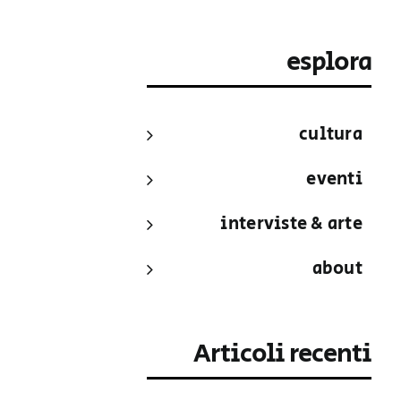
esplora
cultura
eventi
interviste & arte
about
Articoli recenti