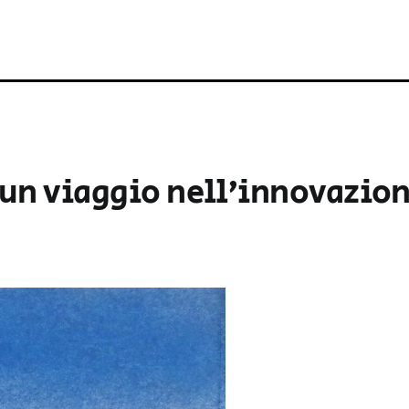
un viaggio nell’innovazion