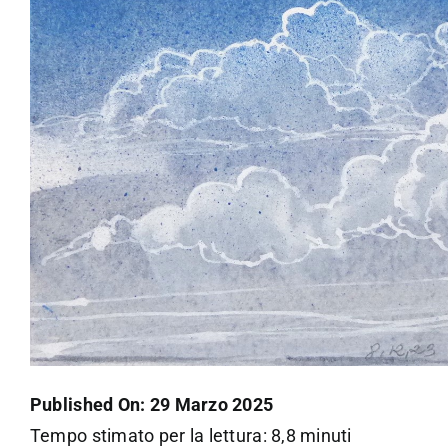
Published On: 29 Marzo 2025
Tempo stimato per la lettura: 8,8 minuti