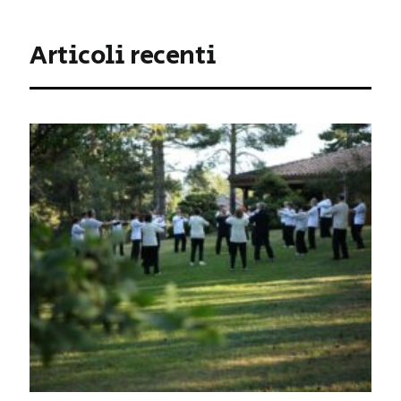
Articoli recenti