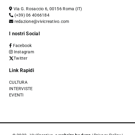
Via G. Rosaccio 6, 00156 Roma (IT)
(+39) 06 4066184
redazione@vivicreativo.com
I nostri Social
Facebook
Instagram
Twitter
Link Rapidi
CULTURA
INTERVISTE
EVENTI