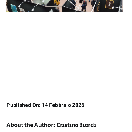
Published On: 14 Febbraio 2026
About the Author:
Cristina Biordi