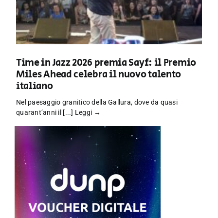
Time in Jazz 2026 premia Sayf: il Premio
Miles Ahead celebra il nuovo talento
italiano
Nel paesaggio granitico della Gallura, dove da quasi
quarant’anni il [...]
Leggi →