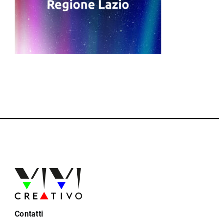
Contatti