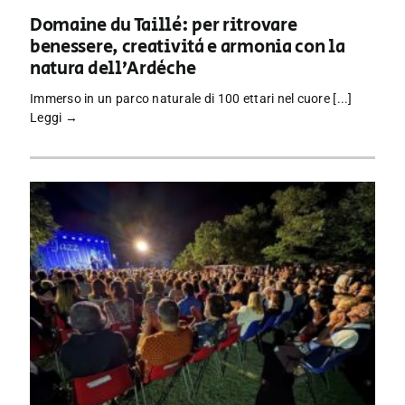
Domaine du Taillé: per ritrovare
benessere, creatività e armonia con la
natura dell’Ardèche
Immerso in un parco naturale di 100 ettari nel cuore [...]
Leggi →