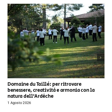
Domaine du Taillé: per ritrovare
benessere, creatività e armonia con la
natura dell’Ardèche
1 Agosto 2026