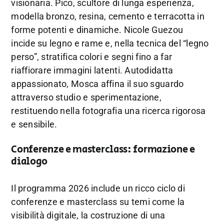
visionaria. Pico, scultore di lunga esperienza,
modella bronzo, resina, cemento e terracotta in
forme potenti e dinamiche. Nicole Guezou
incide su legno e rame e, nella tecnica del “legno
perso”, stratifica colori e segni fino a far
riaffiorare immagini latenti. Autodidatta
appassionato, Mosca affina il suo sguardo
attraverso studio e sperimentazione,
restituendo nella fotografia una ricerca rigorosa
e sensibile.
Conferenze e masterclass: formazione e
dialogo
Il programma 2026 include un ricco ciclo di
conferenze e masterclass su temi come la
visibilità digitale, la costruzione di una