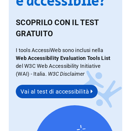
è accessibile?
SCOPRILO CON IL TEST
GRATUITO
I tools AccessiWeb sono inclusi nella
Web Accessibility Evaluation Tools List
del W3C Web Accessibility Initiative
(WAI) - Italia.
W3C Disclaimer
Vai al test di accessibilità