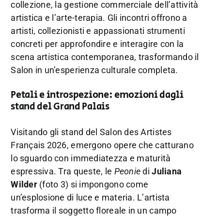
collezione, la gestione commerciale dell’attività
artistica e l’arte-terapia. Gli incontri offrono a
artisti, collezionisti e appassionati strumenti
concreti per approfondire e interagire con la
scena artistica contemporanea, trasformando il
Salon in un’esperienza culturale completa.
Petali e introspezione: emozioni dagli
stand del Grand Palais
Visitando gli stand del Salon des Artistes
Français 2026, emergono opere che catturano
lo sguardo con immediatezza e maturità
espressiva. Tra queste, le
Peonie
di
Juliana
Wilder
(foto 3) si impongono come
un’esplosione di luce e materia. L’artista
trasforma il soggetto floreale in un campo