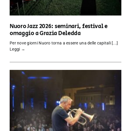
Nuoro Jazz 2026: seminari, festival e
omaggio a Grazia Deledda
Per nove giorni Nuoro torna a essere una delle capitali [...]
Leggi →