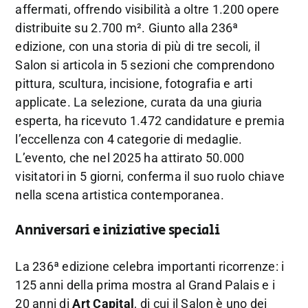
affermati, offrendo visibilità a oltre 1.200 opere
distribuite su 2.700 m². Giunto alla 236ª
edizione, con una storia di più di tre secoli, il
Salon si articola in 5 sezioni che comprendono
pittura, scultura, incisione, fotografia e arti
applicate. La selezione, curata da una giuria
esperta, ha ricevuto 1.472 candidature e premia
l’eccellenza con 4 categorie di medaglie.
L’evento, che nel 2025 ha attirato 50.000
visitatori in 5 giorni, conferma il suo ruolo chiave
nella scena artistica contemporanea.
Anniversari e iniziative speciali
La 236ª edizione celebra importanti ricorrenze: i
125 anni della prima mostra al Grand Palais e i
20 anni di
Art Capital
, di cui il Salon è uno dei