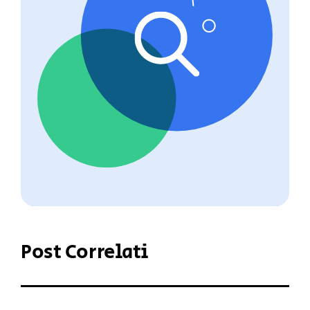
Post Correlati