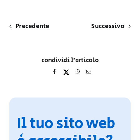
Precedente
Successivo
condividi l'articolo
Il tuo sito web