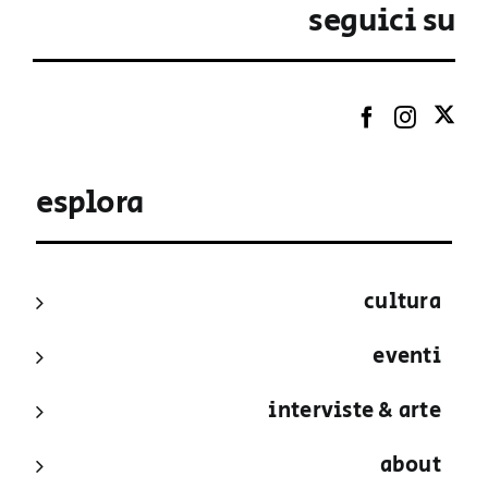
seguici su
esplora
cultura
eventi
interviste & arte
about