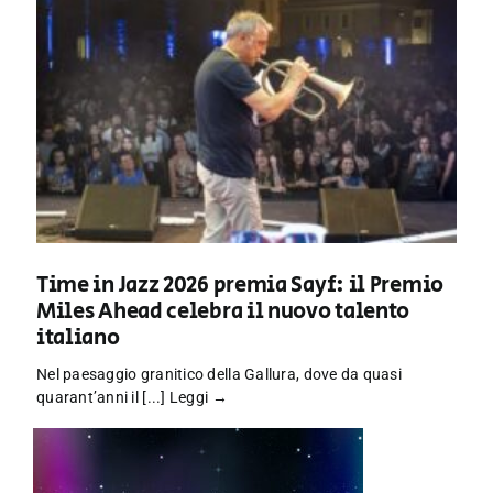
Time in Jazz 2026 premia Sayf: il Premio
Miles Ahead celebra il nuovo talento
italiano
Nel paesaggio granitico della Gallura, dove da quasi
quarant’anni il [...]
Leggi →