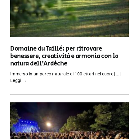
Domaine du Taillé: per ritrovare
benessere, creatività e armonia con la
natura dell’Ardèche
Immerso in un parco naturale di 100 ettari nel cuore [...]
Leggi →