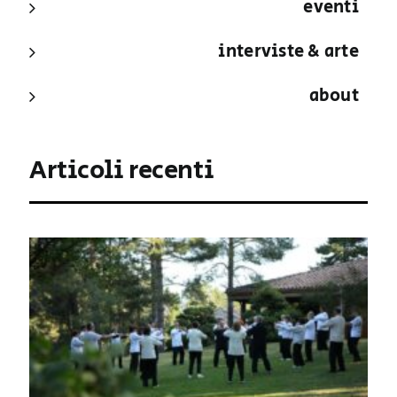
eventi
interviste & arte
about
Articoli recenti