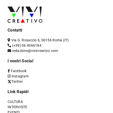
Contatti
Via G. Rosaccio 6, 00156 Roma (IT)
(+39) 06 4066184
redazione@vivicreativo.com
I nostri Social
Facebook
Instagram
Twitter
Link Rapidi
CULTURA
INTERVISTE
EVENTI