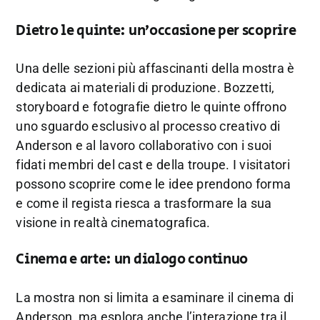
Dietro le quinte: un’occasione per scoprire
Una delle sezioni più affascinanti della mostra è
dedicata ai materiali di produzione. Bozzetti,
storyboard e fotografie dietro le quinte offrono
uno sguardo esclusivo al processo creativo di
Anderson e al lavoro collaborativo con i suoi
fidati membri del cast e della troupe. I visitatori
possono scoprire come le idee prendono forma
e come il regista riesca a trasformare la sua
visione in realtà cinematografica.
Cinema e arte: un dialogo continuo
La mostra non si limita a esaminare il cinema di
Anderson, ma esplora anche l’interazione tra il