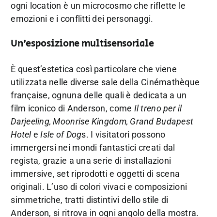
ogni location è un microcosmo che riflette le
emozioni e i conflitti dei personaggi.
Un’esposizione multisensoriale
È quest’estetica così particolare che viene
utilizzata nelle diverse sale della Cinémathèque
française, ognuna delle quali è dedicata a un
film iconico di Anderson, come
Il treno per il
Darjeeling, Moonrise Kingdom, Grand Budapest
Hotel
e
Isle of Dog
s. I visitatori possono
immergersi nei mondi fantastici creati dal
regista, grazie a una serie di installazioni
immersive, set riprodotti e oggetti di scena
originali. L’uso di colori vivaci e composizioni
simmetriche, tratti distintivi dello stile di
Anderson, si ritrova in ogni angolo della mostra.