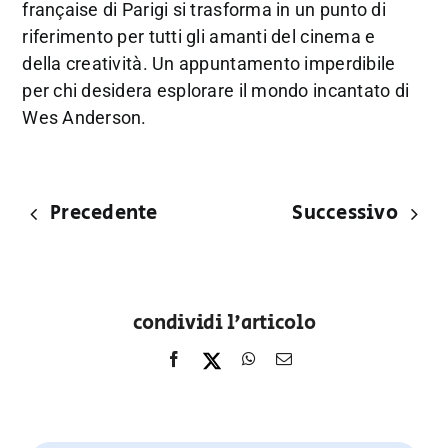
française di Parigi si trasforma in un punto di
riferimento per tutti gli amanti del cinema e
della creatività. Un appuntamento imperdibile
per chi desidera esplorare il mondo incantato di
Wes Anderson.
Precedente
Successivo
condividi l'articolo