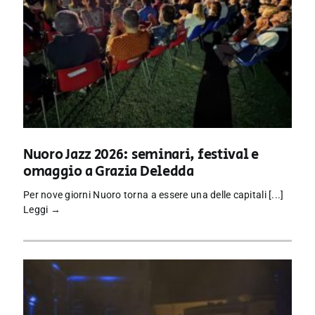
Nuoro Jazz 2026: seminari, festival e
omaggio a Grazia Deledda
Per nove giorni Nuoro torna a essere una delle capitali [...]
Leggi →