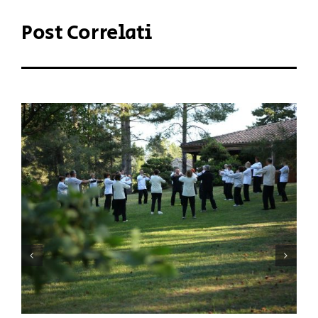
Post Correlati