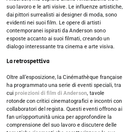
suo lavoro e le arti visive. Le influenze artistiche,
dai pittori surrealisti ai designer di moda, sono
evidenti nei suoi film. Le opere di artisti
contemporanei ispirati da Anderson sono
esposte accanto ai suoi filmati, creando un
dialogo interessante tra cinema e arte visiva.
La retrospettiva
Oltre all’esposizione, la Cinémathèque française
ha programmato una serie di eventi speciali, tra
cui
proiezioni di film di Anderson
, tavole
rotonde con critici cinematografici e incontri con
collaboratori del regista. Questi eventi offrono ai
fan un’opportunità unica per approfondire la
comprensione del suo lavoro e discutere delle