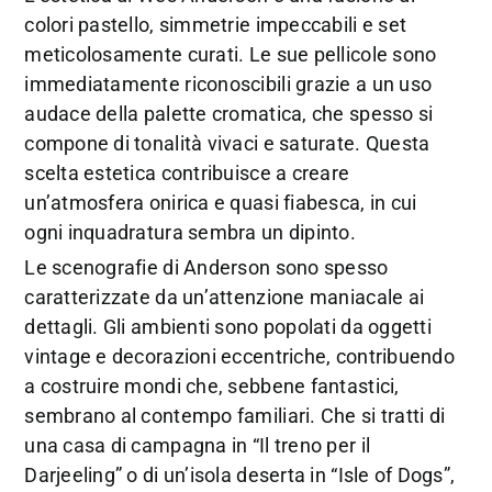
colori pastello, simmetrie impeccabili e set
meticolosamente curati. Le sue pellicole sono
immediatamente riconoscibili grazie a un uso
audace della palette cromatica, che spesso si
compone di tonalità vivaci e saturate. Questa
scelta estetica contribuisce a creare
un’atmosfera onirica e quasi fiabesca, in cui
ogni inquadratura sembra un dipinto.
Le scenografie di Anderson sono spesso
caratterizzate da un’attenzione maniacale ai
dettagli. Gli ambienti sono popolati da oggetti
vintage e decorazioni eccentriche, contribuendo
a costruire mondi che, sebbene fantastici,
sembrano al contempo familiari. Che si tratti di
una casa di campagna in “Il treno per il
Darjeeling” o di un’isola deserta in “Isle of Dogs”,