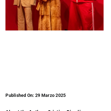
Published On: 29 Marzo 2025