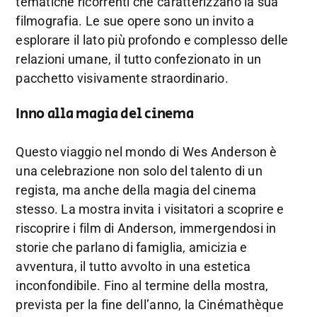
tematiche ricorrenti che caratterizzano la sua
filmografia. Le sue opere sono un invito a
esplorare il lato più profondo e complesso delle
relazioni umane, il tutto confezionato in un
pacchetto visivamente straordinario.
Inno alla magia del cinema
Questo viaggio nel mondo di Wes Anderson è
una celebrazione non solo del talento di un
regista, ma anche della magia del cinema
stesso. La mostra invita i visitatori a scoprire e
riscoprire i film di Anderson, immergendosi in
storie che parlano di famiglia, amicizia e
avventura, il tutto avvolto in una estetica
inconfondibile. Fino al termine della mostra,
prevista per la fine dell’anno, la Cinémathèque