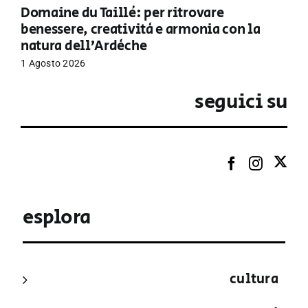
Domaine du Taillé: per ritrovare
benessere, creatività e armonia con la
natura dell’Ardèche
1 Agosto 2026
seguici su
esplora
cultura