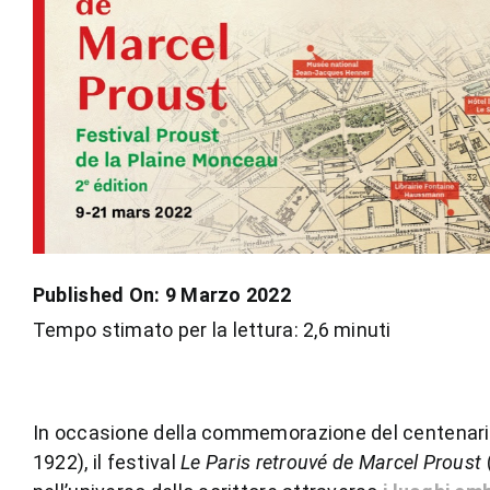
Published On: 9 Marzo 2022
Tempo stimato per la lettura: 2,6 minuti
In occasione della commemorazione del centenari
1922), il festival
Le Paris retrouvé de Marcel Proust