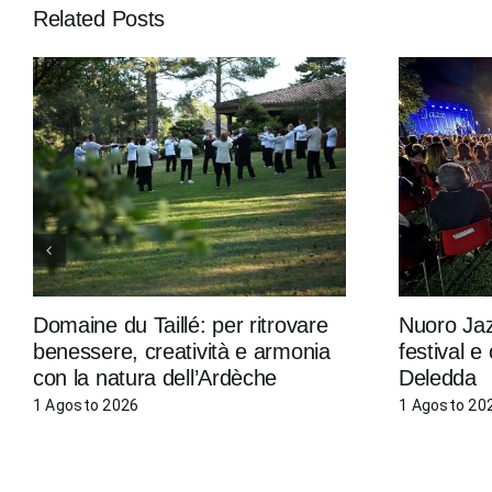
Related Posts
Domaine du Taillé: per ritrovare
Nuoro Jaz
benessere, creatività e armonia
festival 
con la natura dell’Ardèche
Deledda
1 Agosto 2026
1 Agosto 20