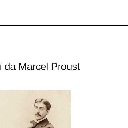
ti da Marcel Proust