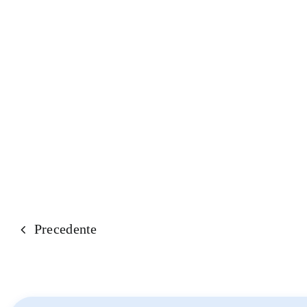
Precedente