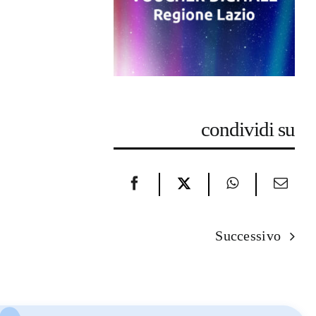
condividi su
Successivo