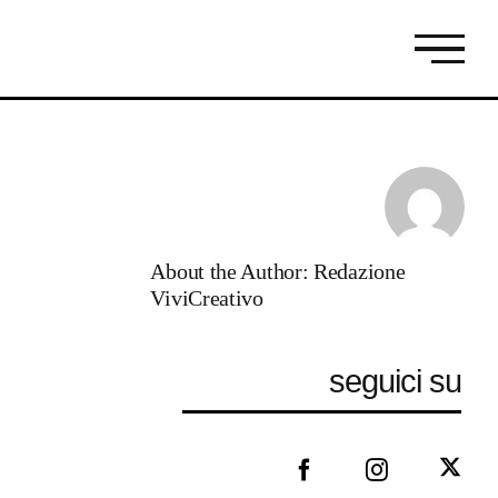
About the Author:
Redazione
ViviCreativo
seguici su