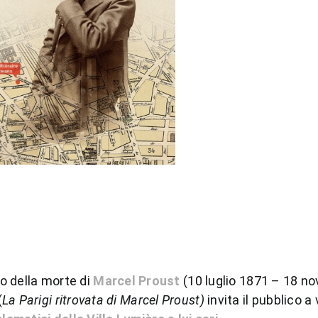
o della morte di
Marcel Proust
(10 luglio 1871 – 18 n
(
La Parigi ritrovata di Marcel Proust)
invita il pubblico a