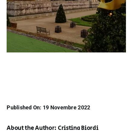
Published On: 19 Novembre 2022
About the Author:
Cristina Biordi