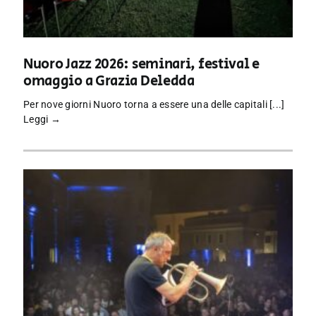
Nuoro Jazz 2026: seminari, festival e
omaggio a Grazia Deledda
Per nove giorni Nuoro torna a essere una delle capitali [...]
Leggi →