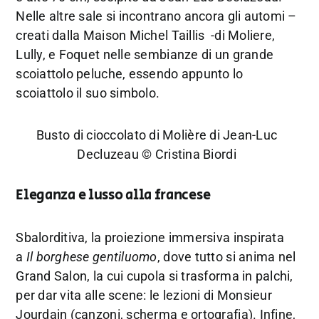
Nelle altre sale si incontrano ancora gli automi –
creati dalla Maison Michel Taillis -di Moliere,
Lully, e Foquet nelle sembianze di un grande
scoiattolo peluche, essendo appunto lo
scoiattolo il suo simbolo.
Busto di cioccolato di Molière di Jean-Luc
Decluzeau © Cristina Biordi
Eleganza e lusso alla francese
Sbalorditiva, la proiezione immersiva inspirata
a
Il borghese gentiluomo
, dove tutto si anima nel
Grand Salon, la cui cupola si trasforma in palchi,
per dar vita alle scene: le lezioni di Monsieur
Jourdain (canzoni, scherma e ortografia). Infine,