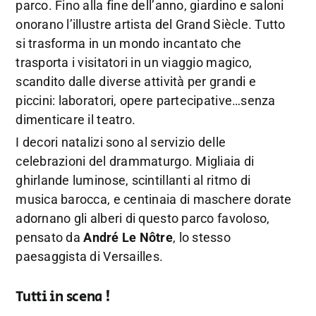
parco. Fino alla fine dell’anno, giardino e saloni
onorano l’illustre artista del Grand Siècle. Tutto
si trasforma in un mondo incantato che
trasporta i visitatori in un viaggio magico,
scandito dalle diverse attività per grandi e
piccini: laboratori, opere partecipative…senza
dimenticare il teatro.
I decori natalizi sono al servizio delle
celebrazioni del drammaturgo. Migliaia di
ghirlande luminose, scintillanti al ritmo di
musica barocca, e centinaia di maschere dorate
adornano gli alberi di questo parco favoloso,
pensato da
André Le Nôtre
, lo stesso
paesaggista di Versailles.
Tutti in scena !