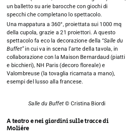
un balletto su arie barocche con giochi di
specchi che completano lo spettacolo.
Una mappatura a 360°, proiettata sui 1000 mq
della cupola, grazie a 21 proiettori. A questo
spettacolo fa eco la decorazione della “
Salle du
Buffet”
in cui va in scena l’arte della tavola, in
collaborazione con la Maison Bernardaud (piatti
e bicchieri), NH Paris (decoro floreale) e
Valombreuse (la tovaglia ricamata a mano),
esempi del lusso alla francese.
Salle du Buffet
© Cristina Biordi
A teatro e nei giardini sulle tracce di
Molière