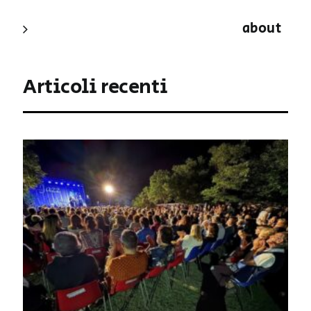
about
Articoli recenti