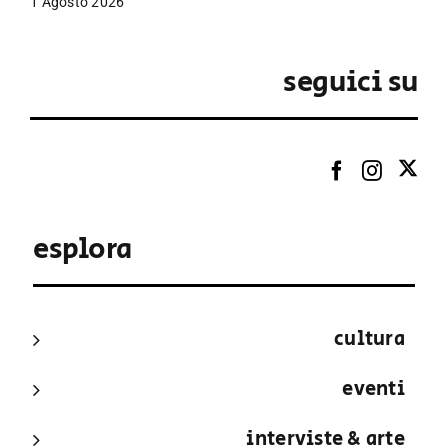
1 Agosto 2026
seguici su
esplora
cultura
eventi
interviste & arte