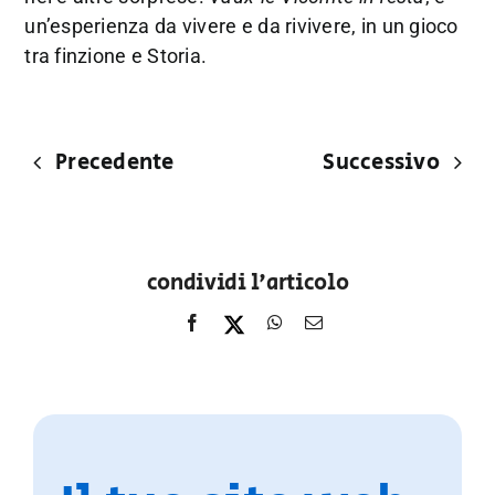
un’esperienza da vivere e da rivivere, in un gioco
tra finzione e Storia.
Precedente
Successivo
condividi l'articolo