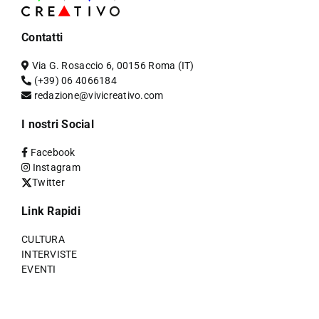
Contatti
Via G. Rosaccio 6, 00156 Roma (IT)
(+39) 06 4066184
redazione@vivicreativo.com
I nostri Social
Facebook
Instagram
Twitter
Link Rapidi
CULTURA
INTERVISTE
EVENTI