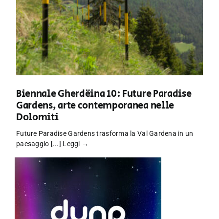
Biennale Gherdëina 10: Future Paradise
Gardens, arte contemporanea nelle
Dolomiti
Future Paradise Gardens trasforma la Val Gardena in un
paesaggio [...]
Leggi →