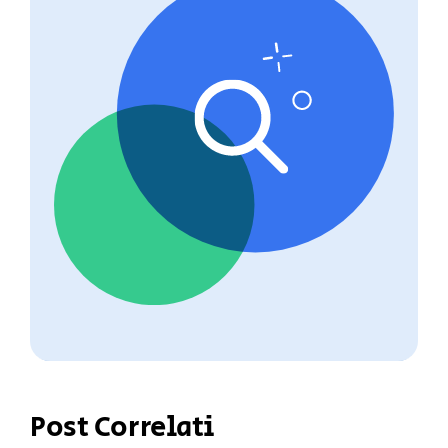
Post Correlati