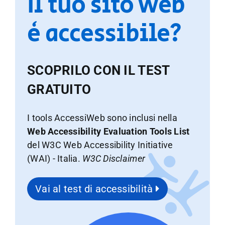
Il tuo sito web
è accessibile?
SCOPRILO CON IL TEST
GRATUITO
I tools AccessiWeb sono inclusi nella
Web Accessibility Evaluation Tools List
del W3C Web Accessibility Initiative
(WAI) - Italia.
W3C Disclaimer
Vai al test di accessibilità