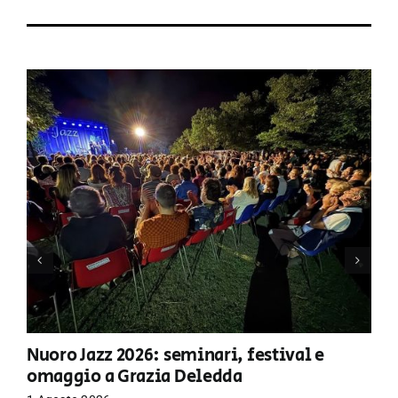
Nuoro Jazz 2026: seminari, festival e
omaggio a Grazia Deledda