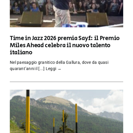
Time in Jazz 2026 premia Sayf: il Premio
Miles Ahead celebra il nuovo talento
italiano
Nel paesaggio granitico della Gallura, dove da quasi
quarant’anni il [...]
Leggi →