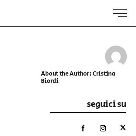
About the Author:
Cristina
Biordi
seguici su