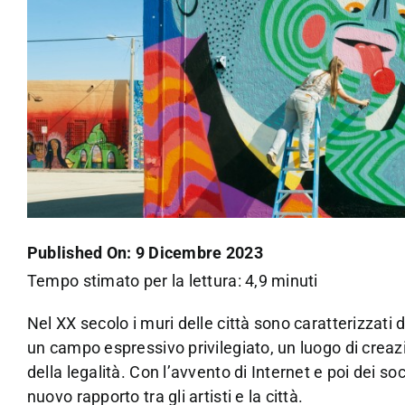
Published On: 9 Dicembre 2023
Tempo stimato per la lettura: 4,9 minuti
Nel XX secolo i muri delle città sono caratterizzati 
un campo espressivo privilegiato, un luogo di creaz
della legalità. Con l’avvento di Internet e poi dei so
nuovo rapporto tra gli artisti e la città.