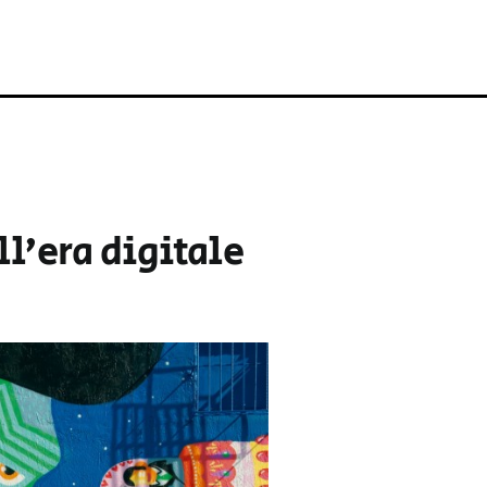
l’era digitale