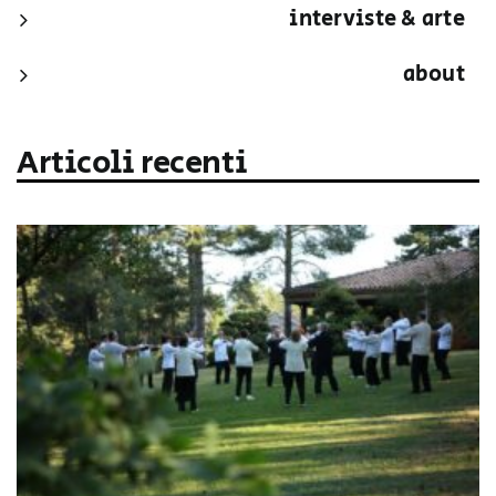
interviste & arte
about
Articoli recenti