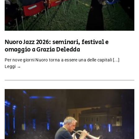
Nuoro Jazz 2026: seminari, festival e
omaggio a Grazia Deledda
Per nove giorni Nuoro torna a essere una delle capitali [...]
Leggi →