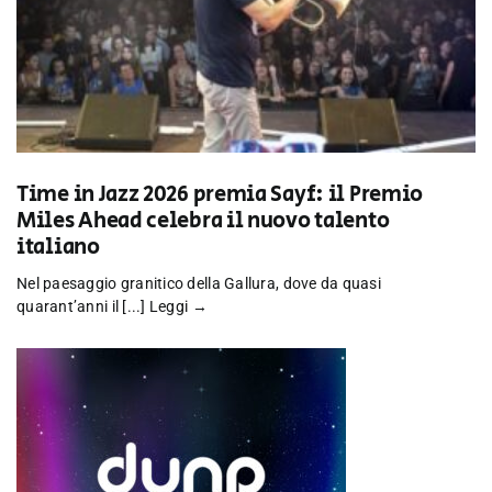
Time in Jazz 2026 premia Sayf: il Premio
Miles Ahead celebra il nuovo talento
italiano
Nel paesaggio granitico della Gallura, dove da quasi
quarant’anni il [...]
Leggi →