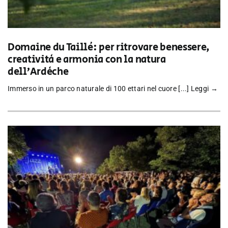
Domaine du Taillé: per ritrovare benessere,
creatività e armonia con la natura
dell’Ardèche
Immerso in un parco naturale di 100 ettari nel cuore [...]
Leggi →