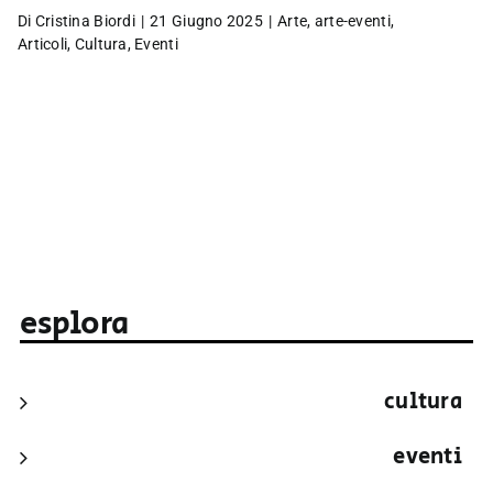
Di
Cristina Biordi
|
21 Giugno 2025
|
Arte
,
arte-eventi
,
Articoli
,
Cultura
,
Eventi
esplora
cultura
eventi