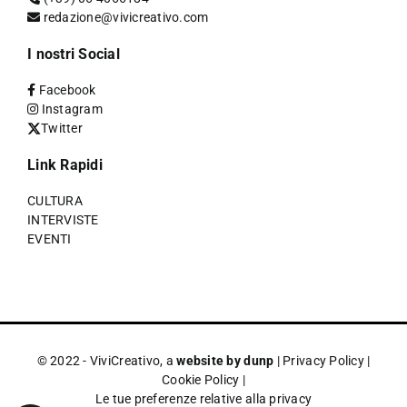
redazione@vivicreativo.com
I nostri Social
Facebook
Instagram
Twitter
Link Rapidi
CULTURA
INTERVISTE
EVENTI
© 2022 - ViviCreativo, a
website by dunp
|
Privacy Policy
|
Cookie Policy
|
Le tue preferenze relative alla privacy