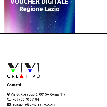
Contatti
Via G. Rosaccio 6, 00156 Roma (IT)
(+39) 06 4066184
redazione@vivicreativo.com