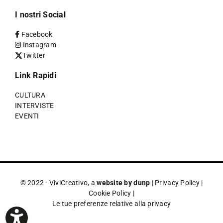
I nostri Social
Facebook
Instagram
Twitter
Link Rapidi
CULTURA
INTERVISTE
EVENTI
© 2022 - ViviCreativo, a
website by dunp
|
Privacy Policy
|
Cookie Policy
|
Le tue preferenze relative alla privacy