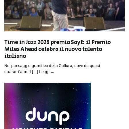
Time in Jazz 2026 premia Sayf: il Premio
Miles Ahead celebra il nuovo talento
italiano
Nel paesaggio granitico della Gallura, dove da quasi
quarant’anni il [...]
Leggi →