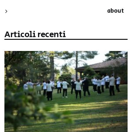
about
Articoli recenti