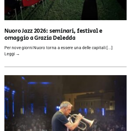
Nuoro Jazz 2026: seminari, festival e
omaggio a Grazia Deledda
Per nove giorni Nuoro torna a essere una delle capitali [...]
Leggi →