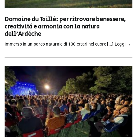
Domaine du Taillé: per ritrovare benessere,
creatività e armonia con la natura
dell’Ardèche
Immerso in un parco naturale di 100 ettari nel cuore [...]
Leggi →