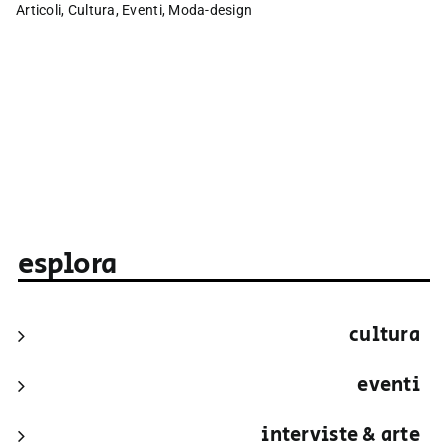
Articoli
,
Cultura
,
Eventi
,
Moda-design
esplora
cultura
eventi
interviste & arte