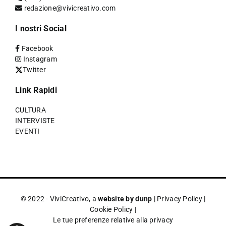
redazione@vivicreativo.com
I nostri Social
Facebook
Instagram
Twitter
Link Rapidi
CULTURA
INTERVISTE
EVENTI
© 2022 - ViviCreativo, a
website by dunp
|
Privacy Policy
|
Cookie Policy
|
Le tue preferenze relative alla privacy