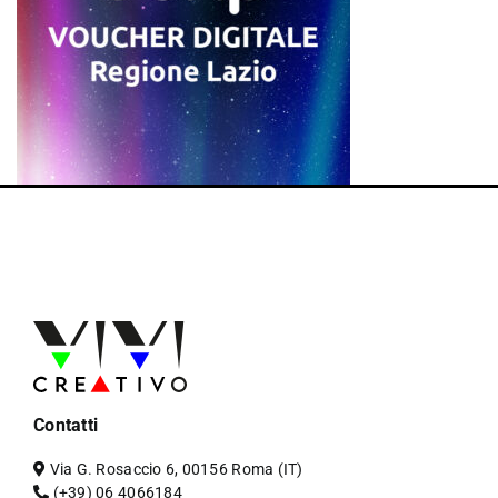
Contatti
Via G. Rosaccio 6, 00156 Roma (IT)
(+39) 06 4066184