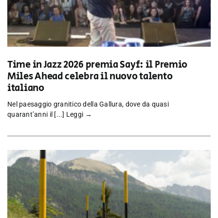
Time in Jazz 2026 premia Sayf: il Premio
Miles Ahead celebra il nuovo talento
italiano
Nel paesaggio granitico della Gallura, dove da quasi
quarant’anni il [...]
Leggi →