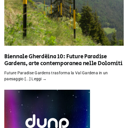
Biennale Gherdëina 10: Future Paradise
Gardens, arte contemporanea nelle Dolomiti
Future Paradise Gardens trasforma la Val Gardena in un
paesaggio [...]
Leggi →