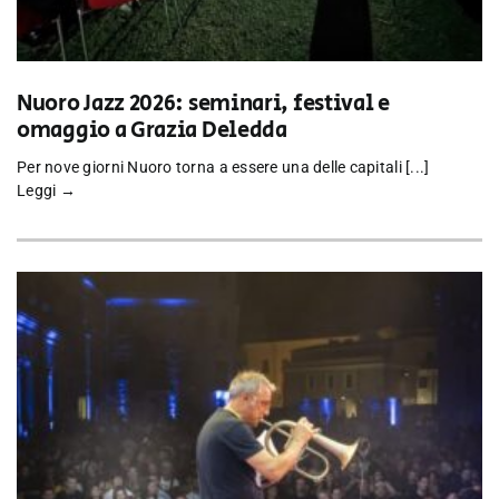
Nuoro Jazz 2026: seminari, festival e
omaggio a Grazia Deledda
Per nove giorni Nuoro torna a essere una delle capitali [...]
Leggi →