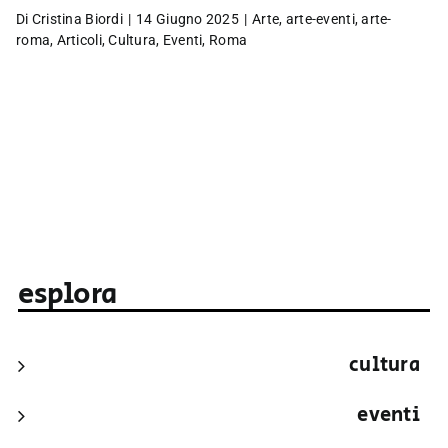
Di
Cristina Biordi
|
14 Giugno 2025
|
Arte
,
arte-eventi
,
arte-
roma
,
Articoli
,
Cultura
,
Eventi
,
Roma
esplora
cultura
eventi