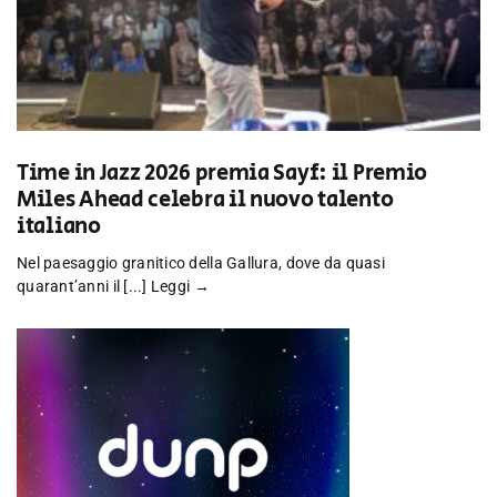
Time in Jazz 2026 premia Sayf: il Premio
Miles Ahead celebra il nuovo talento
italiano
Nel paesaggio granitico della Gallura, dove da quasi
quarant’anni il [...]
Leggi →