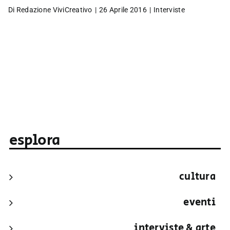
Di
Redazione ViviCreativo
|
26 Aprile 2016
|
Interviste
esplora
cultura
eventi
interviste & arte