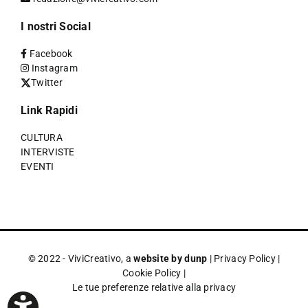
I nostri Social
Facebook
Instagram
Twitter
Link Rapidi
CULTURA
INTERVISTE
EVENTI
© 2022 - ViviCreativo, a
website by dunp
|
Privacy Policy
|
Cookie Policy
|
Le tue preferenze relative alla privacy