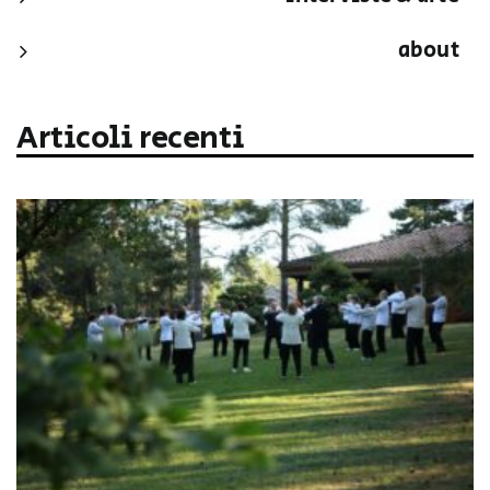
about
Articoli recenti