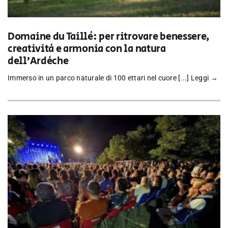
Domaine du Taillé: per ritrovare benessere,
creatività e armonia con la natura
dell’Ardèche
Immerso in un parco naturale di 100 ettari nel cuore [...]
Leggi →