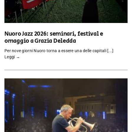
Nuoro Jazz 2026: seminari, festival e
omaggio a Grazia Deledda
Per nove giorni Nuoro torna a essere una delle capitali [...]
Leggi →