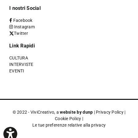
I nostri Social
Facebook
Instagram
Twitter
Link Rapidi
CULTURA
INTERVISTE
EVENTI
© 2022 - ViviCreativo, a
website by dunp
|
Privacy Policy
|
Cookie Policy
|
Le tue preferenze relative alla privacy