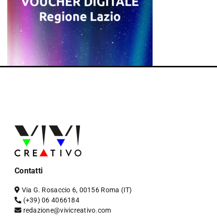
Contatti
Via G. Rosaccio 6, 00156 Roma (IT)
(+39) 06 4066184
redazione@vivicreativo.com