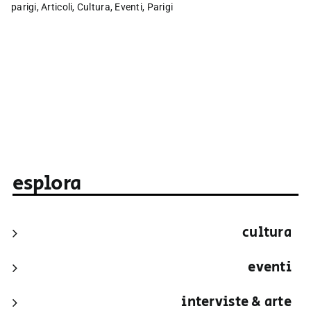
parigi
,
Articoli
,
Cultura
,
Eventi
,
Parigi
esplora
cultura
eventi
interviste & arte