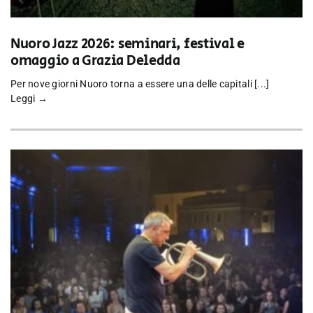
Nuoro Jazz 2026: seminari, festival e
omaggio a Grazia Deledda
Per nove giorni Nuoro torna a essere una delle capitali [...]
Leggi →