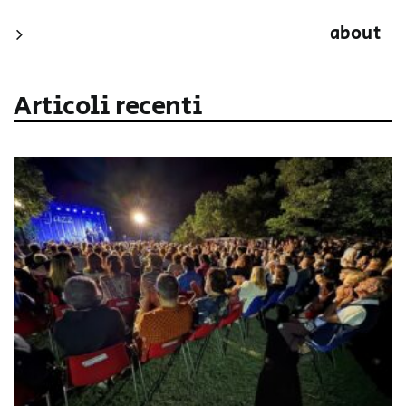
about
Articoli recenti