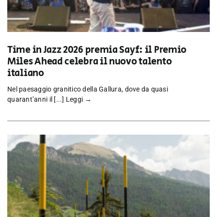
Time in Jazz 2026 premia Sayf: il Premio
Miles Ahead celebra il nuovo talento
italiano
Nel paesaggio granitico della Gallura, dove da quasi
quarant’anni il [...]
Leggi →