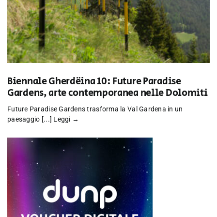
Biennale Gherdëina 10: Future Paradise
Gardens, arte contemporanea nelle Dolomiti
Future Paradise Gardens trasforma la Val Gardena in un
paesaggio [...]
Leggi →