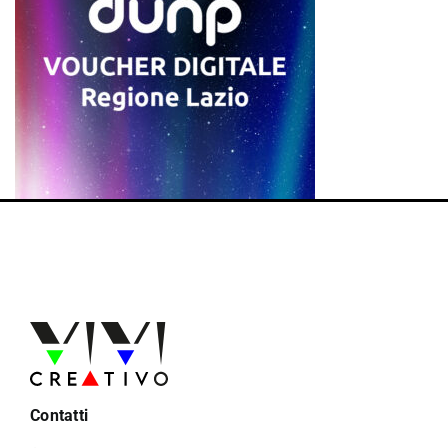
Contatti