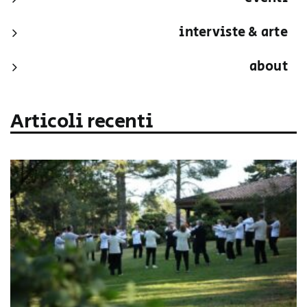
interviste & arte
about
Articoli recenti