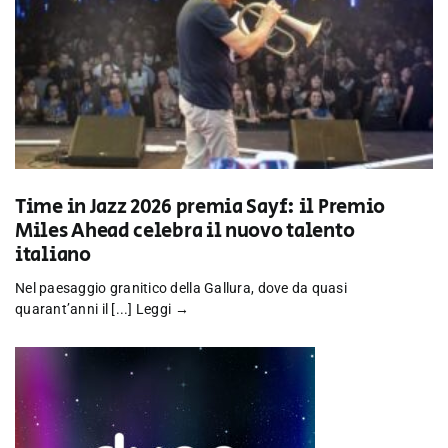
Time in Jazz 2026 premia Sayf: il Premio
Miles Ahead celebra il nuovo talento
italiano
Nel paesaggio granitico della Gallura, dove da quasi
quarant’anni il [...]
Leggi →