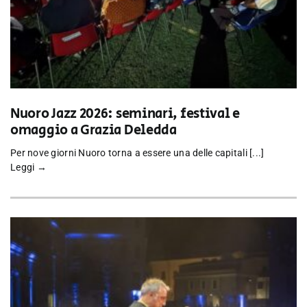
Nuoro Jazz 2026: seminari, festival e
omaggio a Grazia Deledda
Per nove giorni Nuoro torna a essere una delle capitali [...]
Leggi →