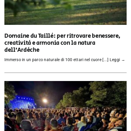
Domaine du Taillé: per ritrovare benessere,
creatività e armonia con la natura
dell’Ardèche
Immerso in un parco naturale di 100 ettari nel cuore [...]
Leggi →