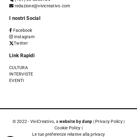
redazione@vivicreativo.com
I nostri Social
Facebook
Instagram
Twitter
Link Rapidi
CULTURA
INTERVISTE
EVENTI
© 2022 - ViviCreativo, a
website by dunp
|
Privacy Policy
|
Cookie Policy
|
Le tue preferenze relative alla privacy