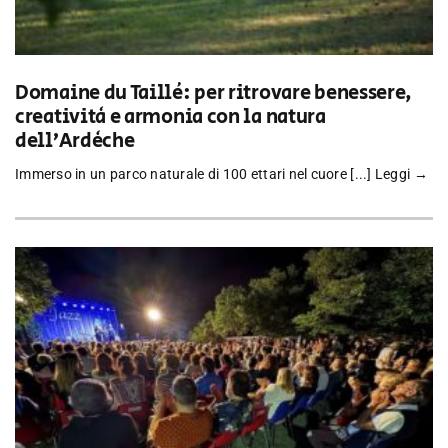
Domaine du Taillé: per ritrovare benessere,
creatività e armonia con la natura
dell’Ardèche
Immerso in un parco naturale di 100 ettari nel cuore [...]
Leggi →