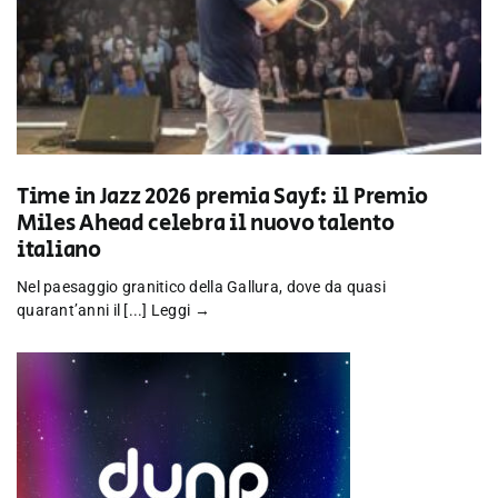
Time in Jazz 2026 premia Sayf: il Premio
Miles Ahead celebra il nuovo talento
italiano
Nel paesaggio granitico della Gallura, dove da quasi
quarant’anni il [...]
Leggi →