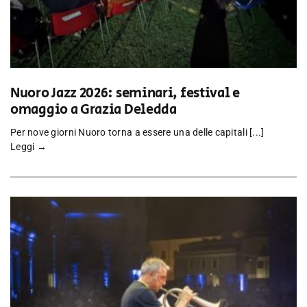
Nuoro Jazz 2026: seminari, festival e
omaggio a Grazia Deledda
Per nove giorni Nuoro torna a essere una delle capitali [...]
Leggi →