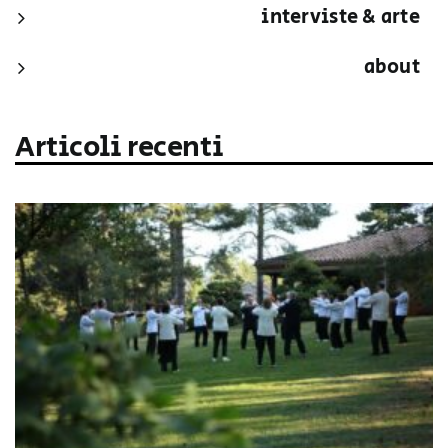
interviste & arte
about
Articoli recenti