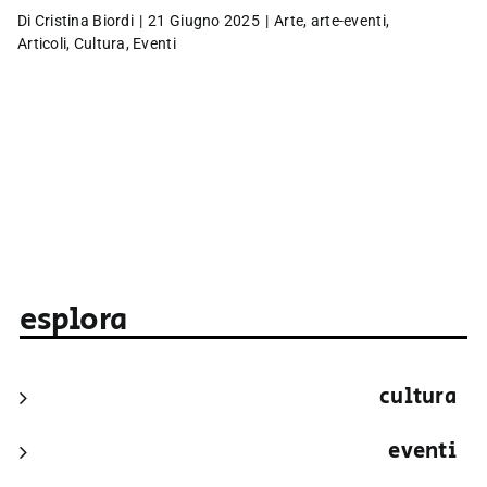
Di
Cristina Biordi
|
21 Giugno 2025
|
Arte
,
arte-eventi
,
Articoli
,
Cultura
,
Eventi
esplora
cultura
eventi