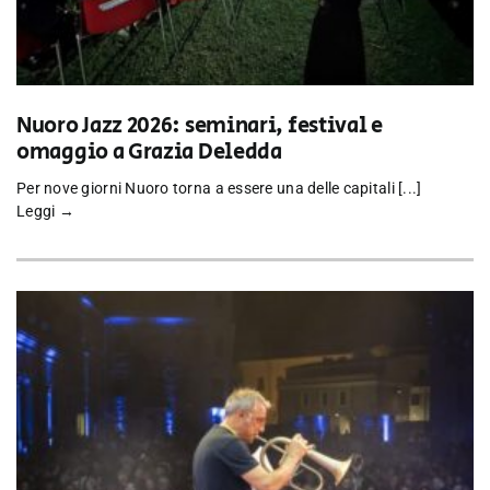
Nuoro Jazz 2026: seminari, festival e
omaggio a Grazia Deledda
Per nove giorni Nuoro torna a essere una delle capitali [...]
Leggi →