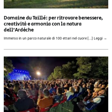
Domaine du Taillé: per ritrovare benessere,
creatività e armonia con la natura
dell’Ardèche
Immerso in un parco naturale di 100 ettari nel cuore [...]
Leggi →