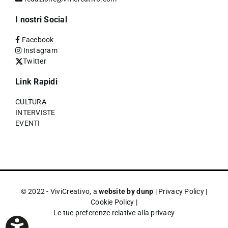
I nostri Social
Facebook
Instagram
Twitter
Link Rapidi
CULTURA
INTERVISTE
EVENTI
© 2022 - ViviCreativo, a
website by dunp
|
Privacy Policy
|
Cookie Policy
|
Le tue preferenze relative alla privacy