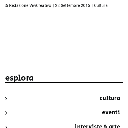
Di
Redazione ViviCreativo
|
22 Settembre 2015
|
Cultura
esplora
cultura
eventi
interviste & arte