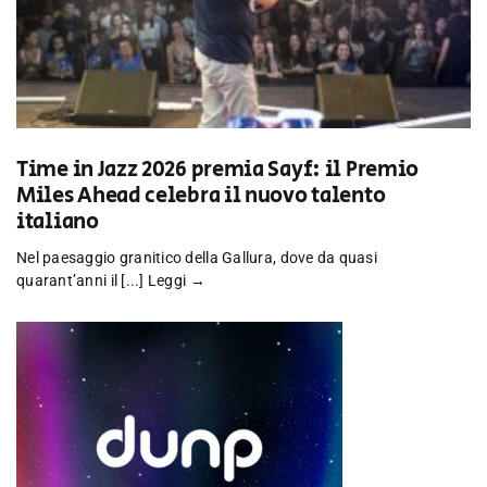
Time in Jazz 2026 premia Sayf: il Premio
Miles Ahead celebra il nuovo talento
italiano
Nel paesaggio granitico della Gallura, dove da quasi
quarant’anni il [...]
Leggi →