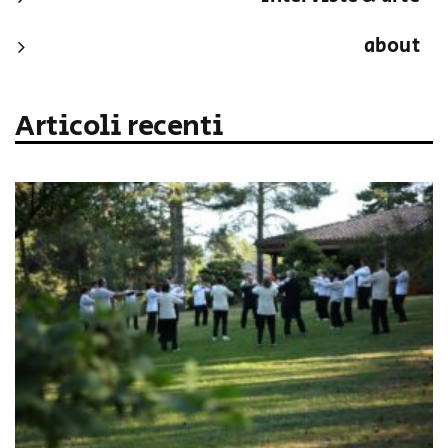
about
Articoli recenti