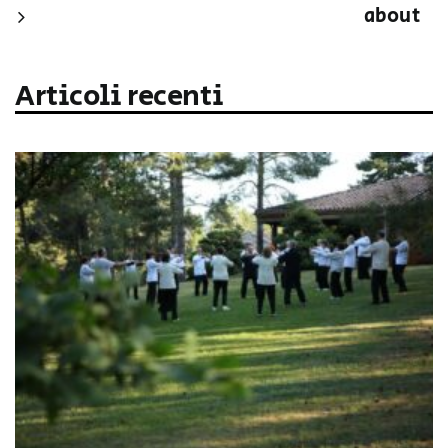
about
Articoli recenti