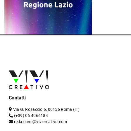
Contatti
Via G. Rosaccio 6, 00156 Roma (IT)
(+39) 06 4066184
redazione@vivicreativo.com