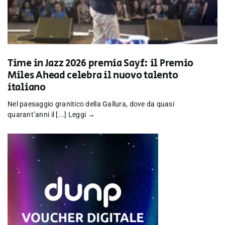
Time in Jazz 2026 premia Sayf: il Premio
Miles Ahead celebra il nuovo talento
italiano
Nel paesaggio granitico della Gallura, dove da quasi
quarant’anni il [...]
Leggi →