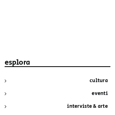
esplora
cultura
eventi
interviste & arte