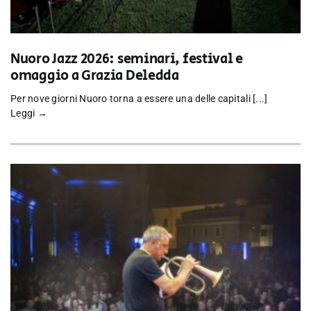
Nuoro Jazz 2026: seminari, festival e
omaggio a Grazia Deledda
Per nove giorni Nuoro torna a essere una delle capitali [...]
Leggi →