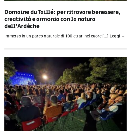
Domaine du Taillé: per ritrovare benessere,
creatività e armonia con la natura
dell’Ardèche
Immerso in un parco naturale di 100 ettari nel cuore [...]
Leggi →