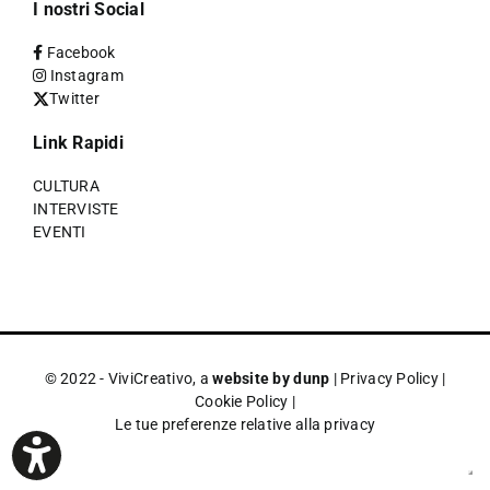
I nostri Social
Facebook
Instagram
Twitter
Link Rapidi
CULTURA
INTERVISTE
EVENTI
© 2022 - ViviCreativo, a
website by dunp
|
Privacy Policy
|
Cookie Policy
|
Le tue preferenze relative alla privacy