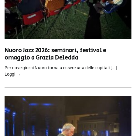
Nuoro Jazz 2026: seminari, festival e
omaggio a Grazia Deledda
Per nove giorni Nuoro torna a essere una delle capitali [...]
Leggi →