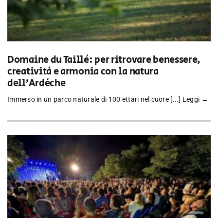
Domaine du Taillé: per ritrovare benessere,
creatività e armonia con la natura
dell’Ardèche
Immerso in un parco naturale di 100 ettari nel cuore [...]
Leggi →