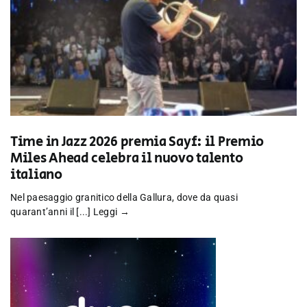
Time in Jazz 2026 premia Sayf: il Premio
Miles Ahead celebra il nuovo talento
italiano
Nel paesaggio granitico della Gallura, dove da quasi
quarant’anni il [...]
Leggi →