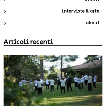
interviste & arte
about
Articoli recenti