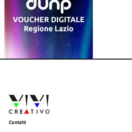
Contatti