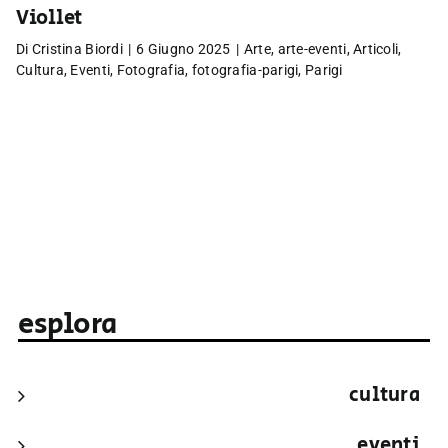
Viollet
Di
Cristina Biordi
|
6 Giugno 2025
|
Arte
,
arte-eventi
,
Articoli
,
Cultura
,
Eventi
,
Fotografia
,
fotografia-parigi
,
Parigi
esplora
cultura
eventi