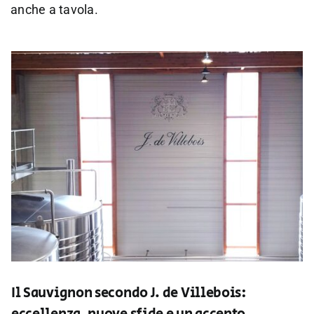
anche a tavola.
Il Sauvignon secondo J. de Villebois: