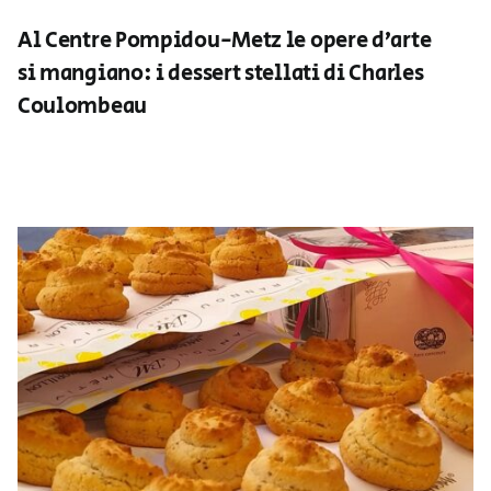
Al Centre Pompidou-Metz le opere d’arte
si mangiano: i dessert stellati di Charles
Coulombeau