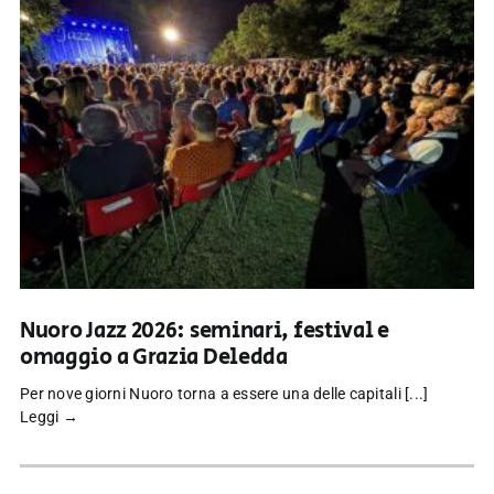
Nuoro Jazz 2026: seminari, festival e
omaggio a Grazia Deledda
Per nove giorni Nuoro torna a essere una delle capitali [...]
Leggi →