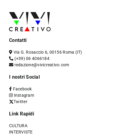
Contatti
Via G. Rosaccio 6, 00156 Roma (IT)
(+39) 06 4066184
redazione@vivicreativo.com
I nostri Social
Facebook
Instagram
Twitter
Link Rapidi
CULTURA
INTERVISTE