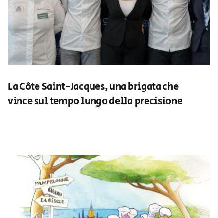
La Côte Saint-Jacques, una brigata che
vince sul tempo lungo della precisione