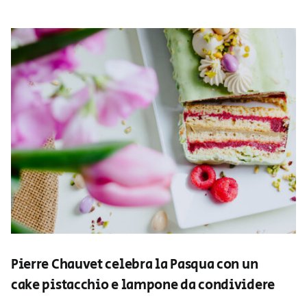
Pierre Chauvet celebra la Pasqua con un
cake pistacchio e lampone da condividere