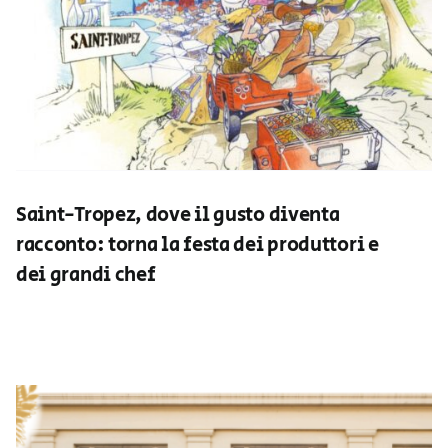
Saint-Tropez, dove il gusto diventa
racconto: torna la festa dei produttori e
dei grandi chef