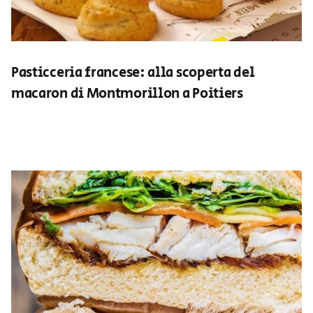
Pasticceria francese: alla scoperta del
macaron di Montmorillon a Poitiers