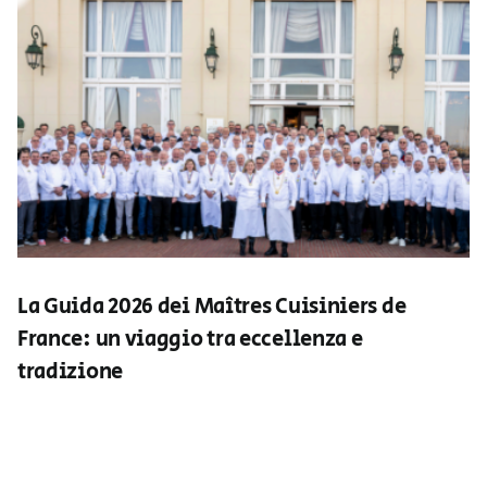
La Guida 2026 dei Maîtres Cuisiniers de
France: un viaggio tra eccellenza e
tradizione