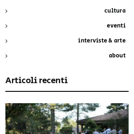
cultura
eventi
interviste & arte
about
Articoli recenti