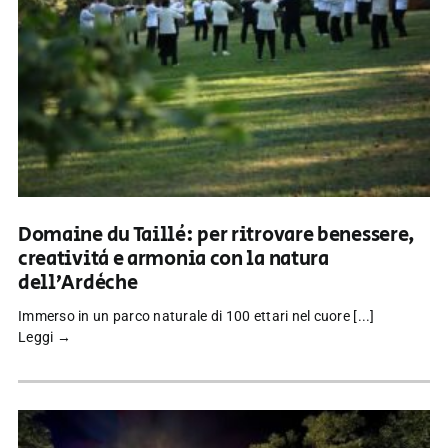
Domaine du Taillé: per ritrovare benessere,
creatività e armonia con la natura
dell’Ardèche
Immerso in un parco naturale di 100 ettari nel cuore [...]
Leggi →