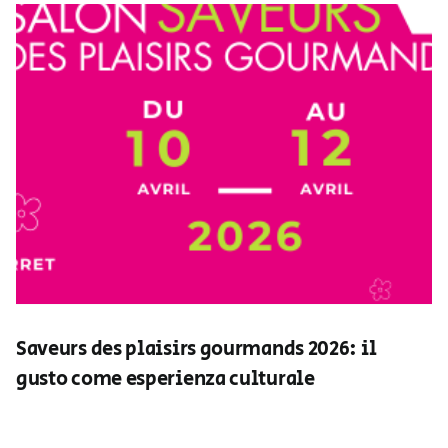
Saveurs des plaisirs gourmands 2026: il
gusto come esperienza culturale