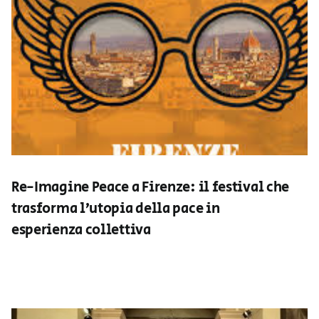
Re-Imagine Peace a Firenze: il festival che
trasforma l’utopia della pace in
esperienza collettiva