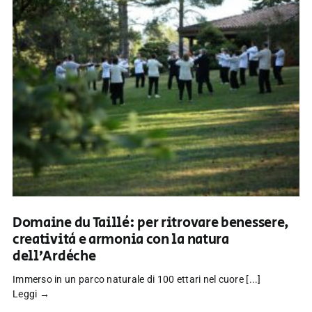
Domaine du Taillé: per ritrovare benessere,
creatività e armonia con la natura
dell’Ardèche
Immerso in un parco naturale di 100 ettari nel cuore [...]
Leggi →