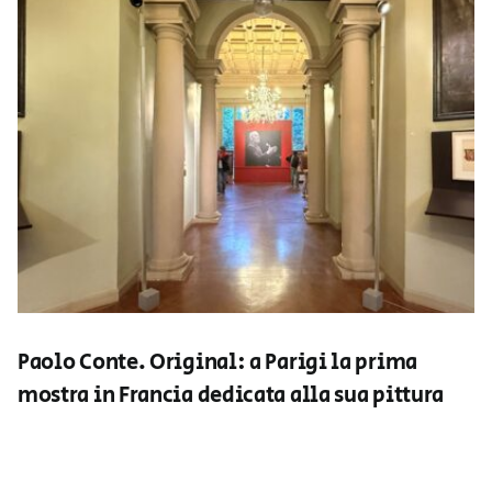
Paolo Conte. Original: a Parigi la prima
mostra in Francia dedicata alla sua pittura