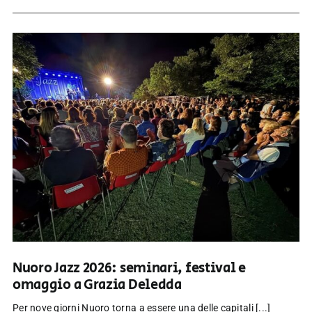
Nuoro Jazz 2026: seminari, festival e
omaggio a Grazia Deledda
Per nove giorni Nuoro torna a essere una delle capitali [...]