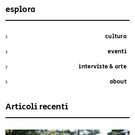
esplora
cultura
eventi
interviste & arte
about
Articoli recenti