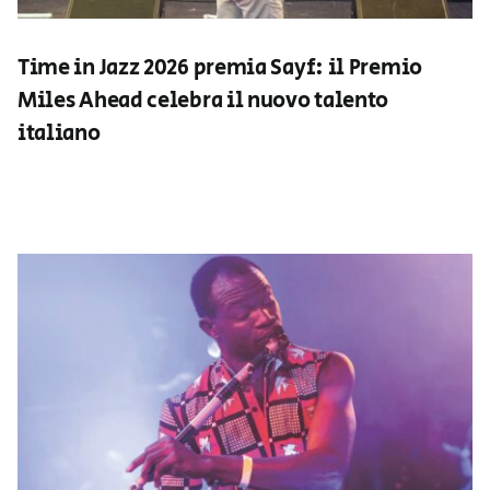
Time in Jazz 2026 premia Sayf: il Premio
Miles Ahead celebra il nuovo talento
italiano