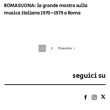
ROMASUONA: la grande mostra sulla
musica italiana 1970–1979 a Roma
Prossimo
1
2
seguici su