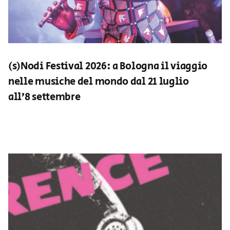
(s)Nodi Festival 2026: a Bologna il viaggio
nelle musiche del mondo dal 21 luglio
all’8 settembre