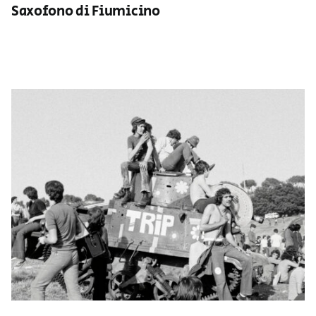
Saxofono di Fiumicino