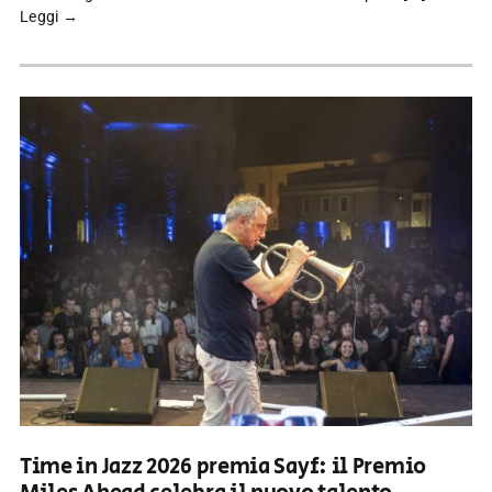
Leggi →
Time in Jazz 2026 premia Sayf: il Premio