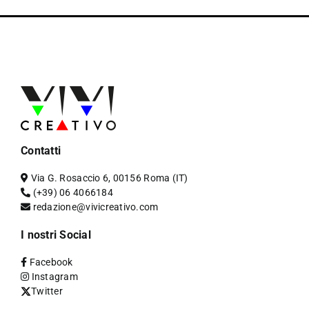
Contatti
Via G. Rosaccio 6, 00156 Roma (IT)
(+39) 06 4066184
redazione@vivicreativo.com
I nostri Social
Facebook
Instagram
Twitter