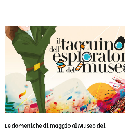
Le domeniche di maggio al Museo del