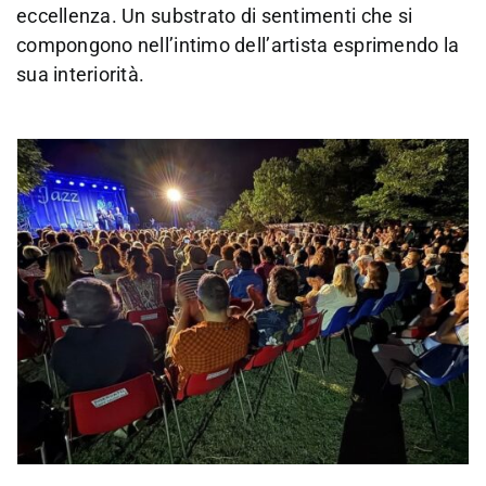
eccellenza. Un substrato di sentimenti che si
compongono nell’intimo dell’artista esprimendo la
sua interiorità.