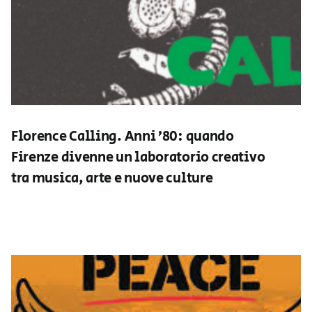
Florence Calling. Anni ’80: quando
Firenze divenne un laboratorio creativo
tra musica, arte e nuove culture