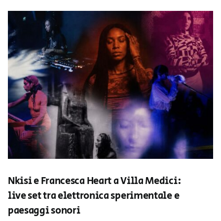
Nkisi e Francesca Heart a Villa Medici:
live set tra elettronica sperimentale e
paesaggi sonori