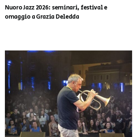
Nuoro Jazz 2026: seminari, festival e
omaggio a Grazia Deledda