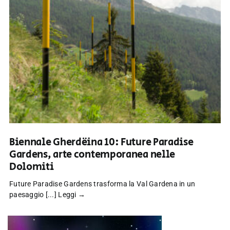
Biennale Gherdëina 10: Future Paradise
Gardens, arte contemporanea nelle
Dolomiti
Future Paradise Gardens trasforma la Val Gardena in un
paesaggio [...]
Leggi →