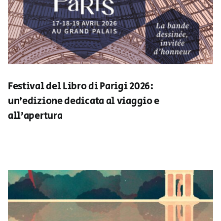
Festival del Libro di Parigi 2026:
un’edizione dedicata al viaggio e
all’apertura