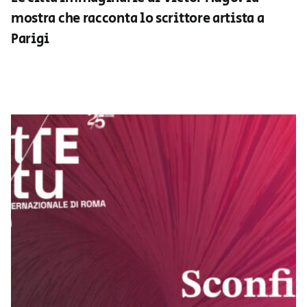
mostra che racconta lo scrittore artista a
Parigi