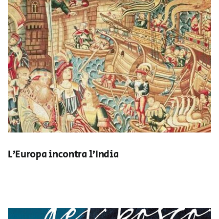
L’Europa incontra l’India