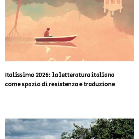
Italissimo 2026: la letteratura italiana
come spazio di resistenza e traduzione