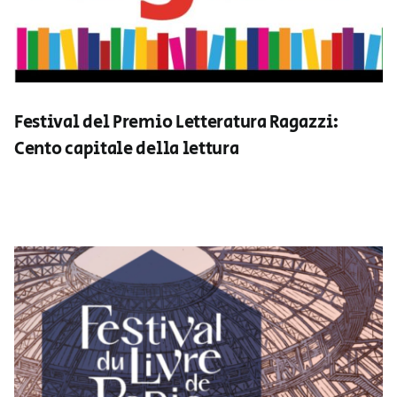
Festival del Premio Letteratura Ragazzi:
Cento capitale della lettura