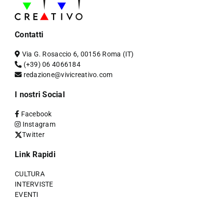
Contatti
Via G. Rosaccio 6, 00156 Roma (IT)
(+39) 06 4066184
redazione@vivicreativo.com
I nostri Social
Facebook
Instagram
Twitter
Link Rapidi
CULTURA
INTERVISTE
EVENTI