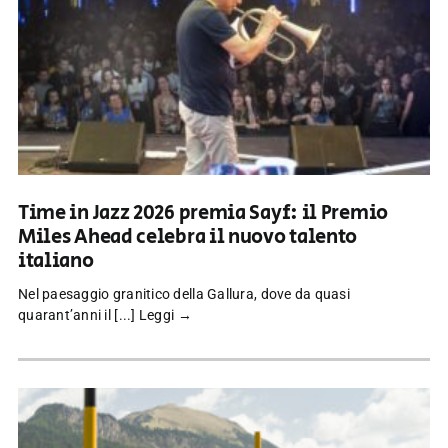
Time in Jazz 2026 premia Sayf: il Premio
Miles Ahead celebra il nuovo talento
italiano
Nel paesaggio granitico della Gallura, dove da quasi
quarant’anni il [...]
Leggi →