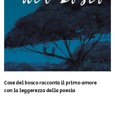
Cose del bosco racconta il primo amore
con la leggerezza della poesia