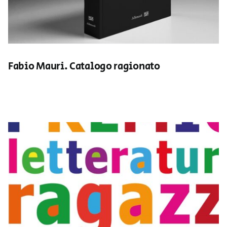
Fabio Mauri. Catalogo ragionato