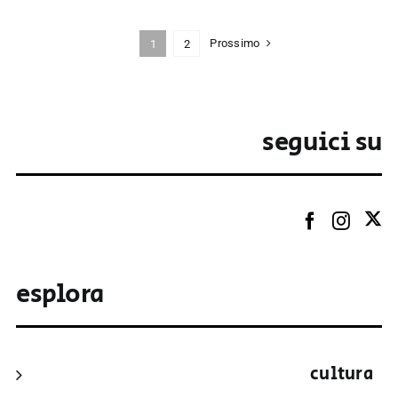
Prossimo
1
2
seguici su
esplora
cultura