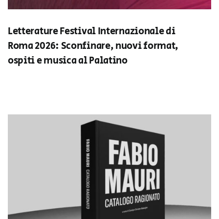
Letterature Festival Internazionale di
Roma 2026: Sconfinare, nuovi format,
ospiti e musica al Palatino