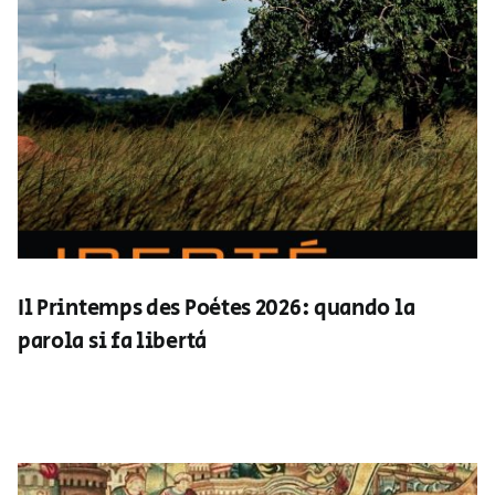
Il Printemps des Poètes 2026: quando la
parola si fa libertà