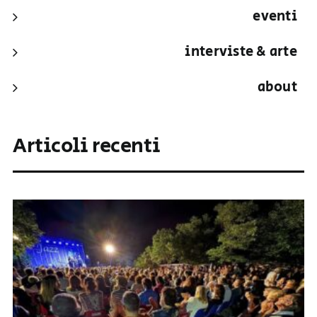
eventi
interviste & arte
about
Articoli recenti