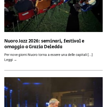
Nuoro Jazz 2026: seminari, festival e
omaggio a Grazia Deledda
Per nove giorni Nuoro torna a essere una delle capitali [...]
Leggi →