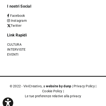
I nostri Social
Facebook
Instagram
Twitter
Link Rapidi
CULTURA
INTERVISTE
EVENTI
© 2022 - ViviCreativo, a
website by dunp
|
Privacy Policy
|
Cookie Policy
|
Le tue preferenze relative alla privacy