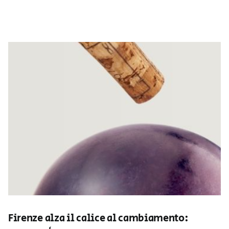
Firenze alza il calice al cambiamento: