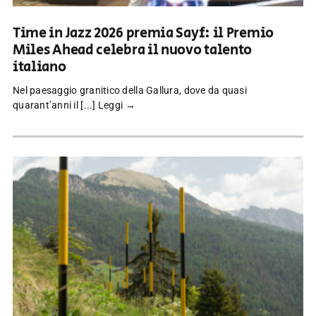
Time in Jazz 2026 premia Sayf: il Premio
Miles Ahead celebra il nuovo talento
italiano
Nel paesaggio granitico della Gallura, dove da quasi
quarant’anni il [...]
Leggi →