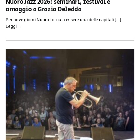
Nuoro Jazz 2026: seminari, festival e
omaggio a Grazia Deledda
Per nove giorni Nuoro torna a essere una delle capitali [...]
Leggi →