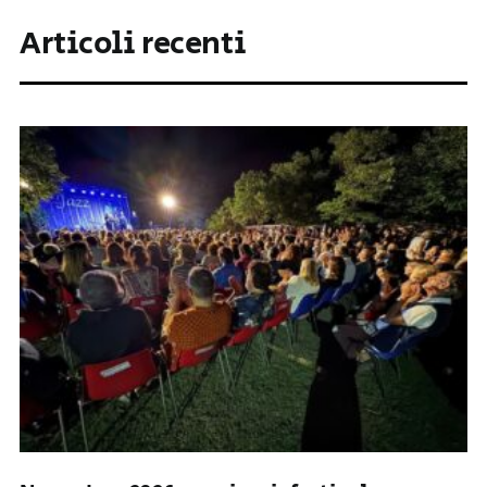
Articoli recenti