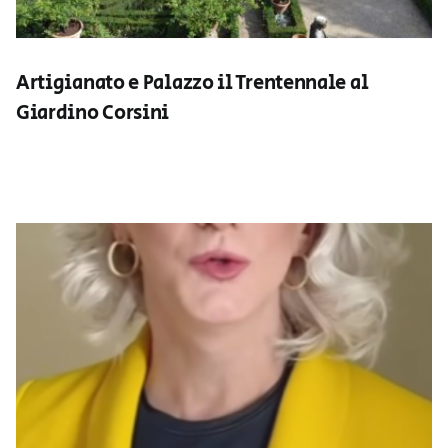
Artigianato e Palazzo il Trentennale al
Giardino Corsini