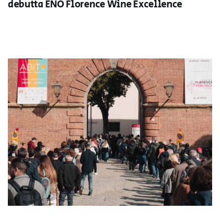
debutta ÈNO Florence Wine Excellence