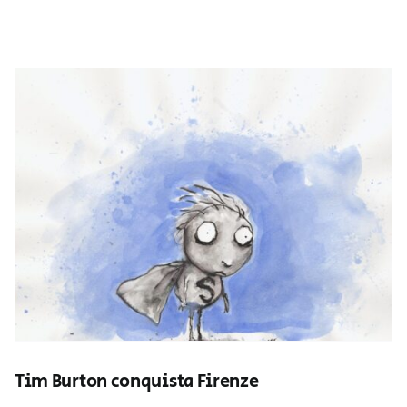
Tim Burton conquista Firenze