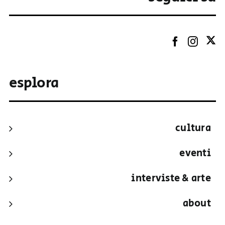
esplora
cultura
eventi
interviste & arte
about