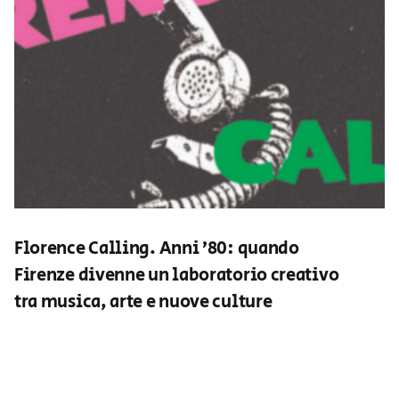
Florence Calling. Anni ’80: quando
Firenze divenne un laboratorio creativo
tra musica, arte e nuove culture