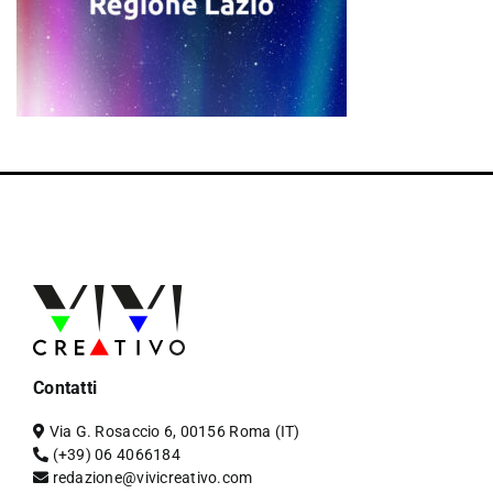
Contatti
Via G. Rosaccio 6, 00156 Roma (IT)
(+39) 06 4066184
redazione@vivicreativo.com