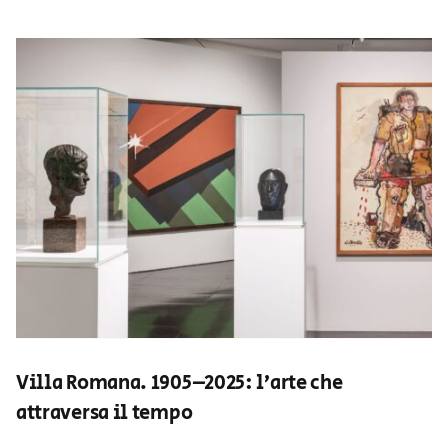
Villa Romana. 1905–2025: l’arte che
attraversa il tempo