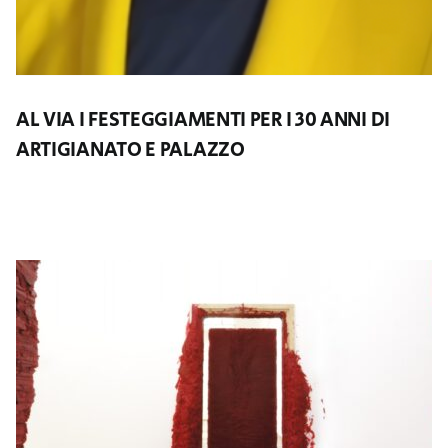
AL VIA I FESTEGGIAMENTI PER I 30 ANNI DI
ARTIGIANATO E PALAZZO