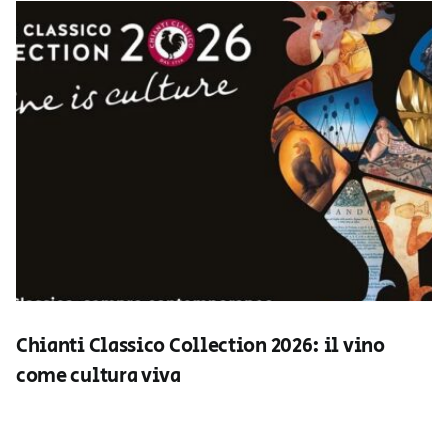
Chianti Classico Collection 2026: il vino
come cultura viva