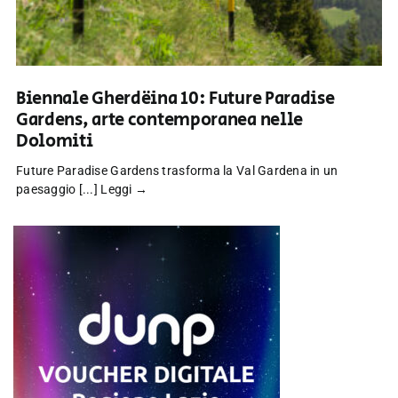
Biennale Gherdëina 10: Future Paradise
Gardens, arte contemporanea nelle
Dolomiti
Future Paradise Gardens trasforma la Val Gardena in un
paesaggio [...]
Leggi →