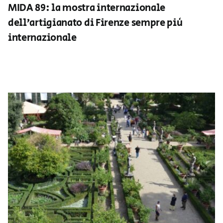
MIDA 89: la mostra internazionale
dell’artigianato di Firenze sempre più
internazionale