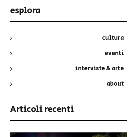
esplora
cultura
eventi
interviste & arte
about
Articoli recenti