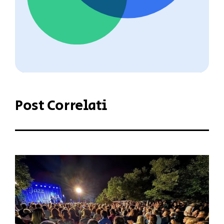
Post Correlati