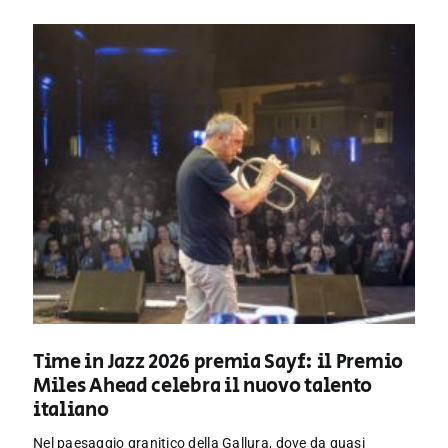
Time in Jazz 2026 premia Sayf: il Premio
Miles Ahead celebra il nuovo talento
italiano
Nel paesaggio granitico della Gallura, dove da quasi