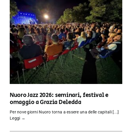
Nuoro Jazz 2026: seminari, festival e
omaggio a Grazia Deledda
Per nove giorni Nuoro torna a essere una delle capitali [...]
Leggi →