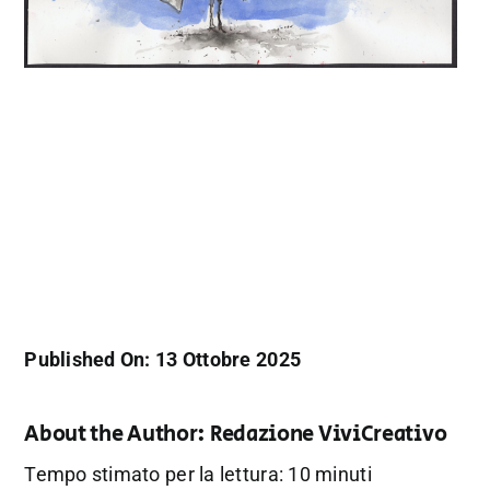
Published On: 13 Ottobre 2025
About the Author:
Redazione ViviCreativo
Tempo stimato per la lettura: 10 minuti