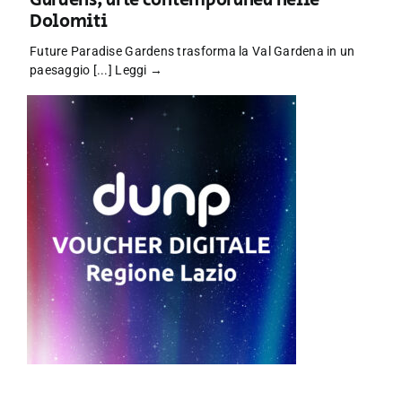
Gardens, arte contemporanea nelle
Dolomiti
Future Paradise Gardens trasforma la Val Gardena in un
paesaggio [...]
Leggi →