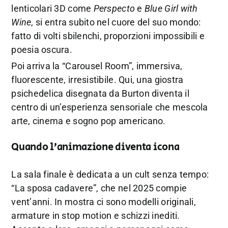
lenticolari 3D come
Perspecto
e
Blue Girl with
Wine
, si entra subito nel cuore del suo mondo:
fatto di volti sbilenchi, proporzioni impossibili e
poesia oscura.
Poi arriva la “Carousel Room”, immersiva,
fluorescente, irresistibile. Qui, una giostra
psichedelica disegnata da Burton diventa il
centro di un’esperienza sensoriale che mescola
arte, cinema e sogno pop americano.
Quando l’animazione diventa icona
La sala finale è dedicata a un cult senza tempo:
“La sposa cadavere”, che nel 2025 compie
vent’anni. In mostra ci sono modelli originali,
armature in stop motion e schizzi inediti.