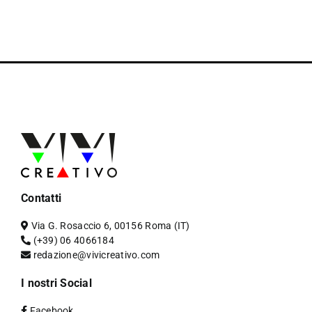
Contatti
Via G. Rosaccio 6, 00156 Roma (IT)
(+39) 06 4066184
redazione@vivicreativo.com
I nostri Social
Facebook