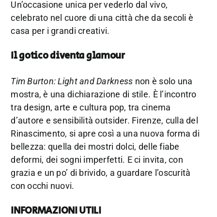
Un’occasione unica per vederlo dal vivo,
celebrato nel cuore di una città che da secoli è
casa per i grandi creativi.
Il gotico diventa glamour
Tim Burton: Light and Darkness
non è solo una
mostra, è una dichiarazione di stile. È l’incontro
tra design, arte e cultura pop, tra cinema
d’autore e sensibilità outsider. Firenze, culla del
Rinascimento, si apre così a una nuova forma di
bellezza: quella dei mostri dolci, delle fiabe
deformi, dei sogni imperfetti. E ci invita, con
grazia e un po’ di brivido, a guardare l’oscurità
con occhi nuovi.
INFORMAZIONI UTILI