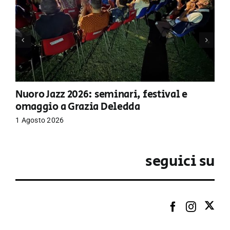
Nuoro Jazz 2026: seminari, festival e
omaggio a Grazia Deledda
1 Agosto 2026
seguici su