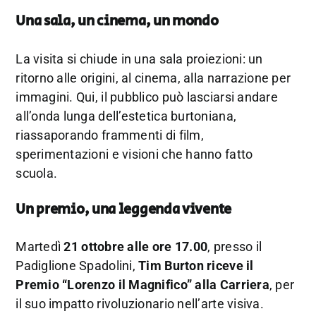
Una sala, un cinema, un mondo
La visita si chiude in una sala proiezioni: un
ritorno alle origini, al cinema, alla narrazione per
immagini. Qui, il pubblico può lasciarsi andare
all’onda lunga dell’estetica burtoniana,
riassaporando frammenti di film,
sperimentazioni e visioni che hanno fatto
scuola.
Un premio, una leggenda vivente
Martedì
21 ottobre alle ore 17.00
, presso il
Padiglione Spadolini,
Tim Burton riceve il
Premio “Lorenzo il Magnifico” alla Carriera
, per
il suo impatto rivoluzionario nell’arte visiva.