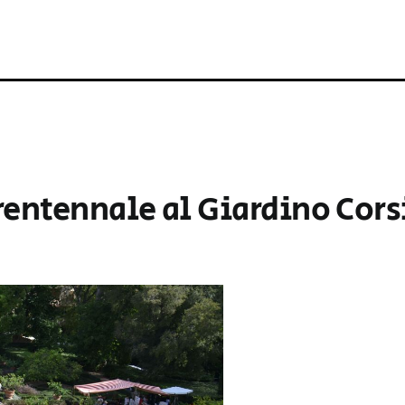
Trentennale al Giardino Cors