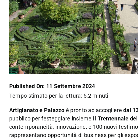
Published On: 11 Settembre 2024
Tempo stimato per la lettura: 5,2 minuti
Artigianato e Palazzo
è pronto ad accogliere
dal 1
pubblico per festeggiare insieme
il Trentennale
del
contemporaneità, innovazione, e 100 nuovi testimoni
rappresentano opportunità di business per gli espo