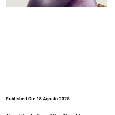
Published On: 18 Agosto 2025