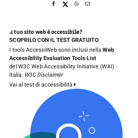
Il tuo sito web è accessibile?
SCOPRILO CON IL TEST GRATUITO
I tools AccessiWeb sono inclusi nella
Web
Accessibility Evaluation Tools List
del W3C Web Accessibility Initiative (WAI) -
Italia.
W3C Disclaimer
Vai al test di accessibilità