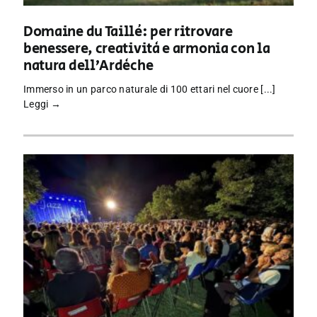
Domaine du Taillé: per ritrovare
benessere, creatività e armonia con la
natura dell’Ardèche
Immerso in un parco naturale di 100 ettari nel cuore [...]
Leggi →