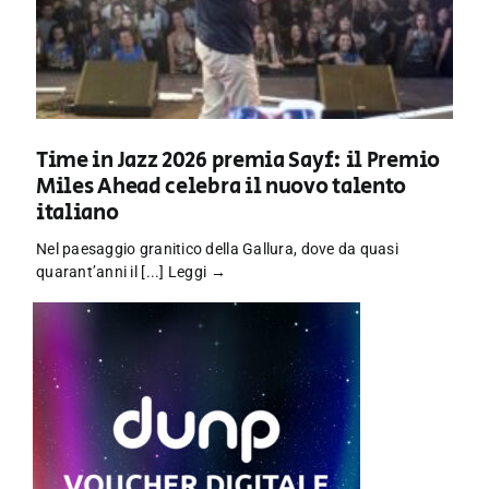
Time in Jazz 2026 premia Sayf: il Premio
Miles Ahead celebra il nuovo talento
italiano
Nel paesaggio granitico della Gallura, dove da quasi
quarant’anni il [...]
Leggi →