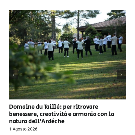
Domaine du Taillé: per ritrovare
benessere, creatività e armonia con la
natura dell’Ardèche
1 Agosto 2026