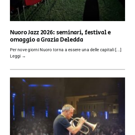
Nuoro Jazz 2026: seminari, festival e
omaggio a Grazia Deledda
Per nove giorni Nuoro torna a essere una delle capitali [...]
Leggi →