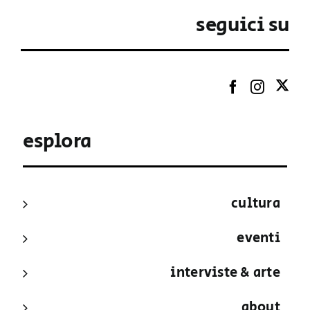
seguici su
esplora
cultura
eventi
interviste & arte
about