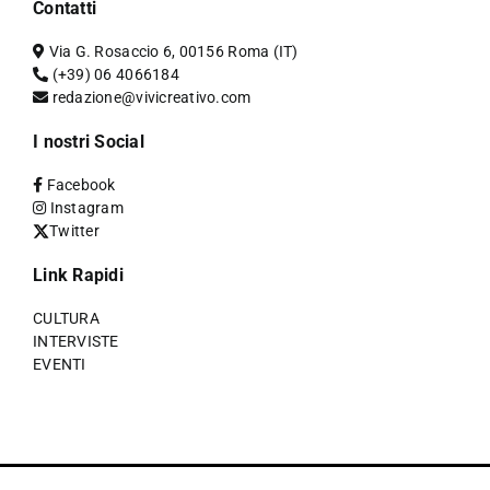
Contatti
Via G. Rosaccio 6, 00156 Roma (IT)
(+39) 06 4066184
redazione@vivicreativo.com
I nostri Social
Facebook
Instagram
Twitter
Link Rapidi
CULTURA
INTERVISTE
EVENTI