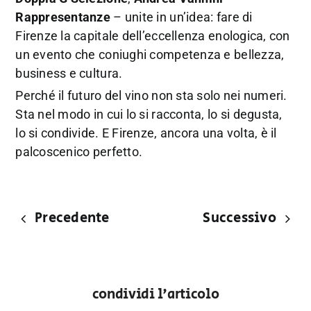
Rappresentanze
– unite in un’idea: fare di
Firenze la capitale dell’eccellenza enologica, con
un evento che coniughi competenza e bellezza,
business e cultura.
Perché il futuro del vino non sta solo nei numeri.
Sta nel modo in cui lo si racconta, lo si degusta,
lo si condivide. E Firenze, ancora una volta, è il
palcoscenico perfetto.
Precedente
Successivo
condividi l'articolo