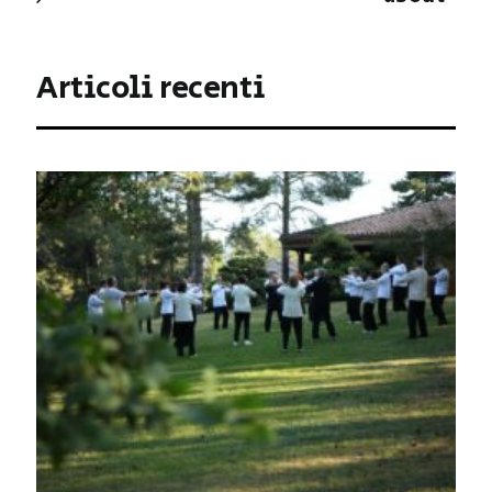
Articoli recenti