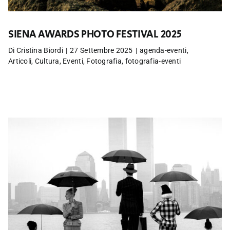
SIENA AWARDS PHOTO FESTIVAL 2025
Di
Cristina Biordi
|
27 Settembre 2025
|
agenda-eventi
,
Articoli
,
Cultura
,
Eventi
,
Fotografia
,
fotografia-eventi