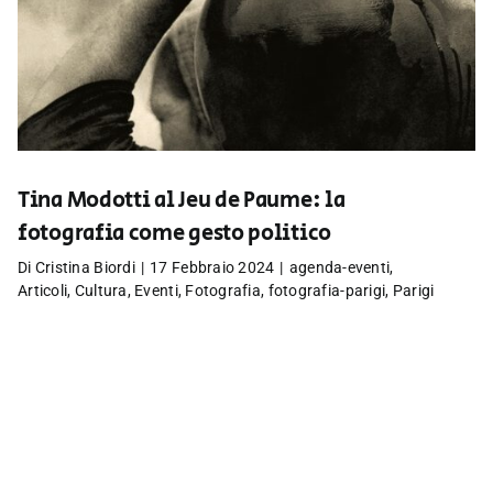
Tina Modotti al Jeu de Paume: la
fotografia come gesto politico
Di
Cristina Biordi
|
17 Febbraio 2024
|
agenda-eventi
,
Articoli
,
Cultura
,
Eventi
,
Fotografia
,
fotografia-parigi
,
Parigi