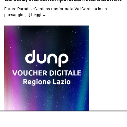
Future Paradise Gardens trasforma la Val Gardena in un
paesaggio [...]
Leggi →