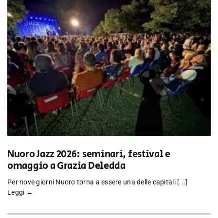
Nuoro Jazz 2026: seminari, festival e
omaggio a Grazia Deledda
Per nove giorni Nuoro torna a essere una delle capitali [...]
Leggi →