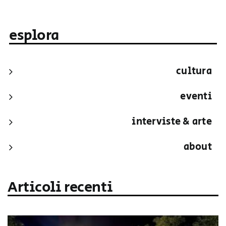
esplora
cultura
eventi
interviste & arte
about
Articoli recenti