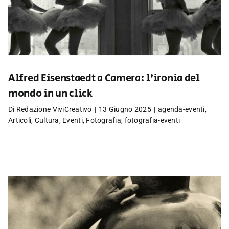
Alfred Eisenstaedt a Camera: l’ironia del
mondo in un click
Di
Redazione ViviCreativo
|
13 Giugno 2025
|
agenda-eventi
,
Articoli
,
Cultura
,
Eventi
,
Fotografia
,
fotografia-eventi