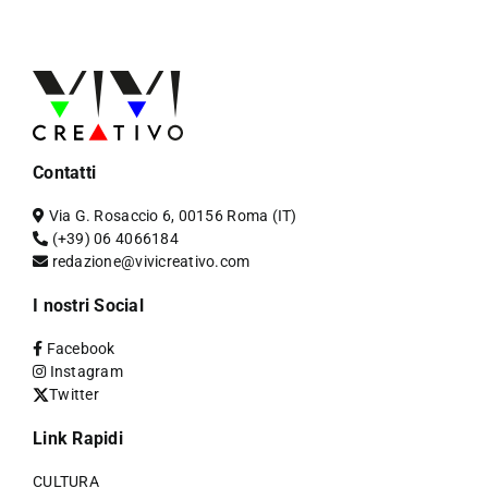
Contatti
Via G. Rosaccio 6, 00156 Roma (IT)
(+39) 06 4066184
redazione@vivicreativo.com
I nostri Social
Facebook
Instagram
Twitter
Link Rapidi
CULTURA