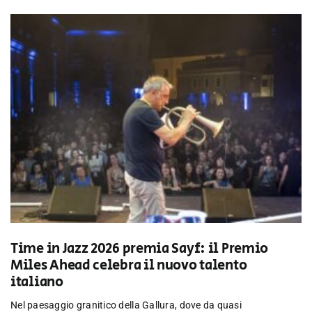
Time in Jazz 2026 premia Sayf: il Premio
Miles Ahead celebra il nuovo talento
italiano
Nel paesaggio granitico della Gallura, dove da quasi