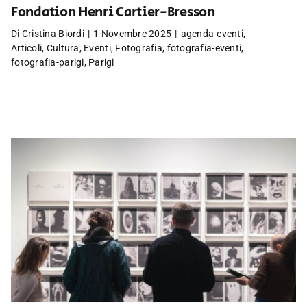
Fondation Henri Cartier-Bresson
Di
Cristina Biordi
|
1 Novembre 2025
|
agenda-eventi
,
Articoli
,
Cultura
,
Eventi
,
Fotografia
,
fotografia-eventi
,
fotografia-parigi
,
Parigi