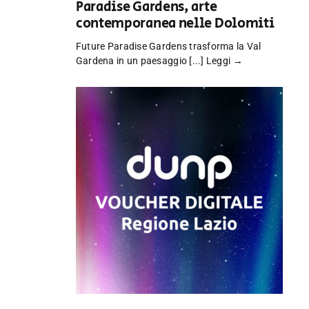
Paradise Gardens, arte
contemporanea nelle Dolomiti
Future Paradise Gardens trasforma la Val
Gardena in un paesaggio [...]
Leggi →