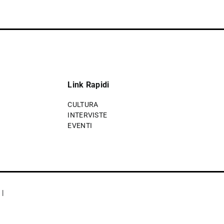
Link Rapidi
CULTURA
INTERVISTE
EVENTI
y
|