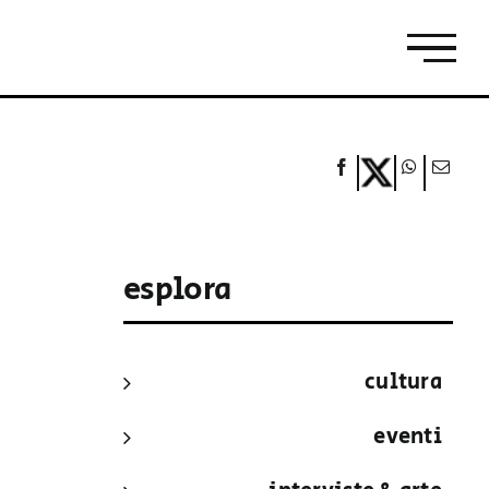
esplora
cultura
eventi