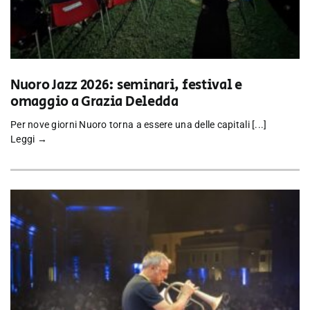
Nuoro Jazz 2026: seminari, festival e
omaggio a Grazia Deledda
Per nove giorni Nuoro torna a essere una delle capitali [...]
Leggi →