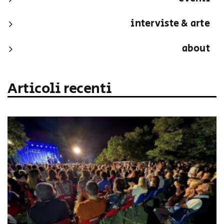
interviste & arte
about
Articoli recenti