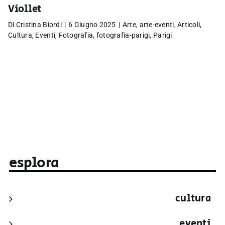
Viollet
Di
Cristina Biordi
|
6 Giugno 2025
|
Arte
,
arte-eventi
,
Articoli
,
Cultura
,
Eventi
,
Fotografia
,
fotografia-parigi
,
Parigi
esplora
cultura
eventi