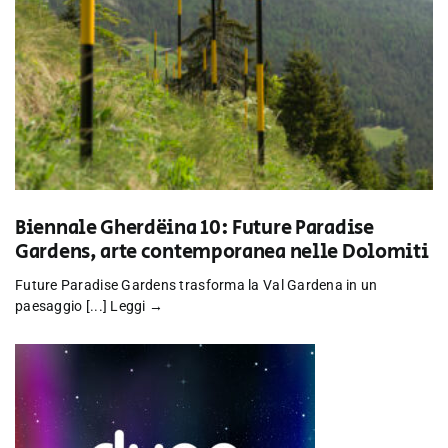
Biennale Gherdëina 10: Future Paradise
Gardens, arte contemporanea nelle Dolomiti
Future Paradise Gardens trasforma la Val Gardena in un
paesaggio [...]
Leggi →