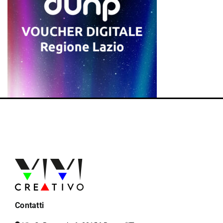
Contatti