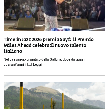
Time in Jazz 2026 premia Sayf: il Premio
Miles Ahead celebra il nuovo talento
italiano
Nel paesaggio granitico della Gallura, dove da quasi
quarant’anni il [...]
Leggi →