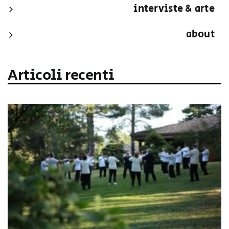
interviste & arte
about
Articoli recenti