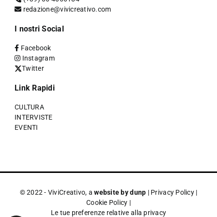
redazione@vivicreativo.com
I nostri Social
Facebook
Instagram
Twitter
Link Rapidi
CULTURA
INTERVISTE
EVENTI
© 2022 - ViviCreativo, a
website by dunp
|
Privacy Policy
|
Cookie Policy
|
Le tue preferenze relative alla privacy