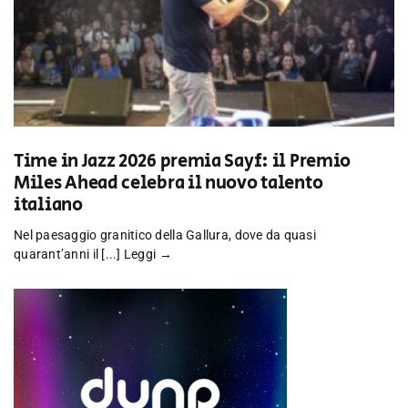
Time in Jazz 2026 premia Sayf: il Premio
Miles Ahead celebra il nuovo talento
italiano
Nel paesaggio granitico della Gallura, dove da quasi
quarant’anni il [...]
Leggi →