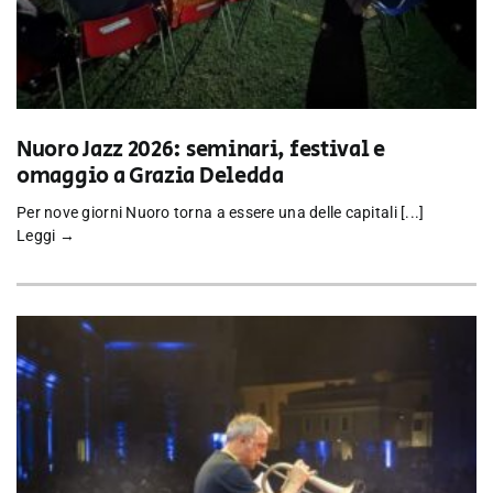
Nuoro Jazz 2026: seminari, festival e
omaggio a Grazia Deledda
Per nove giorni Nuoro torna a essere una delle capitali [...]
Leggi →