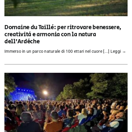
Domaine du Taillé: per ritrovare benessere,
creatività e armonia con la natura
dell’Ardèche
Immerso in un parco naturale di 100 ettari nel cuore [...]
Leggi →