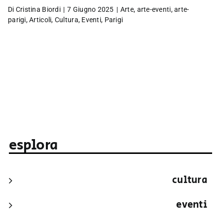
Di
Cristina Biordi
|
7 Giugno 2025
|
Arte
,
arte-eventi
,
arte-
parigi
,
Articoli
,
Cultura
,
Eventi
,
Parigi
esplora
cultura
eventi