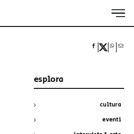
esplora
cultura
eventi