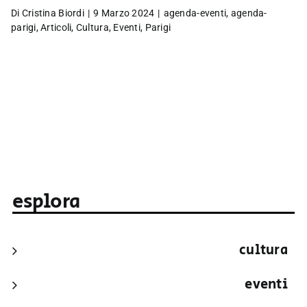
Di
Cristina Biordi
|
9 Marzo 2024
|
agenda-eventi
,
agenda-
parigi
,
Articoli
,
Cultura
,
Eventi
,
Parigi
esplora
cultura
eventi