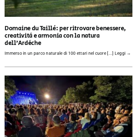
Domaine du Taillé: per ritrovare benessere,
creatività e armonia con la natura
dell’Ardèche
Immerso in un parco naturale di 100 ettari nel cuore [...]
Leggi →