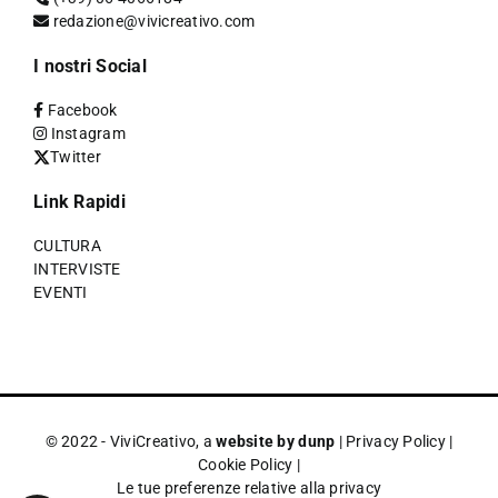
redazione@vivicreativo.com
I nostri Social
Facebook
Instagram
Twitter
Link Rapidi
CULTURA
INTERVISTE
EVENTI
© 2022 - ViviCreativo, a
website by dunp
|
Privacy Policy
|
Cookie Policy
|
Le tue preferenze relative alla privacy