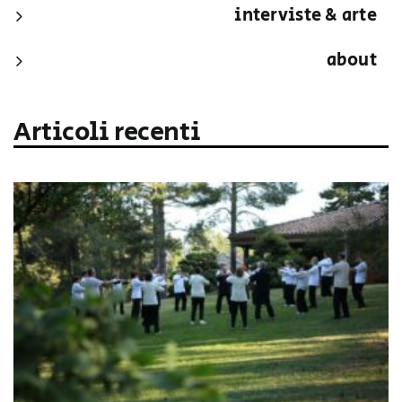
interviste & arte
about
Articoli recenti