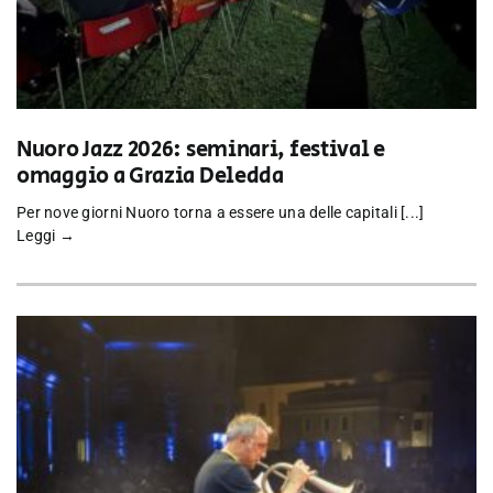
Nuoro Jazz 2026: seminari, festival e
omaggio a Grazia Deledda
Per nove giorni Nuoro torna a essere una delle capitali [...]
Leggi →