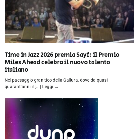
Time in Jazz 2026 premia Sayf: il Premio
Miles Ahead celebra il nuovo talento
italiano
Nel paesaggio granitico della Gallura, dove da quasi
quarant’anni il [...]
Leggi →