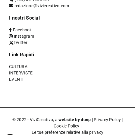
redazione@vivicreativo.com
I nostri Social
Facebook
Instagram
Twitter
Link Rapidi
CULTURA
INTERVISTE
EVENTI
© 2022 - ViviCreativo, a
website by dunp
|
Privacy Policy
|
Cookie Policy
|
Le tue preferenze relative alla privacy