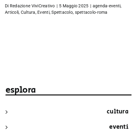
Di
Redazione ViviCreativo
|
5 Maggio 2025
|
agenda-eventi
,
Articoli
,
Cultura
,
Eventi
,
Spettacolo
,
spettacolo-roma
esplora
cultura
eventi