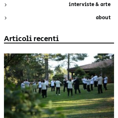
interviste & arte
about
Articoli recenti