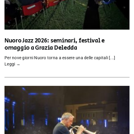
Nuoro Jazz 2026: seminari, festival e
omaggio a Grazia Deledda
Per nove giorni Nuoro torna a essere una delle capitali [...]
Leggi →