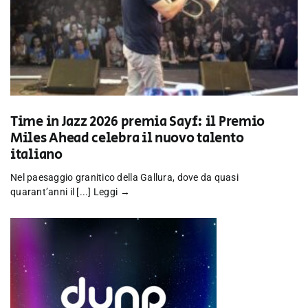
Time in Jazz 2026 premia Sayf: il Premio
Miles Ahead celebra il nuovo talento
italiano
Nel paesaggio granitico della Gallura, dove da quasi
quarant’anni il [...]
Leggi →