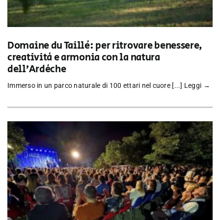
Domaine du Taillé: per ritrovare benessere,
creatività e armonia con la natura
dell’Ardèche
Immerso in un parco naturale di 100 ettari nel cuore [...]
Leggi →