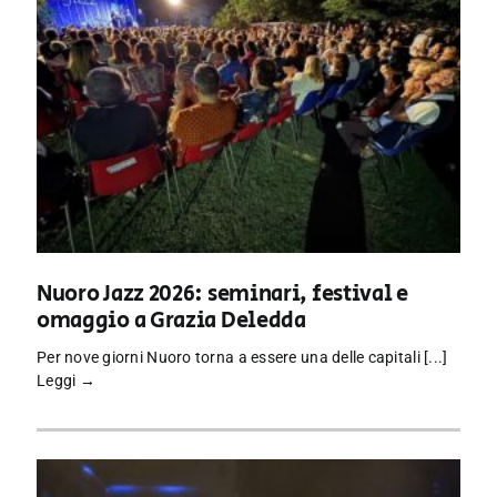
Nuoro Jazz 2026: seminari, festival e
omaggio a Grazia Deledda
Per nove giorni Nuoro torna a essere una delle capitali [...]
Leggi →