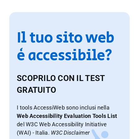
Il tuo sito web
è accessibile?
SCOPRILO CON IL TEST
GRATUITO
I tools AccessiWeb sono inclusi nella
Web Accessibility Evaluation Tools List
del W3C Web Accessibility Initiative
(WAI) - Italia.
W3C Disclaimer