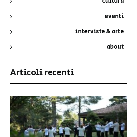
cultura
eventi
interviste & arte
about
Articoli recenti