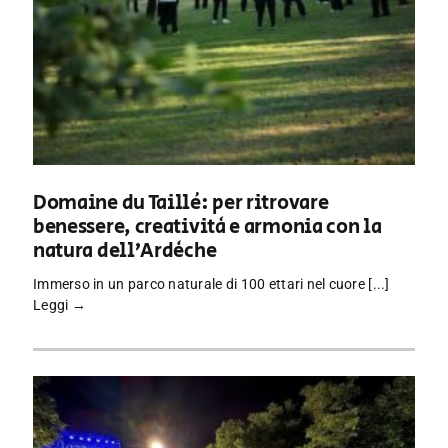
Domaine du Taillé: per ritrovare
benessere, creatività e armonia con la
natura dell’Ardèche
Immerso in un parco naturale di 100 ettari nel cuore [...]
Leggi →