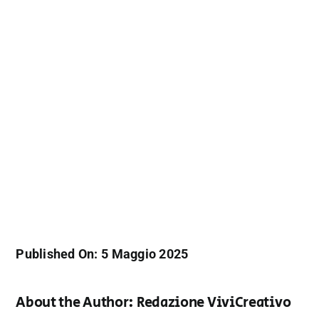
Published On: 5 Maggio 2025
About the Author:
Redazione ViviCreativo