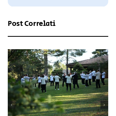
Post Correlati