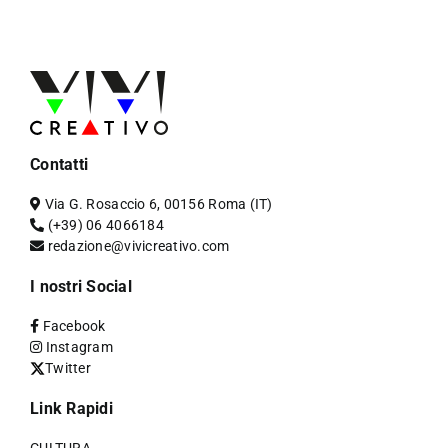
Contatti
Via G. Rosaccio 6, 00156 Roma (IT)
(+39) 06 4066184
redazione@vivicreativo.com
I nostri Social
Facebook
Instagram
Twitter
Link Rapidi
CULTURA