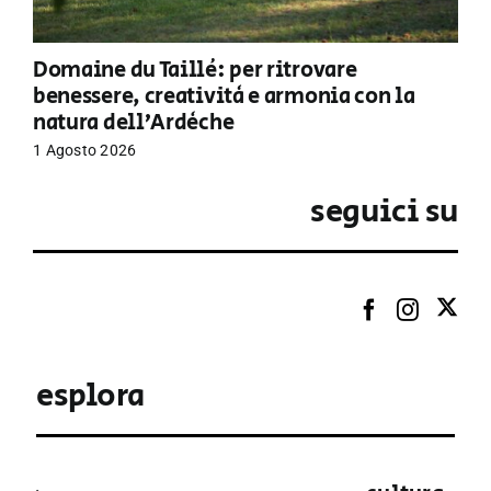
Domaine du Taillé: per ritrovare
benessere, creatività e armonia con la
natura dell’Ardèche
1 Agosto 2026
seguici su
esplora