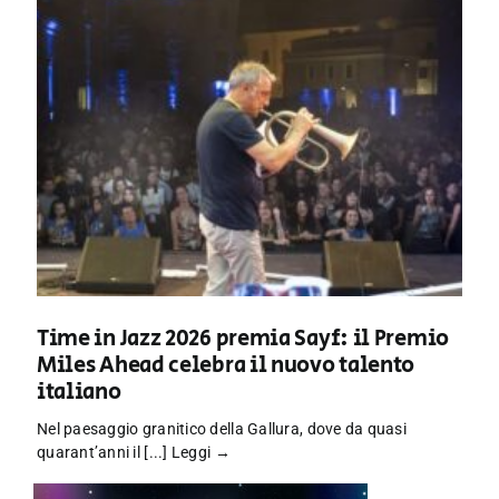
Time in Jazz 2026 premia Sayf: il Premio
Miles Ahead celebra il nuovo talento
italiano
Nel paesaggio granitico della Gallura, dove da quasi
quarant’anni il [...]
Leggi →