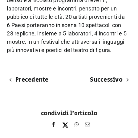
denso e articolato programma di eventi,
laboratori, mostre e incontri, pensato per un
pubblico di tutte le età: 20 artisti provenienti da
6 Paesi porteranno in scena 10 spettacoli con
28 repliche, insieme a 5 laboratori, 4 incontri e 5
mostre, in un festival che attraversa i linguaggi
più innovativi e poetici del teatro di figura.
Precedente
Successivo
condividi l'articolo