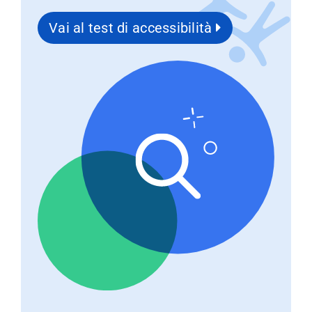
Vai al test di accessibilità