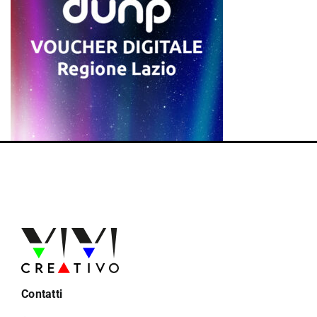
Contatti