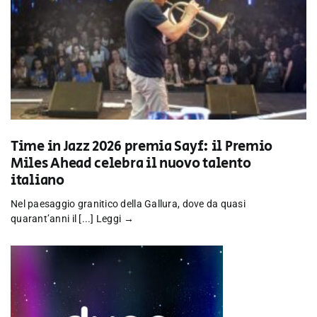
Time in Jazz 2026 premia Sayf: il Premio
Miles Ahead celebra il nuovo talento
italiano
Nel paesaggio granitico della Gallura, dove da quasi
quarant’anni il [...]
Leggi →