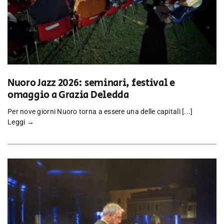
Nuoro Jazz 2026: seminari, festival e
omaggio a Grazia Deledda
Per nove giorni Nuoro torna a essere una delle capitali [...]
Leggi →