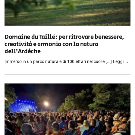
Domaine du Taillé: per ritrovare benessere,
creatività e armonia con la natura
dell’Ardèche
Immerso in un parco naturale di 100 ettari nel cuore [...]
Leggi →