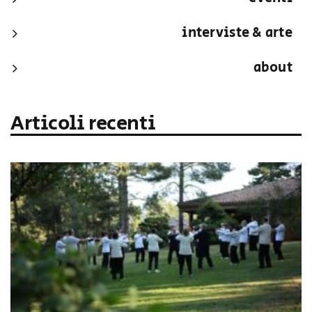
interviste & arte
about
Articoli recenti