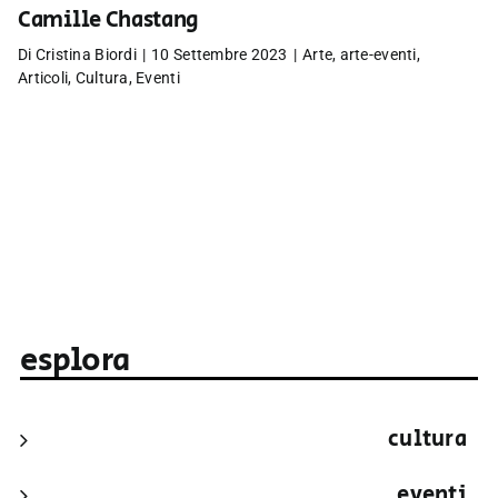
Camille Chastang
Di
Cristina Biordi
|
10 Settembre 2023
|
Arte
,
arte-eventi
,
Articoli
,
Cultura
,
Eventi
esplora
cultura
eventi