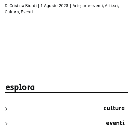
Di
Cristina Biordi
|
1 Agosto 2023
|
Arte
,
arte-eventi
,
Articoli
,
Cultura
,
Eventi
esplora
cultura
eventi