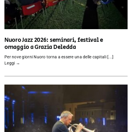
Nuoro Jazz 2026: seminari, festival e
omaggio a Grazia Deledda
Per nove giorni Nuoro torna a essere una delle capitali [...]
Leggi →