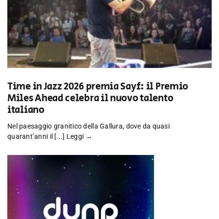
Time in Jazz 2026 premia Sayf: il Premio
Miles Ahead celebra il nuovo talento
italiano
Nel paesaggio granitico della Gallura, dove da quasi
quarant’anni il [...]
Leggi →