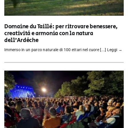
Domaine du Taillé: per ritrovare benessere,
creatività e armonia con la natura
dell’Ardèche
Immerso in un parco naturale di 100 ettari nel cuore [...]
Leggi →