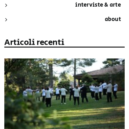
interviste & arte
about
Articoli recenti