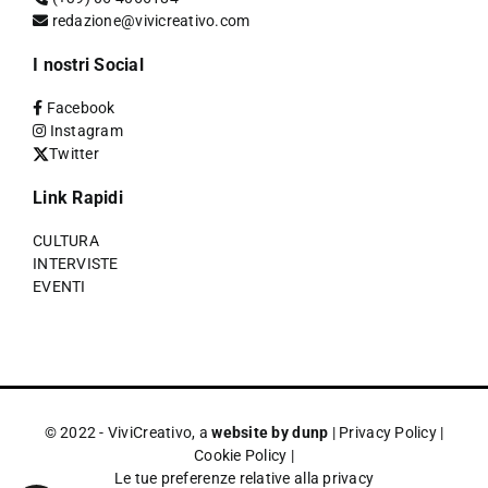
redazione@vivicreativo.com
I nostri Social
Facebook
Instagram
Twitter
Link Rapidi
CULTURA
INTERVISTE
EVENTI
© 2022 - ViviCreativo, a
website by dunp
|
Privacy Policy
|
Cookie Policy
|
Le tue preferenze relative alla privacy