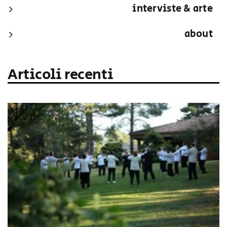
interviste & arte
about
Articoli recenti