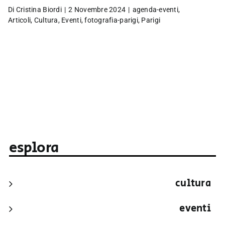
Di
Cristina Biordi
|
2 Novembre 2024
|
agenda-eventi
,
Articoli
,
Cultura
,
Eventi
,
fotografia-parigi
,
Parigi
esplora
cultura
eventi