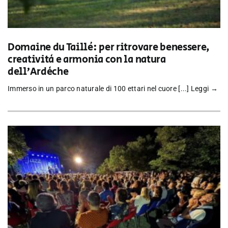
Domaine du Taillé: per ritrovare benessere,
creatività e armonia con la natura
dell’Ardèche
Immerso in un parco naturale di 100 ettari nel cuore [...]
Leggi →