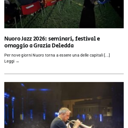
Nuoro Jazz 2026: seminari, festival e
omaggio a Grazia Deledda
Per nove giorni Nuoro torna a essere una delle capitali [...]
Leggi →