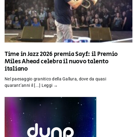
Time in Jazz 2026 premia Sayf: il Premio
Miles Ahead celebra il nuovo talento
italiano
Nel paesaggio granitico della Gallura, dove da quasi
quarant’anni il [...]
Leggi →