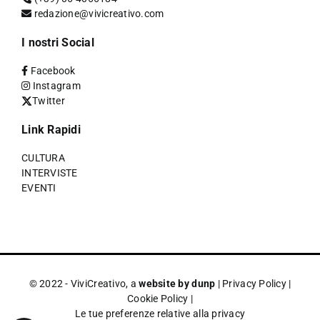
redazione@vivicreativo.com
I nostri Social
Facebook
Instagram
Twitter
Link Rapidi
CULTURA
INTERVISTE
EVENTI
© 2022 - ViviCreativo, a
website by dunp
|
Privacy Policy
|
Cookie Policy
|
Le tue preferenze relative alla privacy