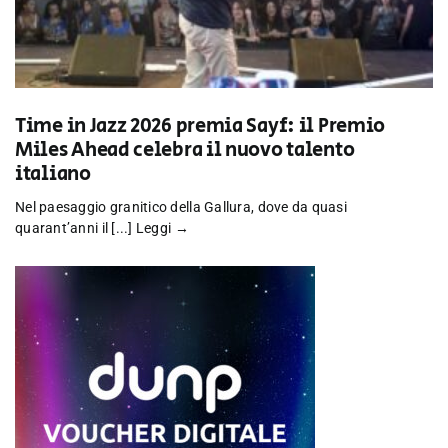
Time in Jazz 2026 premia Sayf: il Premio
Miles Ahead celebra il nuovo talento
italiano
Nel paesaggio granitico della Gallura, dove da quasi
quarant’anni il [...]
Leggi →