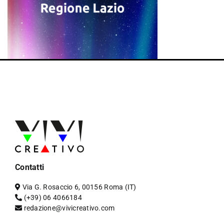
Contatti
Via G. Rosaccio 6, 00156 Roma (IT)
(+39) 06 4066184
redazione@vivicreativo.com