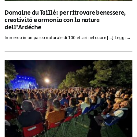
Domaine du Taillé: per ritrovare benessere,
creatività e armonia con la natura
dell’Ardèche
Immerso in un parco naturale di 100 ettari nel cuore [...]
Leggi →