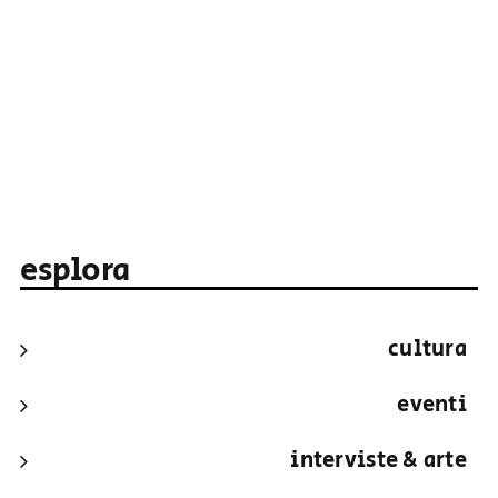
esplora
cultura
eventi
interviste & arte