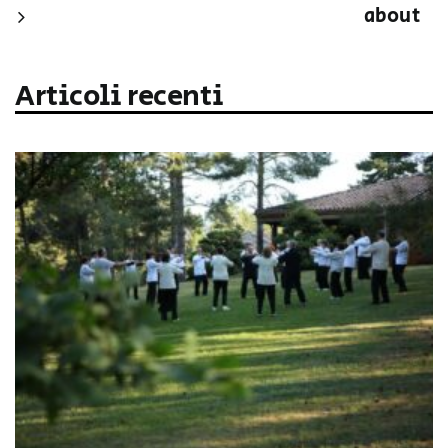
about
Articoli recenti