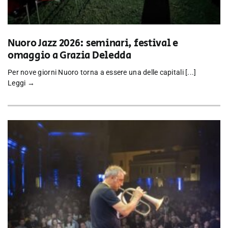
Nuoro Jazz 2026: seminari, festival e
omaggio a Grazia Deledda
Per nove giorni Nuoro torna a essere una delle capitali [...]
Leggi →