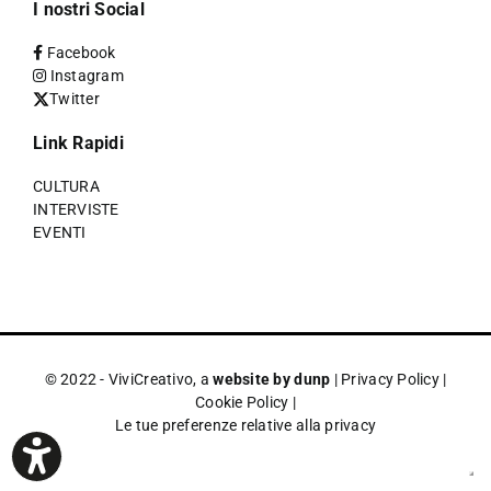
I nostri Social
Facebook
Instagram
Twitter
Link Rapidi
CULTURA
INTERVISTE
EVENTI
© 2022 - ViviCreativo, a
website by dunp
|
Privacy Policy
|
Cookie Policy
|
Le tue preferenze relative alla privacy