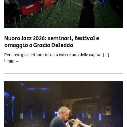
Nuoro Jazz 2026: seminari, festival e
omaggio a Grazia Deledda
Per nove giorni Nuoro torna a essere una delle capitali [...]
Leggi →