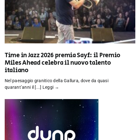
Time in Jazz 2026 premia Sayf: il Premio
Miles Ahead celebra il nuovo talento
italiano
Nel paesaggio granitico della Gallura, dove da quasi
quarant’anni il [...]
Leggi →