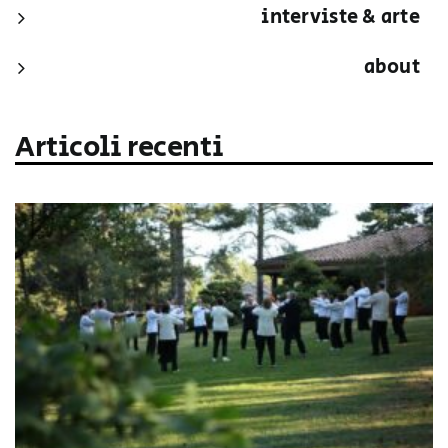
interviste & arte
about
Articoli recenti