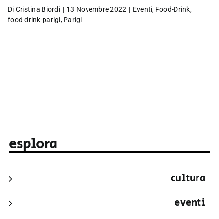
Di
Cristina Biordi
|
13 Novembre 2022
|
Eventi
,
Food-Drink
,
food-drink-parigi
,
Parigi
esplora
cultura
eventi