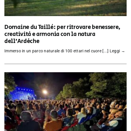
Domaine du Taillé: per ritrovare benessere,
creatività e armonia con la natura
dell’Ardèche
Immerso in un parco naturale di 100 ettari nel cuore [...]
Leggi →