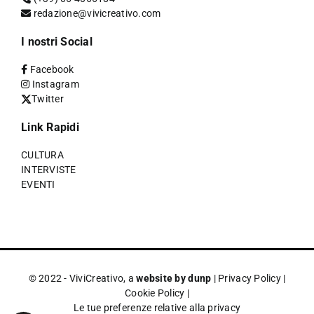
redazione@vivicreativo.com
I nostri Social
Facebook
Instagram
Twitter
Link Rapidi
CULTURA
INTERVISTE
EVENTI
© 2022 - ViviCreativo, a
website by dunp
|
Privacy Policy
|
Cookie Policy
|
Le tue preferenze relative alla privacy