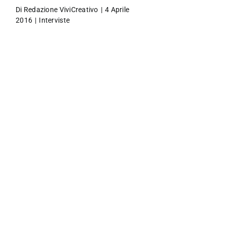
Di
Redazione ViviCreativo
|
4 Aprile
2016
|
Interviste