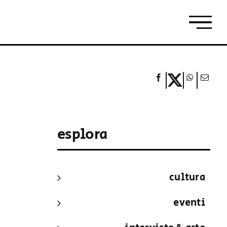
esplora
cultura
eventi